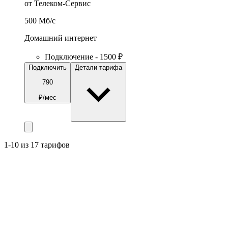
от Телеком-Сервис
500
Мб/c
Домашний интернет
Подключение - 1500 ₽
Подключить
Детали тарифа
790
₽/мес
1-10 из 17 тарифов