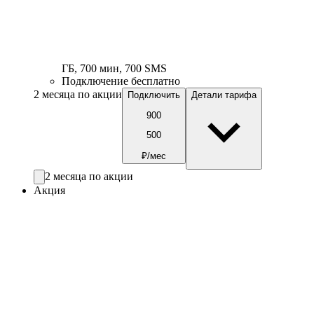
ГБ
,
700
мин
,
700
SMS
Подключение бесплатно
2 месяца по акции
Подключить
Детали тарифа
900
500
₽/мес
2 месяца по акции
Акция