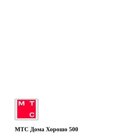
МТС Дома Хорошо 500