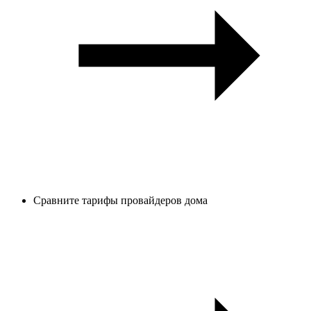
Сравните тарифы провайдеров дома