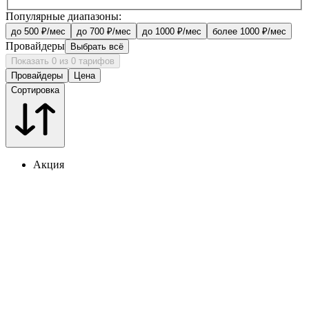
Популярные диапазоны:
до 500 ₽/мес
до 700 ₽/мес
до 1000 ₽/мес
более 1000 ₽/мес
Провайдеры
Выбрать всё
Показать 0 из 0 тарифов
Провайдеры
Цена
Сортировка
Акция