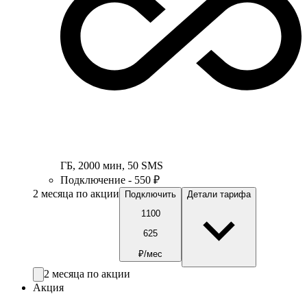
ГБ
,
2000
мин
,
50
SMS
Подключение - 550 ₽
2 месяца по акции
Подключить
Детали тарифа
1100
625
₽/мес
2 месяца по акции
Акция