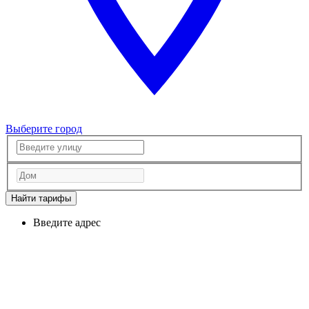
Выберите город
Найти тарифы
Введите адрес