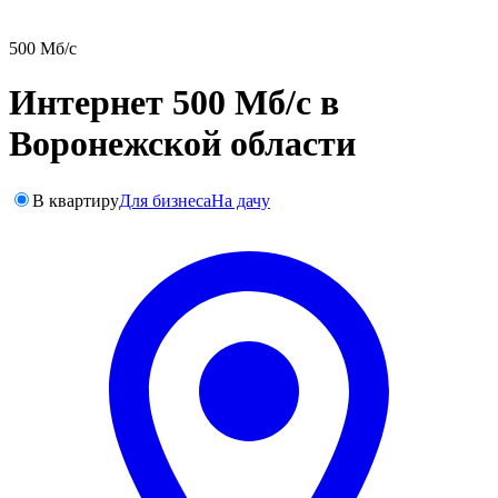
500 Мб/с
Интернет 500 Мб/с в
Воронежской области
В квартиру
Для бизнеса
На дачу