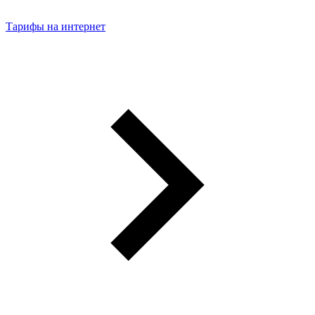
Тарифы на интернет