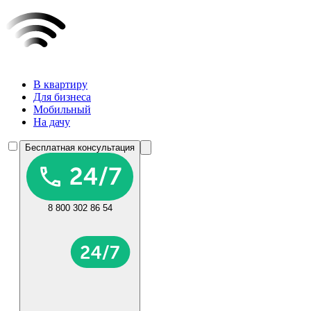
В квартиру
Для бизнеса
Мобильный
На дачу
Бесплатная консультация
8 800 302 86 54