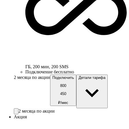
ГБ
,
200
мин
,
200
SMS
Подключение бесплатно
2 месяца по акции
Подключить
Детали тарифа
800
450
₽/мес
2 месяца по акции
Акция