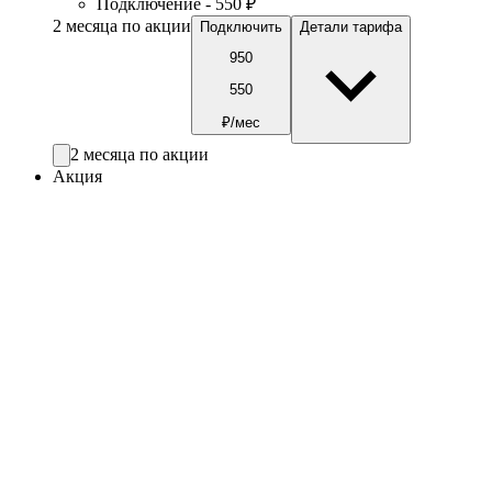
Подключение - 550 ₽
2 месяца по акции
Подключить
Детали тарифа
950
550
₽/мес
2 месяца по акции
Акция