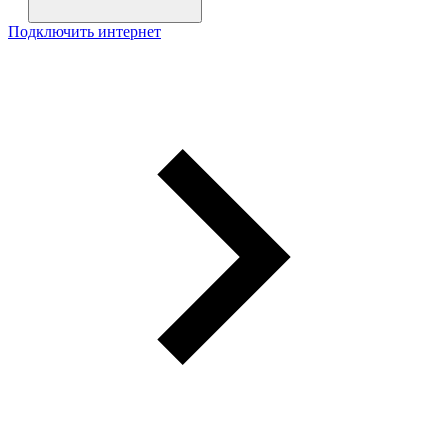
Подключить интернет