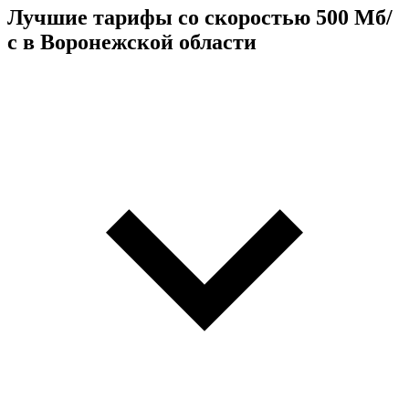
Лучшие тарифы со скоростью 500 Мб/
с в Воронежской области