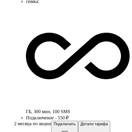
симка
:
ГБ
,
300
мин
,
100
SMS
Подключение - 550 ₽
2 месяца по акции
Подключить
Детали тарифа