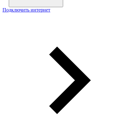
Подключить интернет