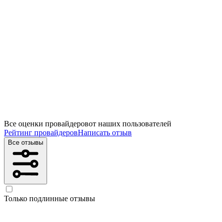
Все оценки провайдеров
от наших пользователей
Рейтинг провайдеров
Написать отзыв
Все отзывы
Только подлинные отзывы