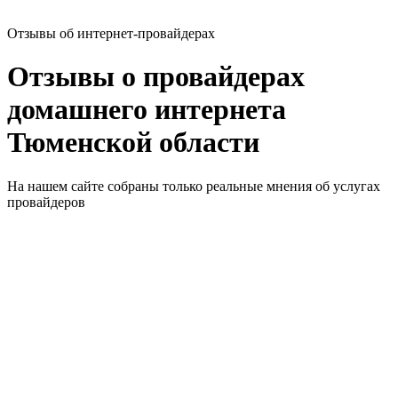
Отзывы об интернет-провайдерах
Отзывы о провайдерах
домашнего интернета
Тюменской области
На нашем сайте собраны только реальные мнения об услугах
провайдеров