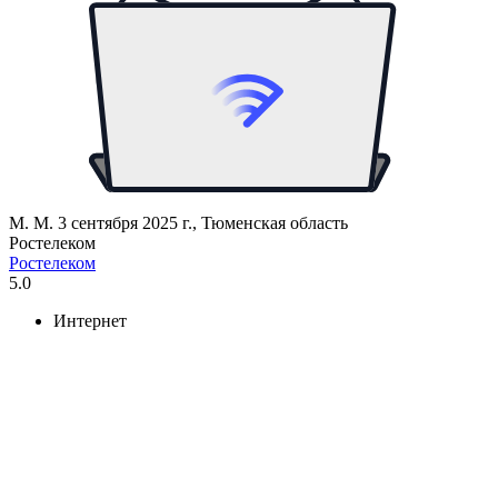
М. М.
3 сентября 2025 г., Тюменская область
Ростелеком
Ростелеком
5.0
Интернет