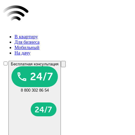
В квартиру
Для бизнеса
Мобильный
На дачу
Бесплатная консультация
8 800 302 86 54