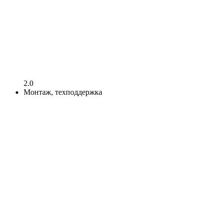
2.0
Монтаж, техподдержка