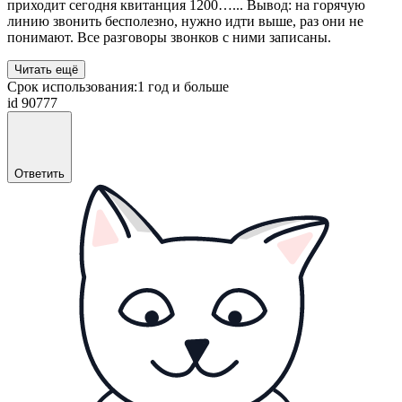
приходит сегодня квитанция 1200…... Вывод: на горячую
линию звонить бесполезно, нужно идти выше, раз они не
понимают. Все разговоры звонков с ними записаны.
Читать ещё
Срок использования:
1 год и больше
id 90777
Ответить