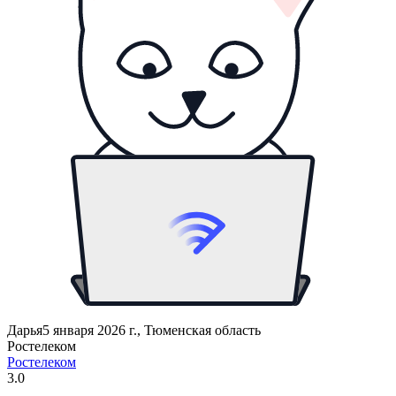
Дарья
5 января 2026 г., Тюменская область
Ростелеком
Ростелеком
3.0