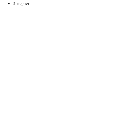
Интернет