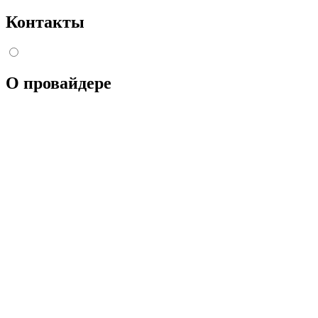
Контакты
О провайдере