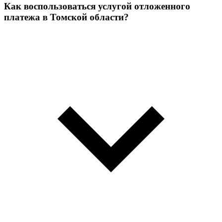
Как воспользоваться услугой отложенного
платежа в Томской области?