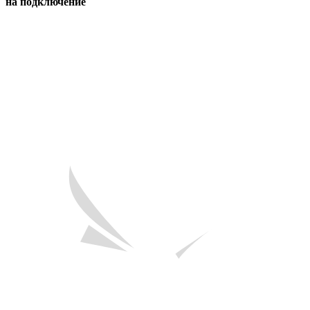
на подключение