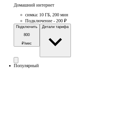
Домашний интернет
симка
:
10
ГБ
,
200
мин
Подключение - 200 ₽
Подключить
Детали тарифа
800
₽/мес
Популярный