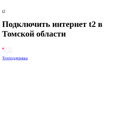
t2
Подключить интернет t2 в
Томской области
Техподдержка