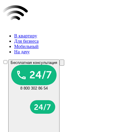
В квартиру
Для бизнеса
Мобильный
На дачу
Бесплатная консультация
8 800 302 86 54