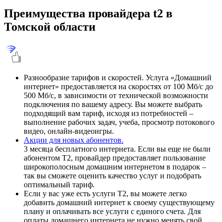
Преимущества провайдера t2 в
Томской области
Разнообразие тарифов и скоростей. Услуга «Домашний
интернет» предоставляется на скоростях от 100 Мб/с до
500 Мб/с, в зависимости от технической возможности
подключения по вашему адресу. Вы можете выбрать
подходящий вам тариф, исходя из потребностей –
выполнение рабочих задач, учеба, просмотр потокового
видео, онлайн-видеоигры.
Акции для новых абонентов.
3 месяца бесплатного интернета. Если вы еще не были
абонентом Т2, провайдер предоставляет пользование
широкополосным домашним интернетом в подарок –
так вы сможете оценить качество услуг и подобрать
оптимальный тариф.
Если у вас уже есть услуги Т2, вы можете легко
добавить домашний интернет к своему существующему
плану и оплачивать все услуги с единого счета. Для
оплаты домашнего интернета не нужно менять свой