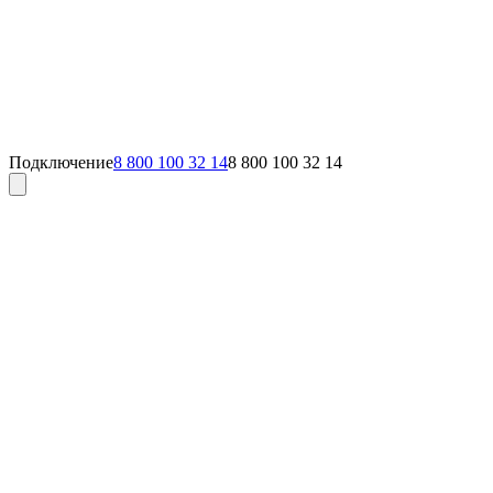
Подключение
8 800 100 32 14
8 800 100 32 14