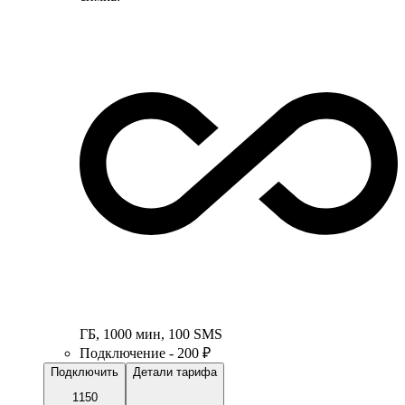
ГБ
,
1000
мин
,
100
SMS
Подключение - 200 ₽
Подключить
Детали тарифа
1150