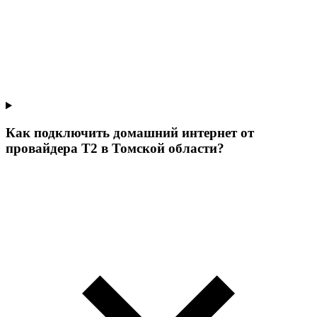
Как подключить домашний интернет от
провайдера Т2 в Томской области?