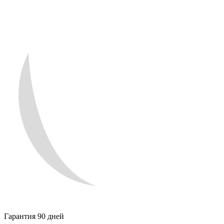
Гарантия 90 дней