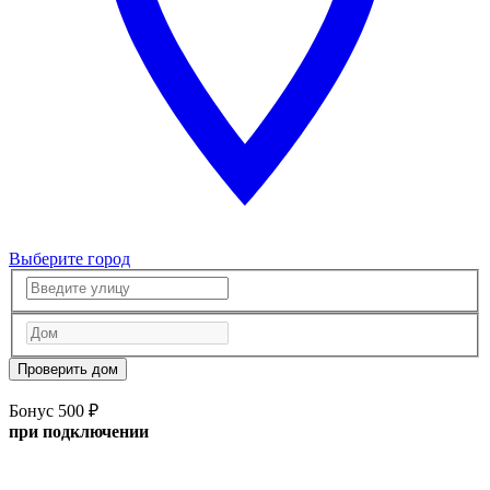
Выберите город
Проверить дом
Бонус 500 ₽
при подключении