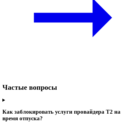
Частые вопросы
Как заблокировать услуги провайдера Т2 на
время отпуска?