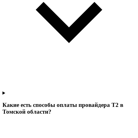
Какие есть способы оплаты провайдера Т2 в
Томской области?