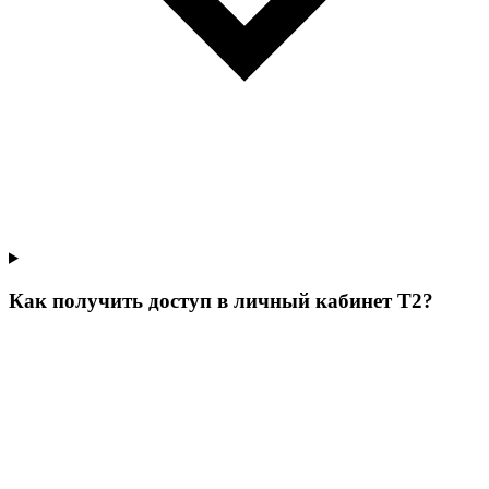
Как получить доступ в личный кабинет Т2?