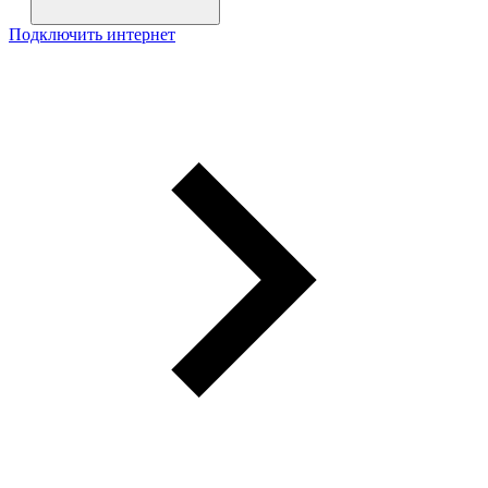
Подключить интернет