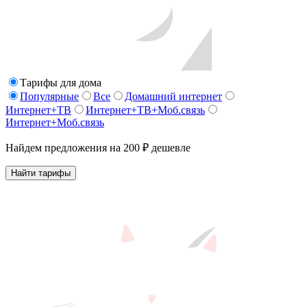
Тарифы для дома
Популярные
Все
Домашний интернет
Интернет+ТВ
Интернет+ТВ+Моб.связь
Интернет+Моб.связь
Найдем предложения на 200 ₽ дешевле
Найти тарифы