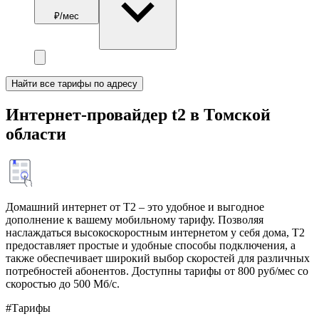
₽/мес
Найти все тарифы по адресу
Интернет-провайдер t2 в Томской
области
Домашний интернет от Т2 – это удобное и выгодное
дополнение к вашему мобильному тарифу. Позволяя
наслаждаться высокоскоростным интернетом у себя дома, Т2
предоставляет простые и удобные способы подключения, а
также обеспечивает широкий выбор скоростей для различных
потребностей абонентов. Доступны тарифы от 800 руб/мес со
скоростью до 500 Мб/с.
#Тарифы