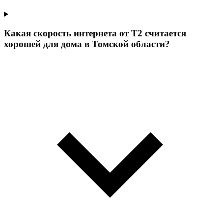
Какая скорость интернета от Т2 считается
хорошей для дома в Томской области?