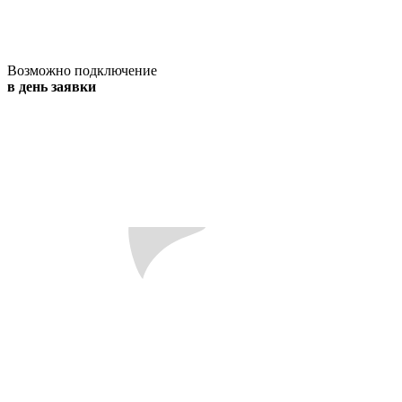
Возможно подключение
в день заявки