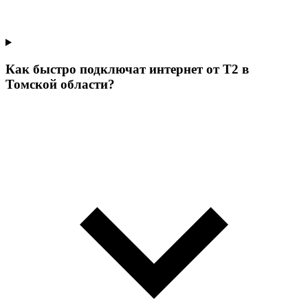
Как быстро подключат интернет от Т2 в
Томской области?