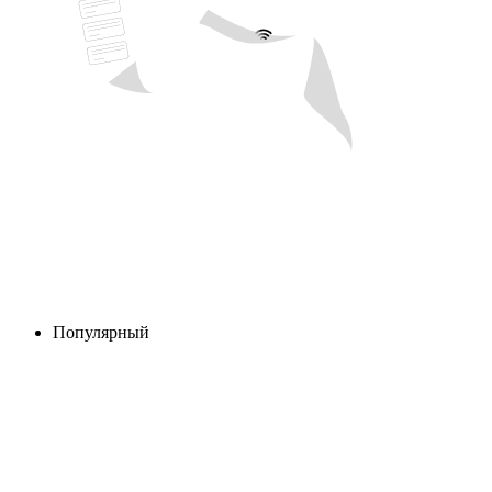
Популярный