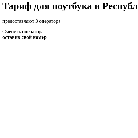
Тариф для ноутбука в Респуб
предоставляют 3 оператора
Сменить оператора
,
оставив свой номер