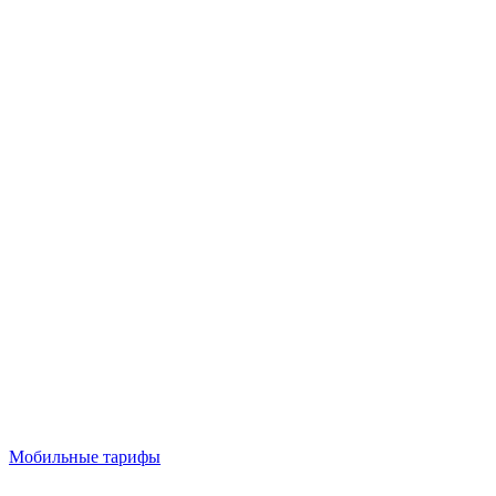
Мобильные тарифы