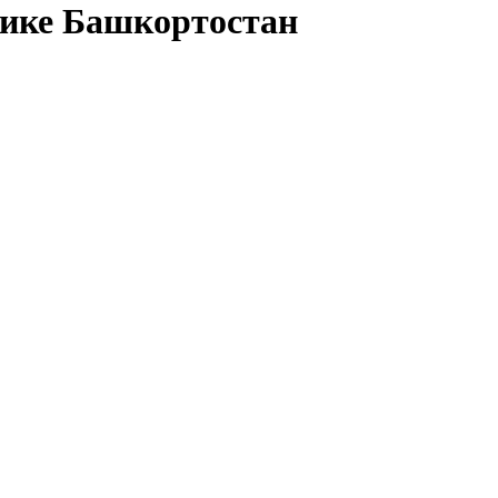
лике Башкортостан