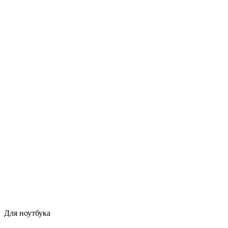
Для ноутбука