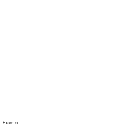
Номера