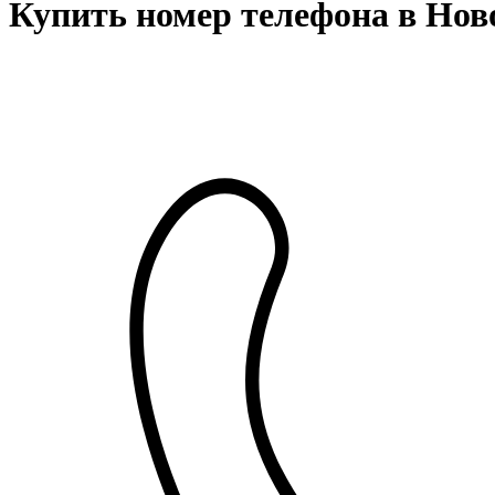
Купить номер телефона в Нов