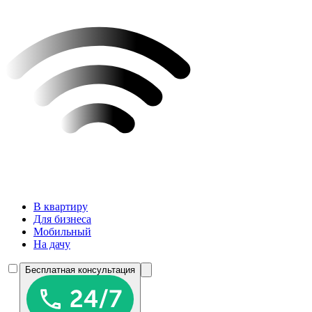
В квартиру
Для бизнеса
Мобильный
На дачу
Бесплатная консультация