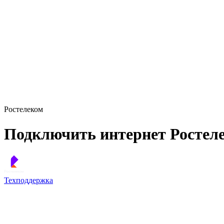
Ростелеком
Подключить интернет Ростеле
Техподдержка