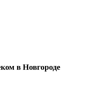
ком в Новгороде