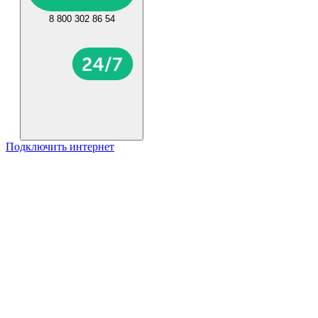
8 800 302 86 54
Подключить интернет