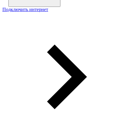
Подключить интернет