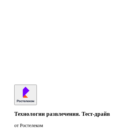
Технологии развлечения. Тест-драйв
от Ростелеком