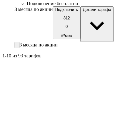
Подключение бесплатно
3 месяца по акции
Подключить
Детали тарифа
812
0
₽/мес
3 месяца по акции
1-10 из 93 тарифов