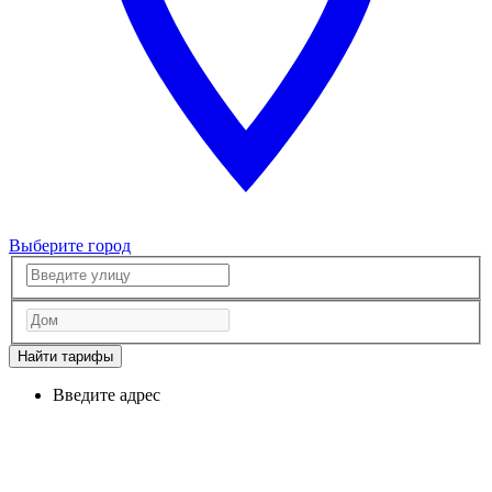
Выберите город
Найти тарифы
Введите адрес