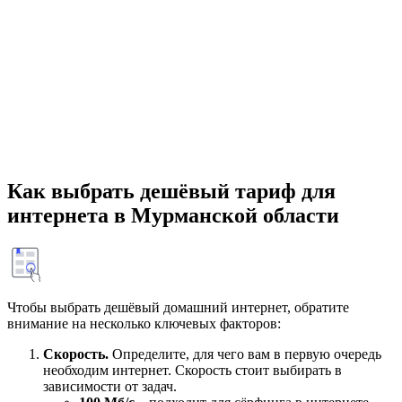
Как выбрать дешёвый тариф для
интернета в Мурманской области
Чтобы выбрать дешёвый домашний интернет, обратите
внимание на несколько ключевых факторов:
Скорость.
Определите, для чего вам в первую очередь
необходим интернет. Скорость стоит выбирать в
зависимости от задач.