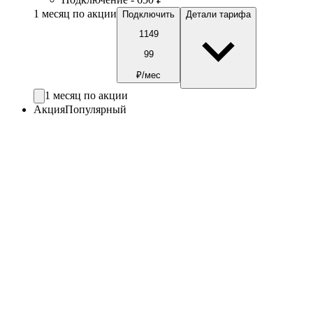
1 месяц по акции
Подключить
Детали тарифа
1149
99
₽/мес
1 месяц по акции
Акция
Популярный