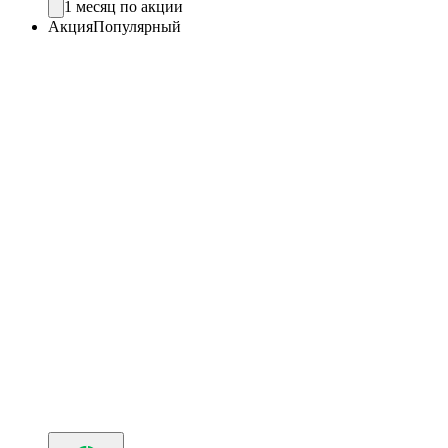
1 месяц по акции
Акция
Популярный