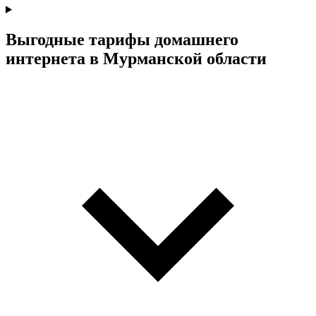
Выгодные тарифы домашнего
интернета в Мурманской области