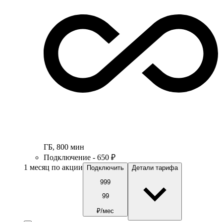
ГБ
,
800
мин
Подключение - 650 ₽
1 месяц по акции
Подключить
Детали тарифа
999
99
₽/мес