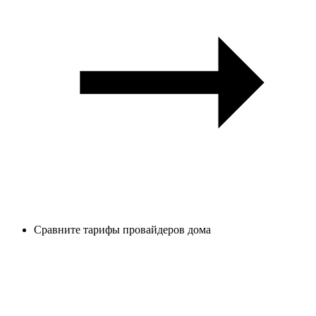
Сравните тарифы провайдеров дома