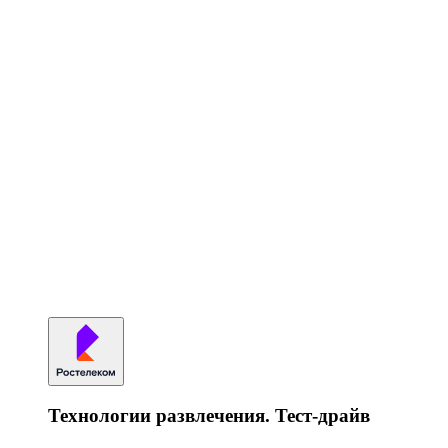
Технологии развлечения. Тест-драйв