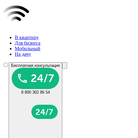
В квартиру
Для бизнеса
Мобильный
На дачу
Бесплатная консультация
8 800 302 86 54