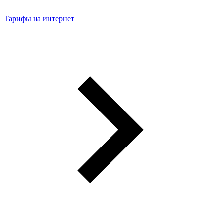
Тарифы на интернет