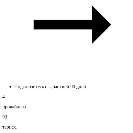
Подключитесь с гарантией 90 дней
4
провайдера
93
тарифа