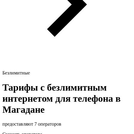
Безлимитные
Тарифы с безлимитным
интернетом для телефона в
Магадане
предоставляют 7 операторов