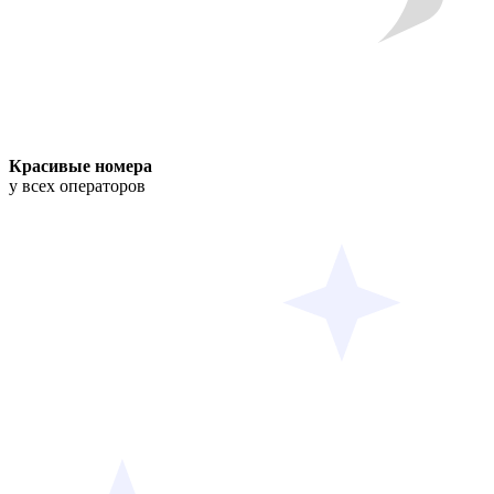
Красивые номера
у всех операторов