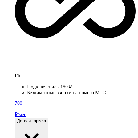
ГБ
Подключение - 150 ₽
Безлимитные звонки на номера МТС
700
₽/мес
Детали тарифа