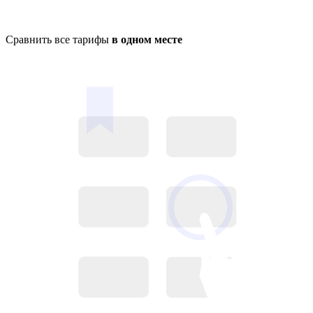
Сравнить все тарифы
в одном месте