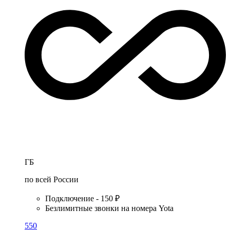
ГБ
по всей России
Подключение - 150 ₽
Безлимитные звонки на номера Yota
550