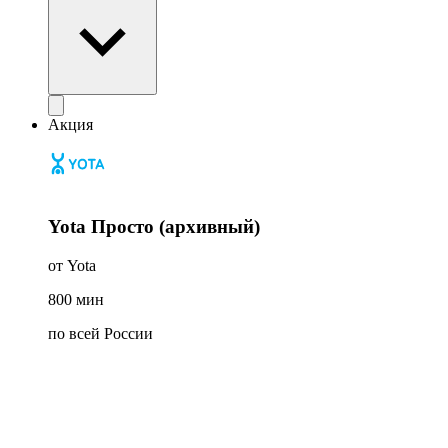
Акция
Yota Просто (архивный)
от Yota
800
мин
по всей России