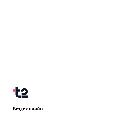
Везде онлайн