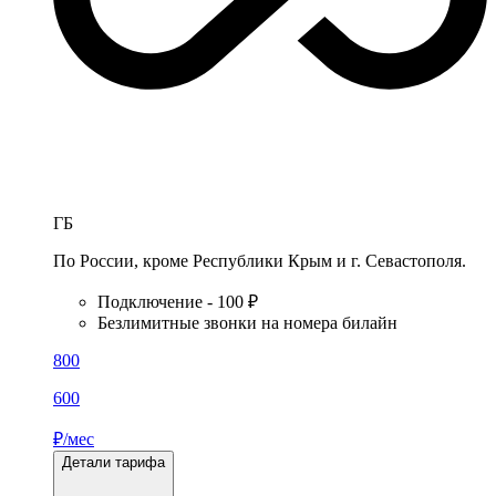
ГБ
По России, кроме Республики Крым и г. Севастополя.
Подключение - 100 ₽
Безлимитные звонки на номера билайн
800
600
₽/мес
Детали тарифа