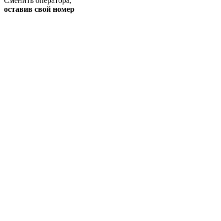
Сменить оператора
,
оставив свой номер