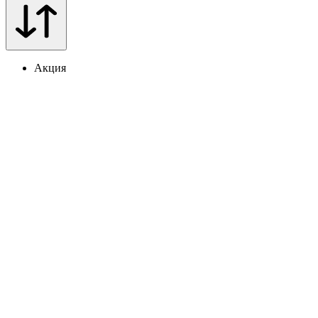
Акция