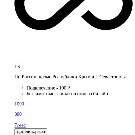
ГБ
По России, кроме Республики Крым и г. Севастополя.
Подключение - 100 ₽
Безлимитные звонки на номера билайн
1090
890
₽/мес
Детали тарифа