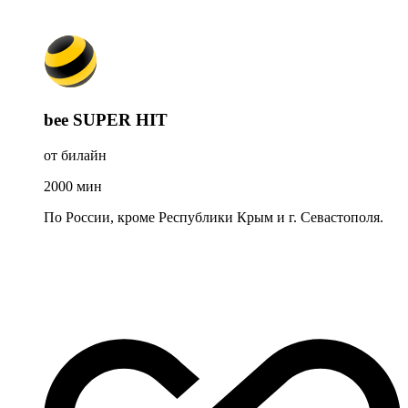
bee SUPER HIT
от билайн
2000
мин
По России, кроме Республики Крым и г. Севастополя.