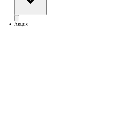
Акция