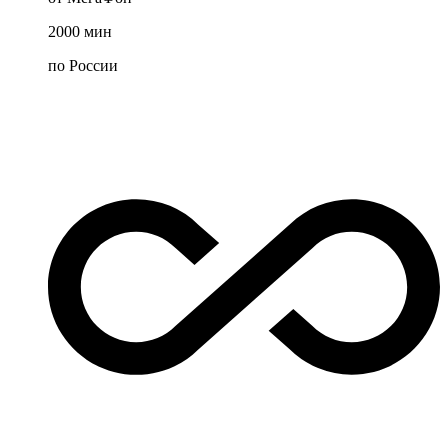
2000
мин
по России