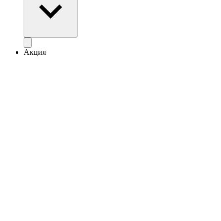
Акция