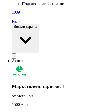
Подключение бесплатно
1039
₽/мес
Детали тарифа
Акция
Маркетплейс тарифов 1
от МегаФон
1500
мин