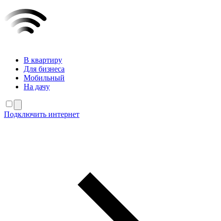
В квартиру
Для бизнеса
Мобильный
На дачу
Подключить интернет