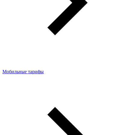
Мобильные тарифы