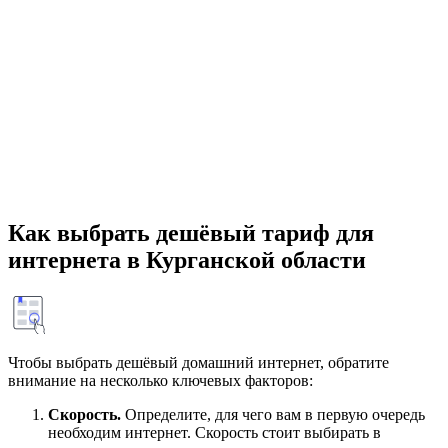
Как выбрать дешёвый тариф для
интернета в Курганской области
Чтобы выбрать дешёвый домашний интернет, обратите
внимание на несколько ключевых факторов:
Скорость.
Определите, для чего вам в первую очередь
необходим интернет. Скорость стоит выбирать в