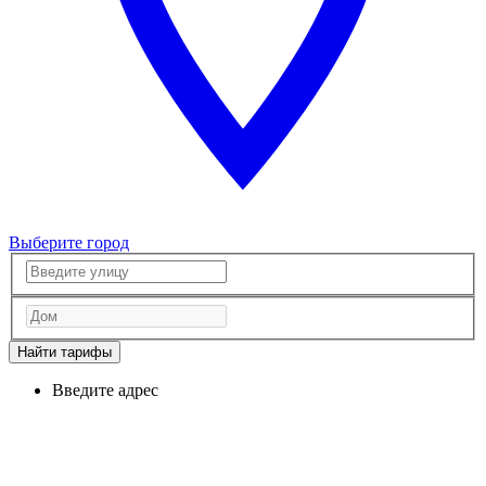
Выберите город
Найти тарифы
Введите адрес