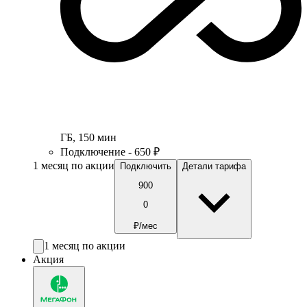
ГБ
,
150
мин
Подключение - 650 ₽
1 месяц по акции
Подключить
Детали тарифа
900
0
₽/мес
1 месяц по акции
Акция