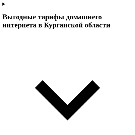
Выгодные тарифы домашнего
интернета в Курганской области