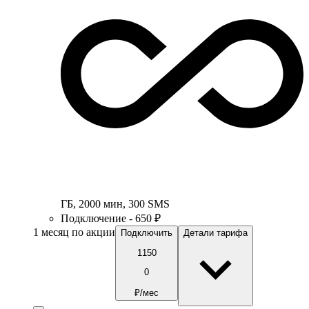
ГБ
,
2000
мин
,
300
SMS
Подключение - 650 ₽
1 месяц по акции
Подключить
Детали тарифа
1150
0
₽/мес