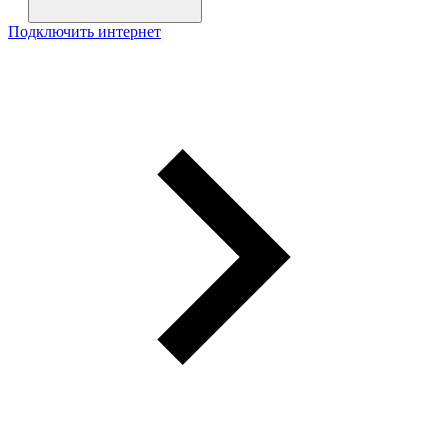
Подключить интернет