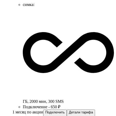
симка
:
ГБ
,
2000
мин
,
300
SMS
Подключение - 650 ₽
1 месяц по акции
Подключить
Детали тарифа