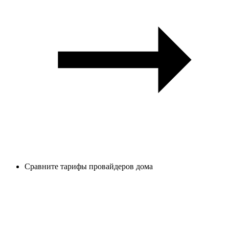
Сравните тарифы провайдеров дома