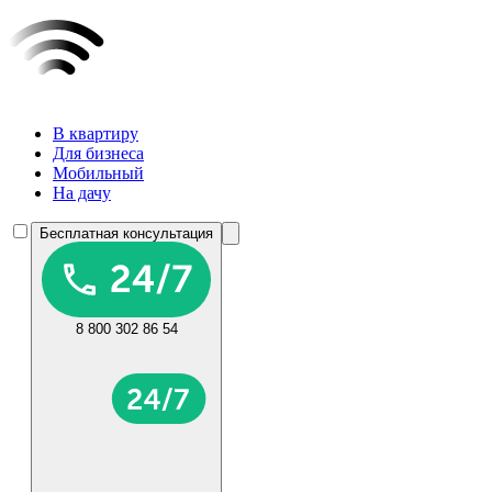
В квартиру
Для бизнеса
Мобильный
На дачу
Бесплатная консультация
8 800 302 86 54