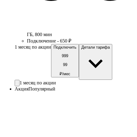
ГБ
,
800
мин
Подключение - 650 ₽
1 месяц по акции
Подключить
Детали тарифа
999
99
₽/мес
1 месяц по акции
Акция
Популярный