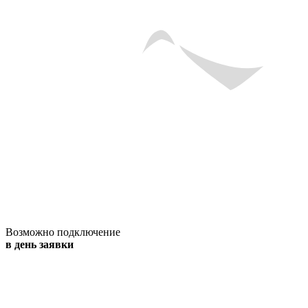
Возможно подключение
в день заявки