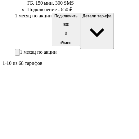
ГБ
,
150
мин
,
300
SMS
Подключение - 650 ₽
1 месяц по акции
Подключить
Детали тарифа
900
0
₽/мес
1 месяц по акции
1-10 из 68 тарифов