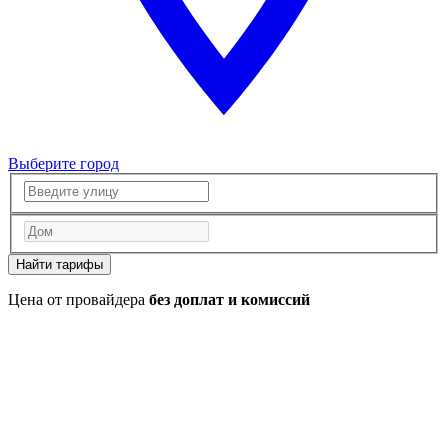
Выберите город
Найти тарифы
Цена от провайдера
без доплат и комиссий