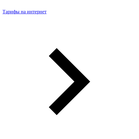
Тарифы на интернет