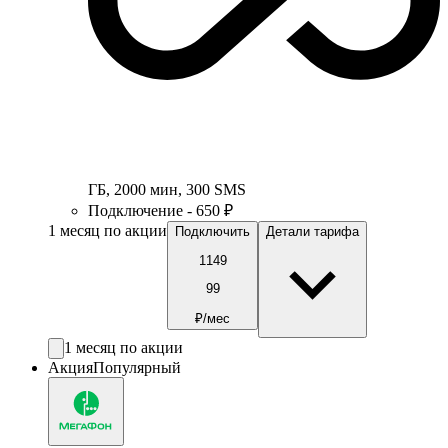
ГБ
,
2000
мин
,
300
SMS
Подключение - 650 ₽
1 месяц по акции
Подключить
Детали тарифа
1149
99
₽/мес
1 месяц по акции
Акция
Популярный