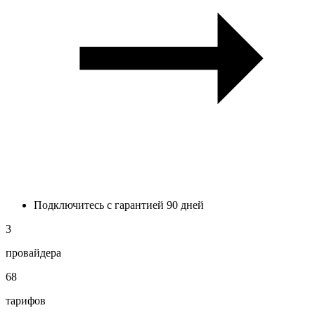
Подключитесь с гарантией 90 дней
3
провайдера
68
тарифов