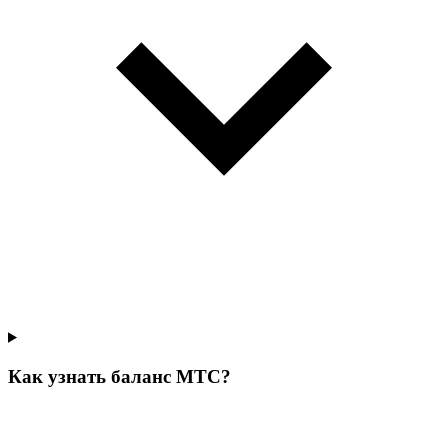
Как узнать баланс МТС?