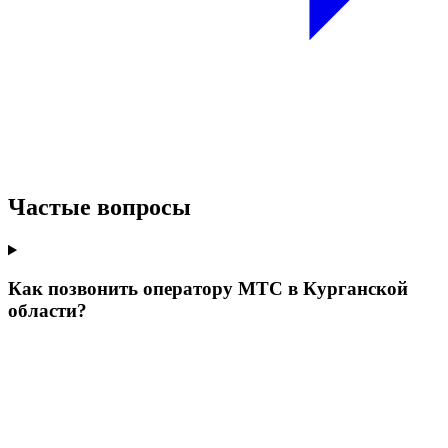
Частые вопросы
Как позвонить оператору МТС в Курганской
области?