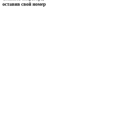
оставив свой номер