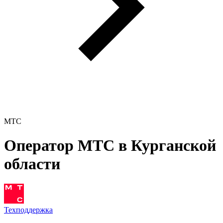
МТС
Оператор МТС в Курганской
области
Техподдержка