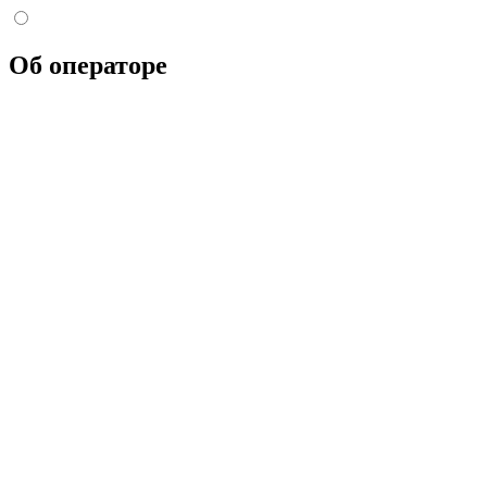
Об операторе