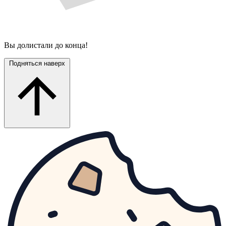
Вы долистали до конца!
Подняться наверх