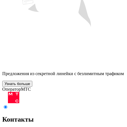
Предложения из секретной линейки с безлимитным трафиком
Узнать больше
Оператор
МТС
Контакты