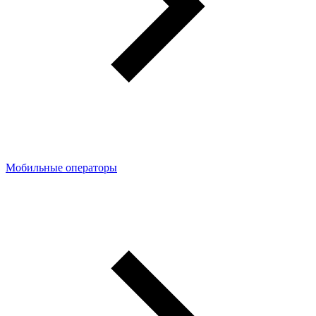
Мобильные операторы