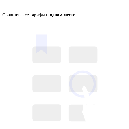
Сравнить все тарифы
в одном месте