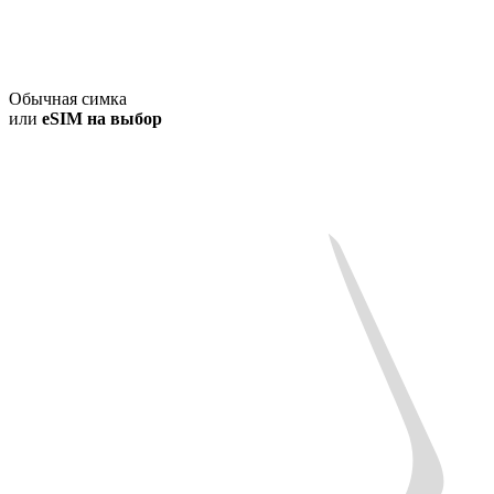
Обычная симка
или
eSIM на выбор