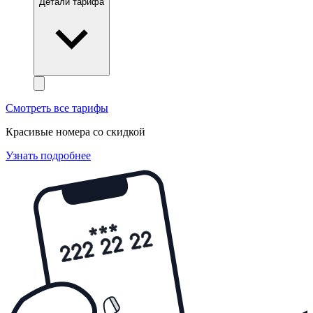
Детали тарифа
Смотреть все тарифы
Красивые номера со скидкой
Узнать подробнее