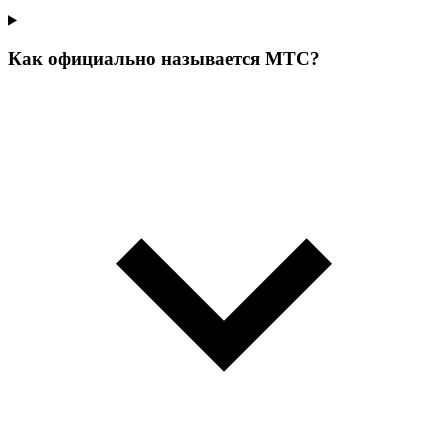
Как официально называется МТС?