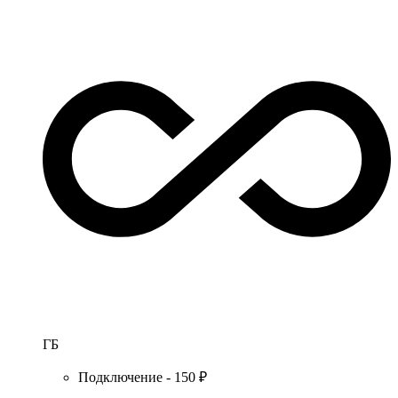
ГБ
Подключение - 150 ₽