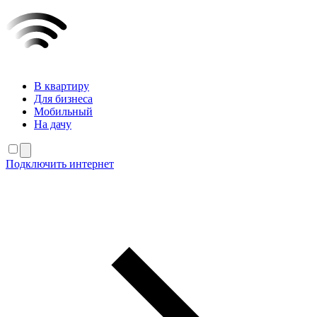
В квартиру
Для бизнеса
Мобильный
На дачу
Подключить интернет