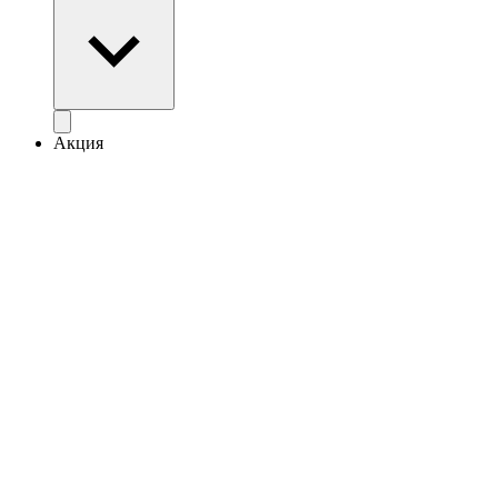
Акция