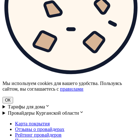
Мы используем cookies для вашего удобства. Пользуясь
сайтом, вы соглашаетесь с
правилами
ОК
Тарифы для дома
Провайдеры Курганской области
Карта покрытия
Отзывы о провайдерах
Рейтинг провайдеров