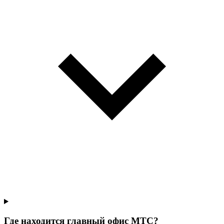
Где находится главный офис МТС?