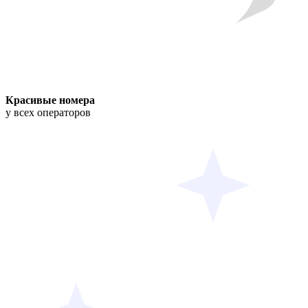
Красивые номера
у всех операторов