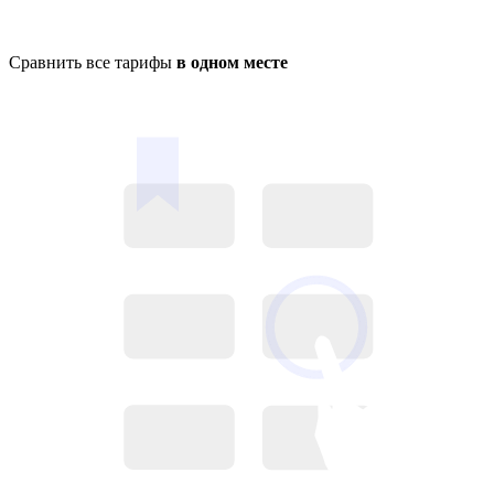
Сравнить все тарифы
в одном месте