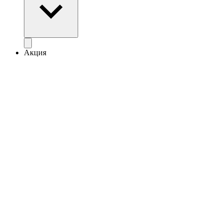
Акция