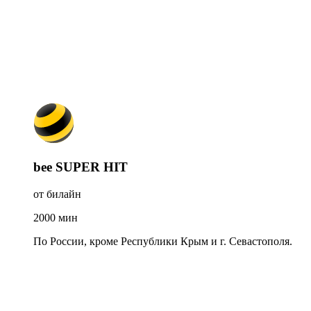
bee SUPER HIT
от билайн
2000
мин
По России, кроме Республики Крым и г. Севастополя.