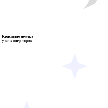
Красивые номера
у всех операторов