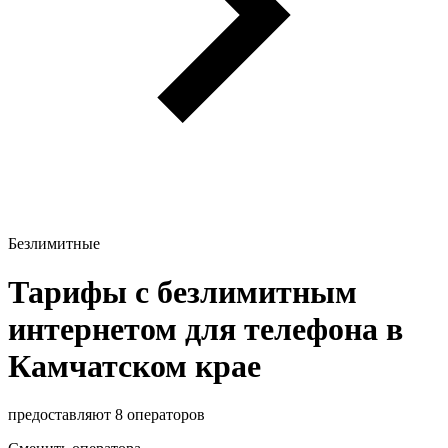
Безлимитные
Тарифы с безлимитным
интернетом для телефона в
Камчатском крае
предоставляют 8 операторов