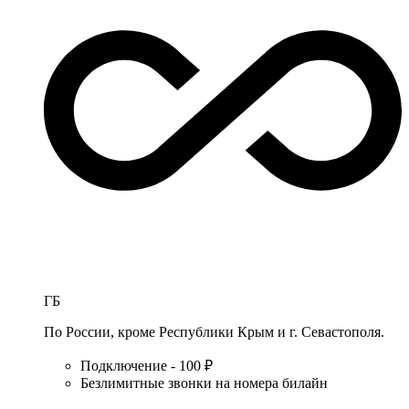
ГБ
По России, кроме Республики Крым и г. Севастополя.
Подключение - 100 ₽
Безлимитные звонки на номера билайн