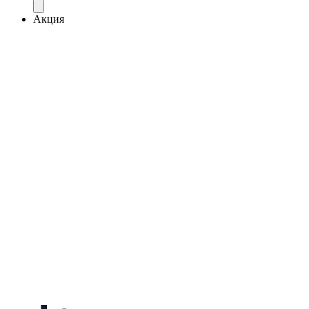
Акция