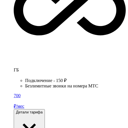
ГБ
Подключение - 150 ₽
Безлимитные звонки на номера МТС
700
₽/мес
Детали тарифа