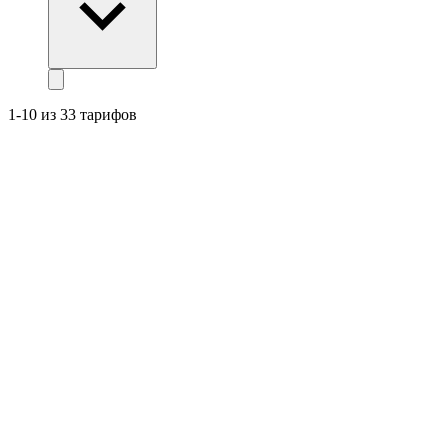
1-10 из 33 тарифов