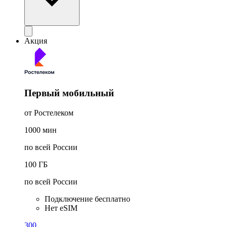
Акция
Первый мобильный
от Ростелеком
1000
мин
по всей России
100
ГБ
по всей России
Подключение бесплатно
Нет eSIM
300