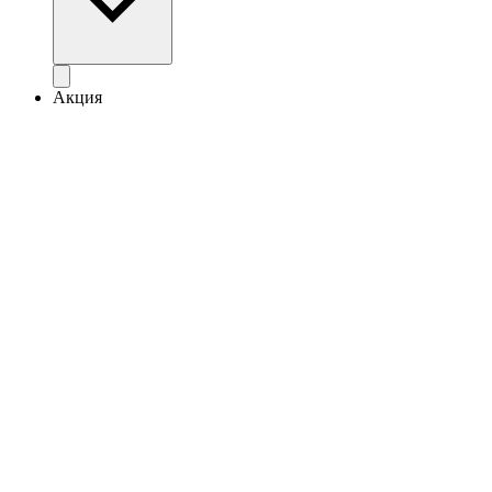
Акция