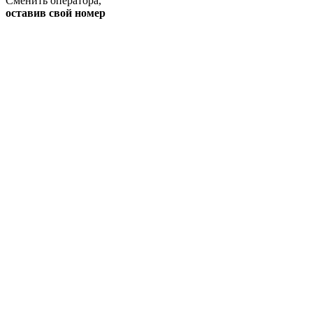
Сменить оператора
,
оставив свой номер