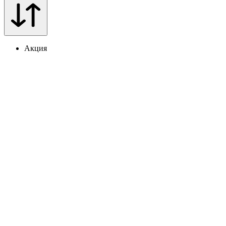
Акция