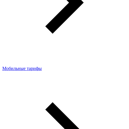
Мобильные тарифы