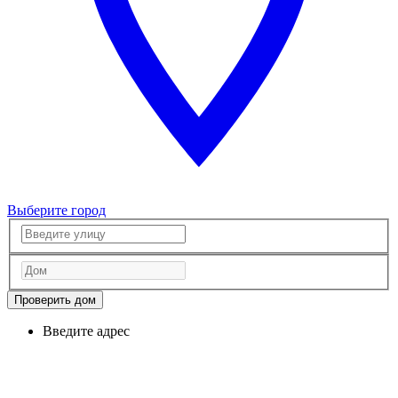
Выберите город
Проверить дом
Введите адрес