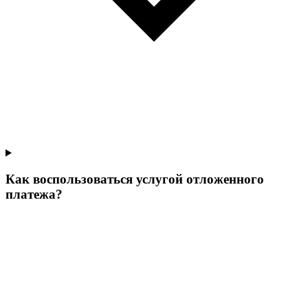
Как воспользоваться услугой отложенного
платежа?