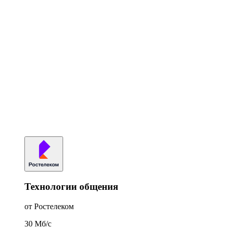
Технологии общения
от Ростелеком
30
Мб/c