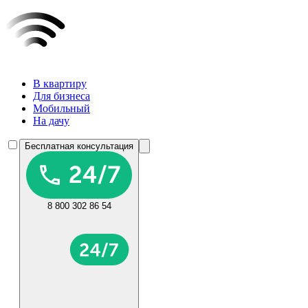
В квартиру
Для бизнеса
Мобильный
На дачу
Бесплатная консультация
8 800 302 86 54