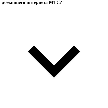
домашнего интернета МТС?