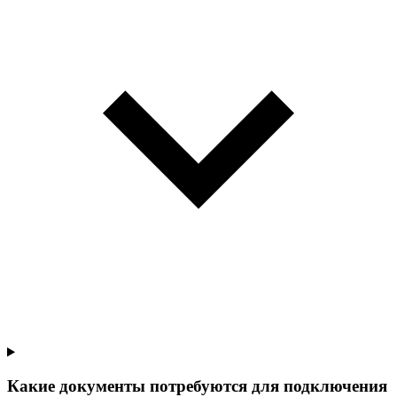
Какие документы потребуются для подключения