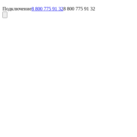
Подключение
8 800 775 91 32
8 800 775 91 32