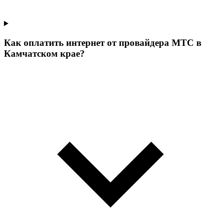
Как оплатить интернет от провайдера МТС в
Камчатском крае?