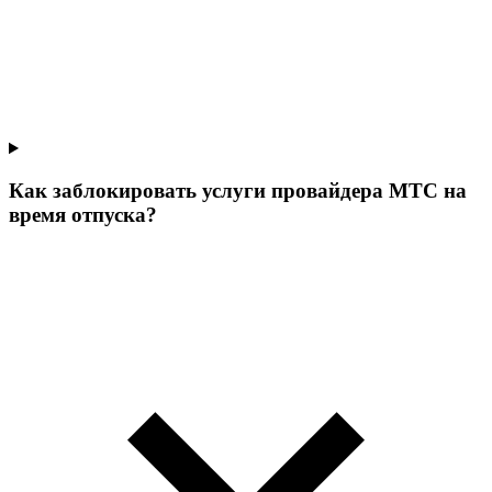
Как заблокировать услуги провайдера МТС на
время отпуска?