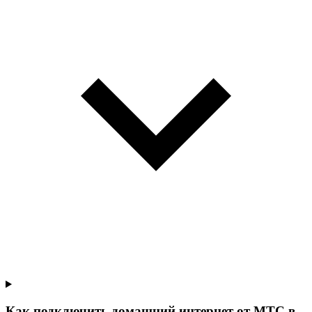
Как подключить домашний интернет от МТС в