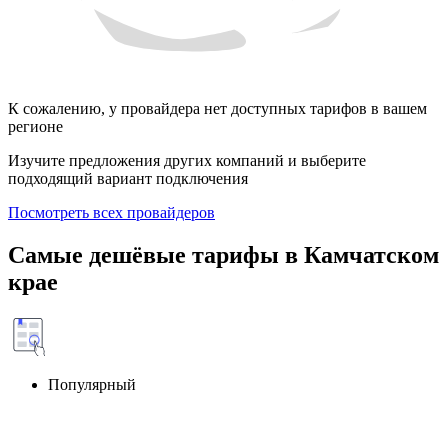
К сожалению, у провайдера нет доступных тарифов в вашем
регионе
Изучите предложения других компаний и выберите
подходящий вариант подключения
Посмотреть всех провайдеров
Самые дешёвые тарифы в Камчатском
крае
Популярный