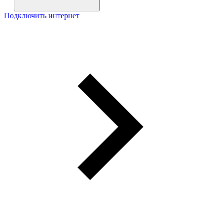
Подключить интернет