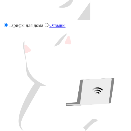
Тарифы для дома
Отзывы