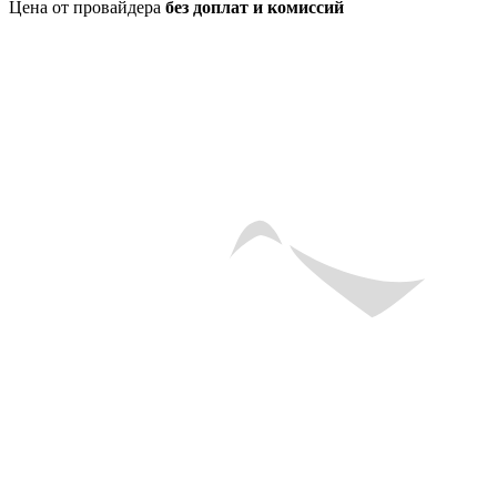
Цена от провайдера
без доплат и комиссий