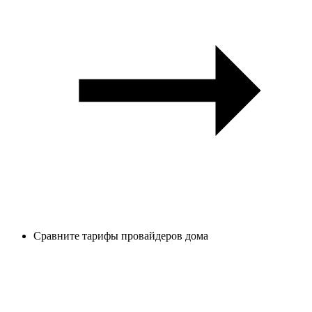
Сравните тарифы провайдеров дома