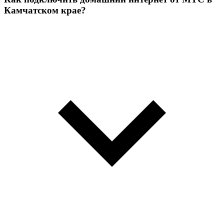
Камчатском крае?