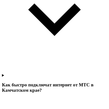
Как быстро подключат интернет от МТС в
Камчатском крае?