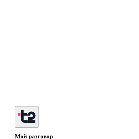
Мой разговор