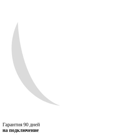
Гарантия 90 дней
на подключение