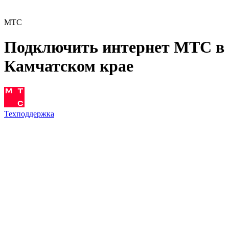
МТС
Подключить интернет МТС в
Камчатском крае
Техподдержка