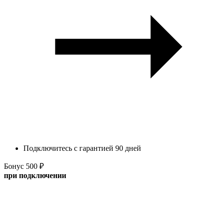
Подключитесь с гарантией 90 дней
Бонус 500 ₽
при подключении