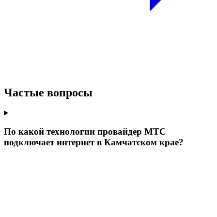
Частые вопросы
По какой технологии провайдер МТС
подключает интернет в Камчатском крае?