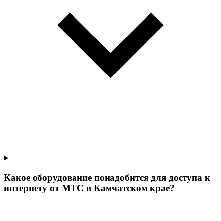
Какое оборудование понадобится для доступа к
интернету от МТС в Камчатском крае?