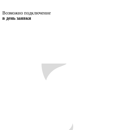
Возможно подключение
в день заявки