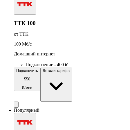
ТТК 100
от ТТК
100
Мб/c
Домашний интернет
Подключение - 400 ₽
Подключить
Детали тарифа
550
₽/мес
Популярный