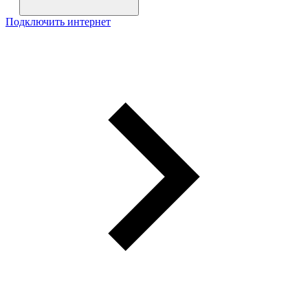
Подключить интернет