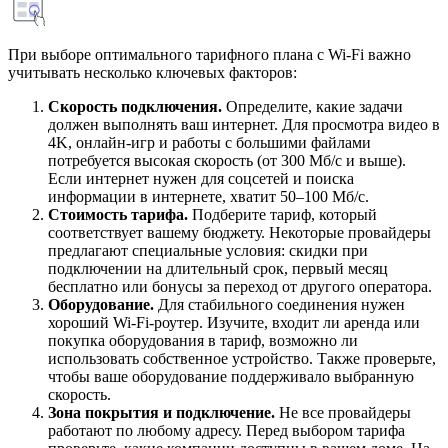
При выборе оптимального тарифного плана с Wi-Fi важно
учитывать несколько ключевых факторов:
Скорость подключения.
Определите, какие задачи
должен выполнять ваш интернет. Для просмотра видео в
4K, онлайн-игр и работы с большими файлами
потребуется высокая скорость (от 300 Мб/с и выше).
Если интернет нужен для соцсетей и поиска
информации в интернете, хватит 50–100 Мб/с.
Стоимость тарифа.
Подберите тариф, который
соответствует вашему бюджету. Некоторые провайдеры
предлагают специальные условия: скидки при
подключении на длительный срок, первый месяц
бесплатно или бонусы за переход от другого оператора.
Оборудование.
Для стабильного соединения нужен
хороший Wi-Fi-роутер. Изучите, входит ли аренда или
покупка оборудования в тариф, возможно ли
использовать собственное устройство. Также проверьте,
чтобы ваше оборудование поддерживало выбранную
скорость.
Зона покрытия и подключение.
Не все провайдеры
работают по любому адресу. Перед выбором тарифа