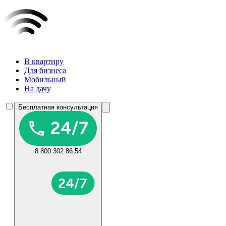
В квартиру
Для бизнеса
Мобильный
На дачу
Бесплатная консультация
8 800 302 86 54