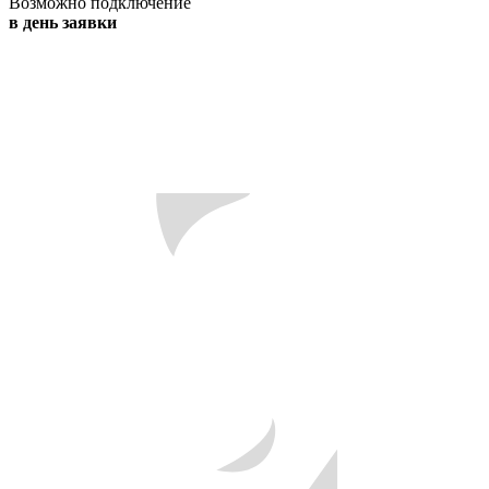
Возможно подключение
в день заявки