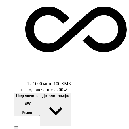
ГБ
,
1000
мин
,
100
SMS
Подключение - 200 ₽
Подключить
Детали тарифа
1050
₽/мес