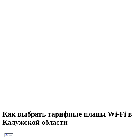
Как выбрать тарифные планы Wi-Fi в
Калужской области