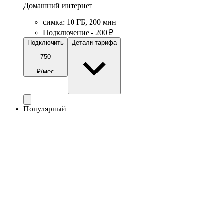
Домашний интернет
симка
:
10
ГБ
,
200
мин
Подключение - 200 ₽
Подключить
Детали тарифа
750
₽/мес
Популярный