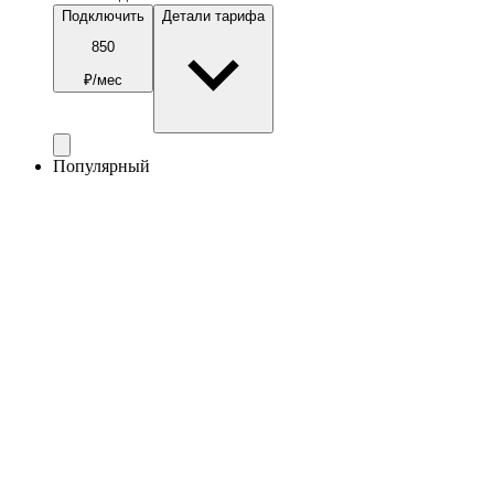
Подключить
Детали тарифа
850
₽/мес
Популярный