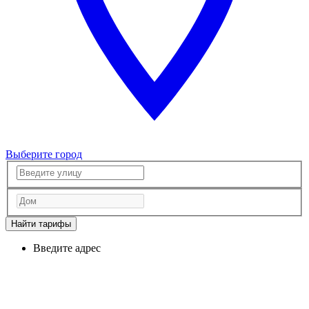
Выберите город
Найти тарифы
Введите адрес