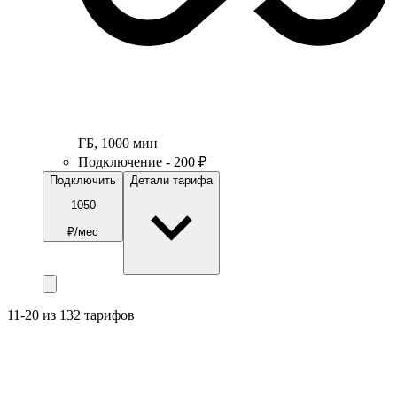
ГБ
,
1000
мин
Подключение - 200 ₽
Подключить
Детали тарифа
1050
₽/мес
11-20 из 132 тарифов