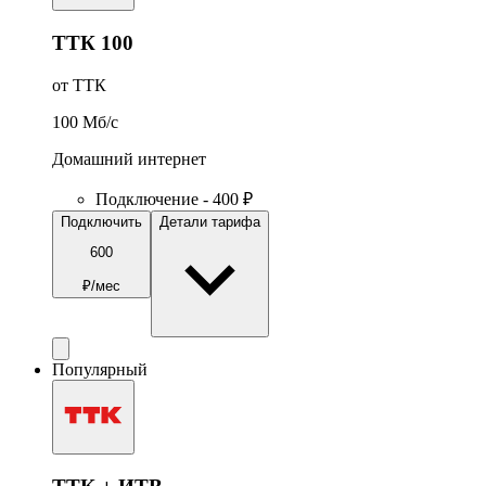
ТТК 100
от ТТК
100
Мб/c
Домашний интернет
Подключение - 400 ₽
Подключить
Детали тарифа
600
₽/мес
Популярный