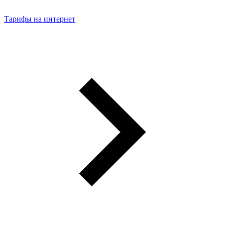
Тарифы на интернет