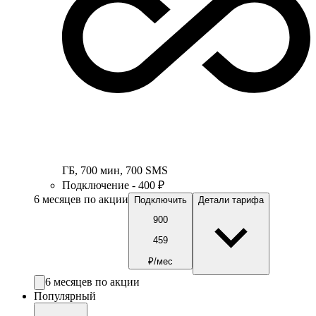
ГБ
,
700
мин
,
700
SMS
Подключение - 400 ₽
6 месяцев по акции
Подключить
Детали тарифа
900
459
₽/мес
6 месяцев по акции
Популярный