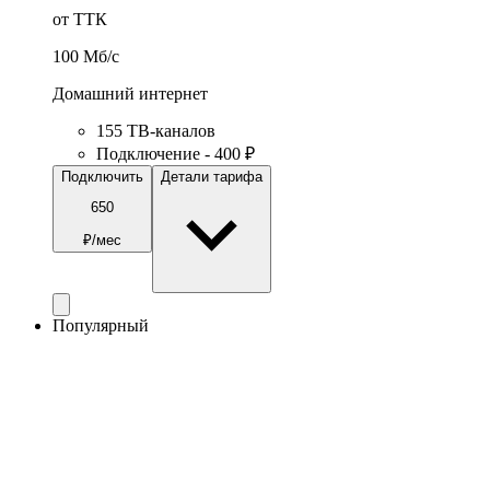
от ТТК
100
Мб/c
Домашний интернет
155 ТВ-каналов
Подключение - 400 ₽
Подключить
Детали тарифа
650
₽/мес
Популярный