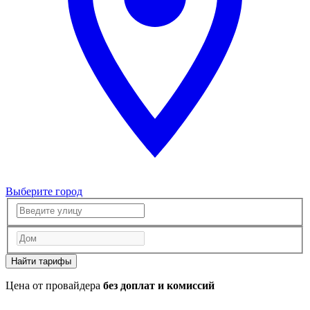
Выберите город
Найти тарифы
Цена от провайдера
без доплат и комиссий