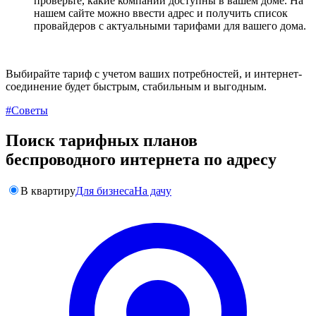
проверьте, какие компании доступны в вашем доме. На
нашем сайте можно ввести адрес и получить список
провайдеров с актуальными тарифами для вашего дома.
Выбирайте тариф с учетом ваших потребностей, и интернет-
соединение будет быстрым, стабильным и выгодным.
#Советы
Поиск тарифных планов
беспроводного интернета по адресу
В квартиру
Для бизнеса
На дачу