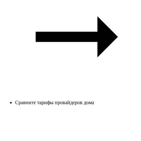
Сравните тарифы провайдеров дома