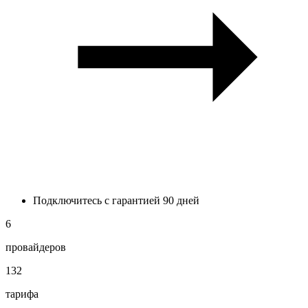
Подключитесь с гарантией 90 дней
6
провайдеров
132
тарифа