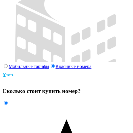
Мобильные тарифы
Красивые номера
Сколько стоит купить номер?