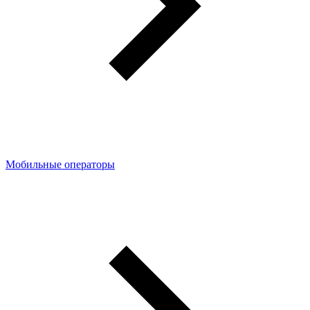
Мобильные операторы