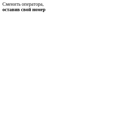
Сменить оператора
,
оставив свой номер