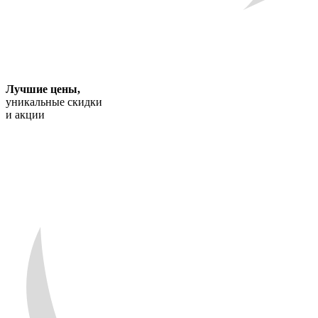
Лучшие цены
,
уникальные скидки
и акции