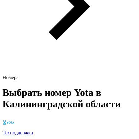
Номера
Выбрать номер Yota в
Калининградской области
Техподдержка