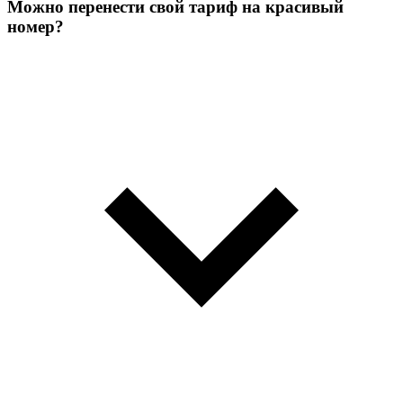
Можно перенести свой тариф на красивый
номер?