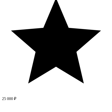
25 000 ₽