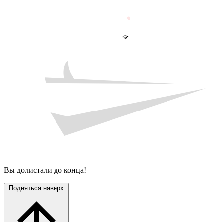
Вы долистали до конца!
Подняться наверх