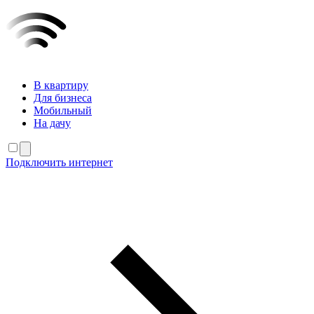
В квартиру
Для бизнеса
Мобильный
На дачу
Подключить интернет