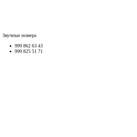
Звучные номера
999 862
63 43
999 825
51 71