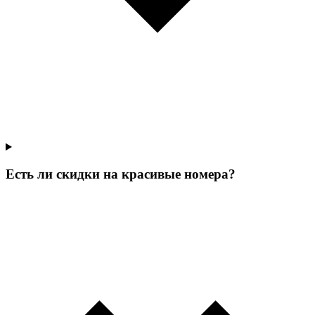
Есть ли скидки на красивые номера?