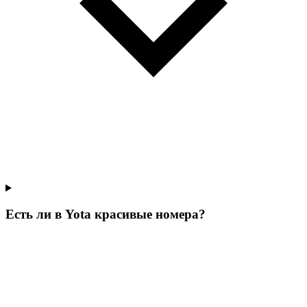
Есть ли в Yota красивые номера?