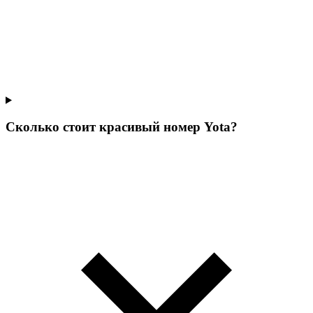
Сколько стоит красивый номер Yota?