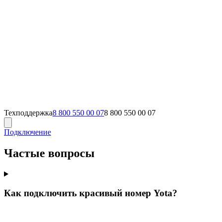
Техподдержка
8 800 550 00 07
8 800 550 00 07
Подключение
Частые вопросы
Как подключить красивый номер Yota?