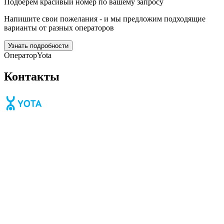
Подберём красивый номер по вашему запросу
Напишите свои пожелания - и мы предложим подходящие
варианты от разных операторов
Узнать подробности
Оператор
Yota
Контакты