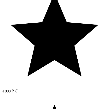
4 000 ₽