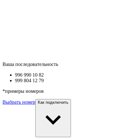
Ваша последовательность
996 990
10 82
999 8
04 12 79
*
примеры номеров
Выбрать номер
Как подключить