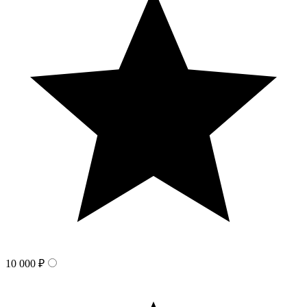
10 000 ₽