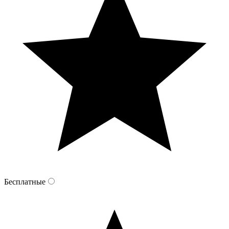
Бесплатные