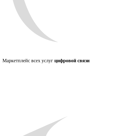
Маркетплейс всех услуг
цифровой связи