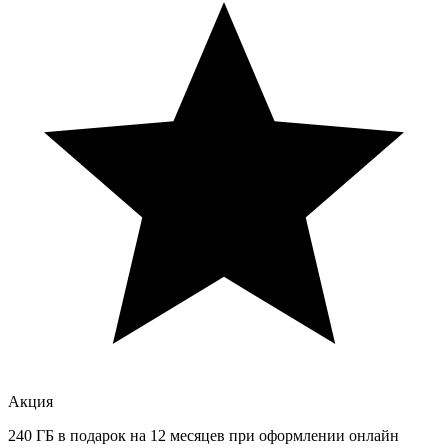
Акция
240 ГБ в подарок на 12 месяцев при оформлении онлайн