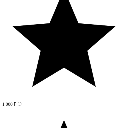
1 000 ₽