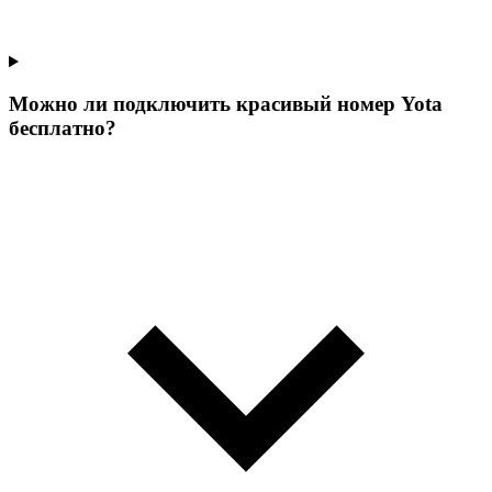
Можно ли подключить красивый номер Yota
бесплатно?