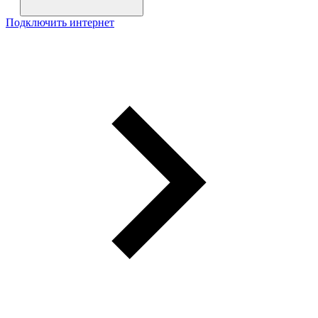
Подключить интернет