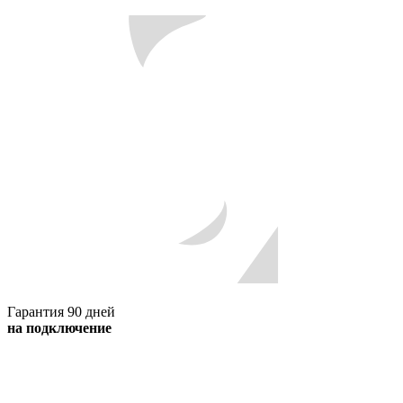
Гарантия 90 дней
на подключение