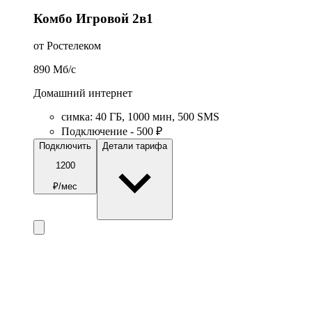
Комбо Игровой 2в1
от Ростелеком
890
Мб/c
Домашний интернет
симка
:
40
ГБ
,
1000
мин
,
500
SMS
Подключение - 500 ₽
Подключить
Детали тарифа
1200
₽/мес