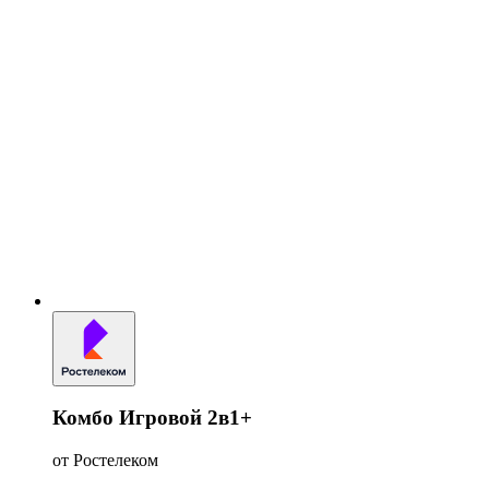
Комбо Игровой 2в1+
от Ростелеком