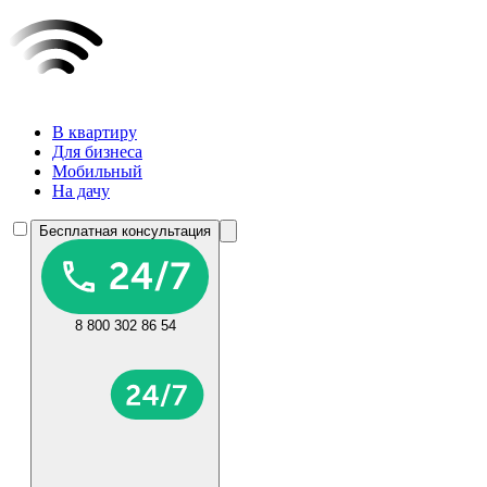
В квартиру
Для бизнеса
Мобильный
На дачу
Бесплатная консультация
8 800 302 86 54