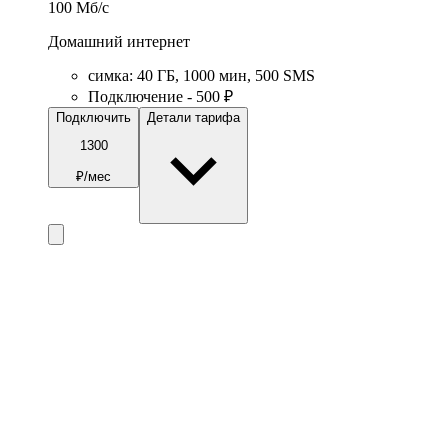
100
Мб/c
Домашний интернет
симка
:
40
ГБ
,
1000
мин
,
500
SMS
Подключение - 500 ₽
Подключить
Детали тарифа
1300
₽/мес