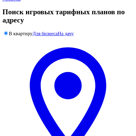
Поиск игровых тарифных планов по
адресу
В квартиру
Для бизнеса
На дачу