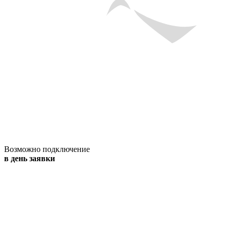
Возможно подключение
в день заявки