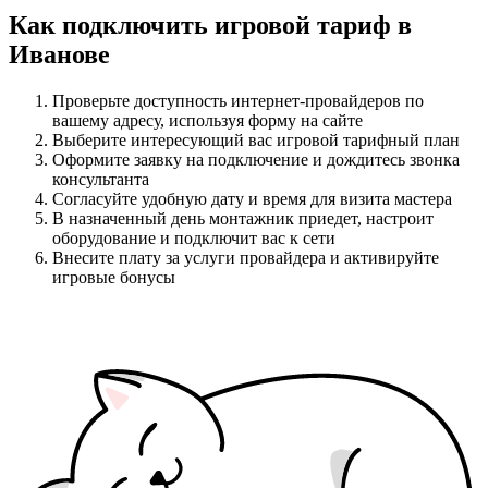
Как подключить игровой тариф в
Иванове
Проверьте доступность интернет-провайдеров по
вашему адресу, используя форму на сайте
Выберите интересующий вас игровой тарифный план
Оформите заявку на подключение и дождитесь звонка
консультанта
Согласуйте удобную дату и время для визита мастера
В назначенный день монтажник приедет, настроит
оборудование и подключит вас к сети
Внесите плату за услуги провайдера и активируйте
игровые бонусы