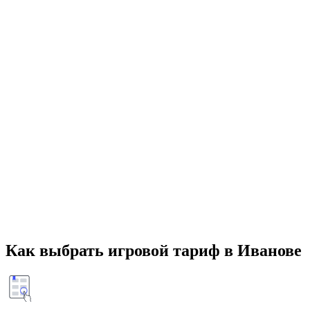
Как выбрать игровой тариф в Иванове