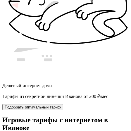
Дешевый интернет дома
Тарифы из секретной линейки Иванова от 200 ₽/мес
Подобрать оптимальный тариф
Игровые тарифы с интернетом в
Иванове