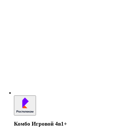
Комбо Игровой 4в1+