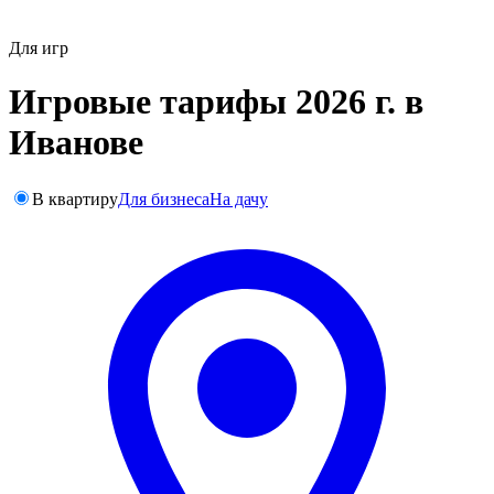
Для игр
Игровые тарифы 2026 г. в
Иванове
В квартиру
Для бизнеса
На дачу