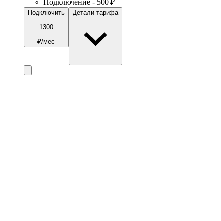
Подключение - 500 ₽
Подключить
Детали тарифа
1300
₽/мес