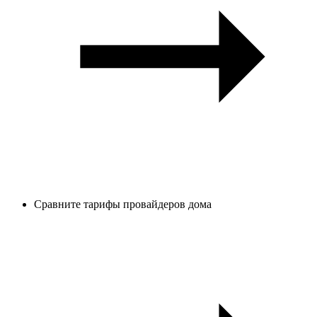
Сравните тарифы провайдеров дома