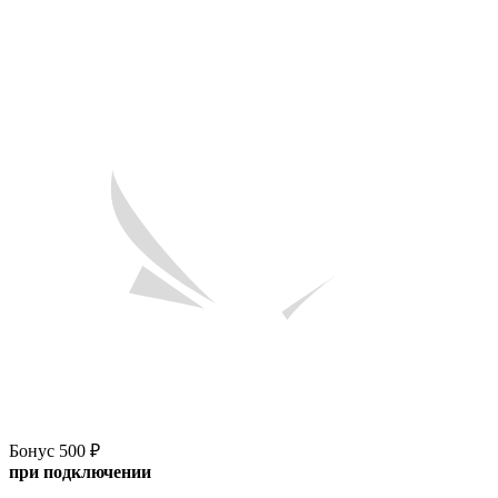
Бонус 500 ₽
при подключении