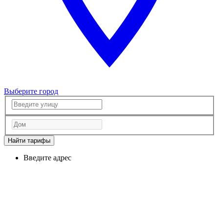
Выберите город
Найти тарифы
Введите адрес