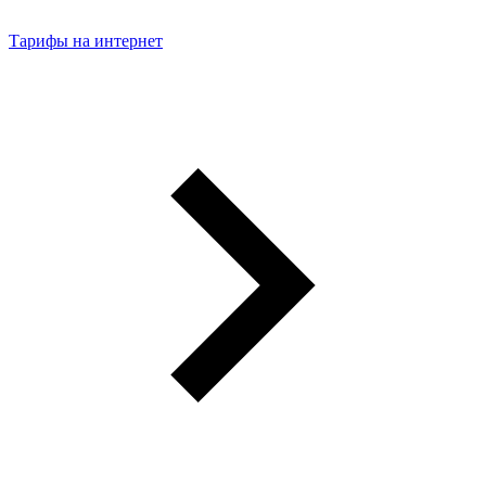
Тарифы на интернет