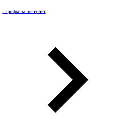
Тарифы на интернет