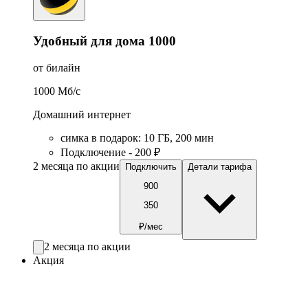
Удобный для дома 1000
от билайн
1000
Мб/c
Домашний интернет
симка в подарок
:
10
ГБ
,
200
мин
Подключение - 200 ₽
2 месяца по акции
Подключить
Детали тарифа
900
350
₽/мес
2 месяца по акции
Акция