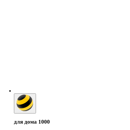
для дома 1000