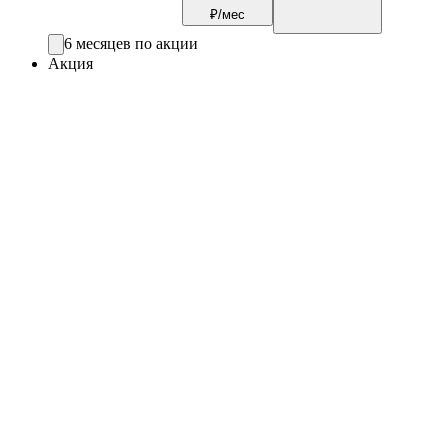
₽/мес
6 месяцев по акции
Акция