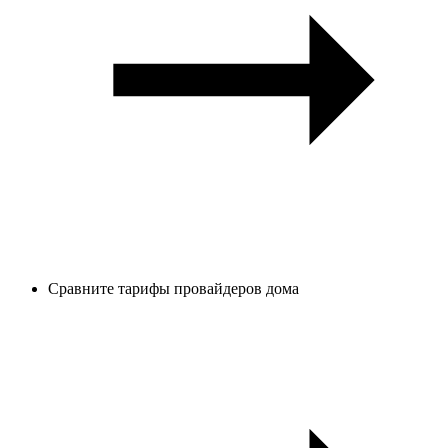
Сравните тарифы провайдеров дома