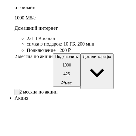
от билайн
1000
Мб/c
Домашний интернет
221 ТB-канал
симка в подарок
:
10
ГБ
,
200
мин
Подключение - 200 ₽
2 месяца по акции
Подключить
Детали тарифа
1000
425
₽/мес
2 месяца по акции
Акция