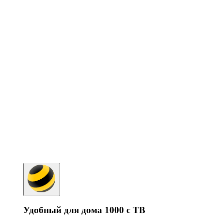
Удобный для дома 1000 с ТВ