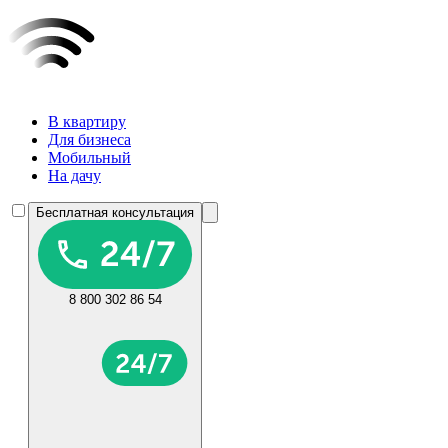
В квартиру
Для бизнеса
Мобильный
На дачу
Бесплатная консультация
8 800 302 86 54