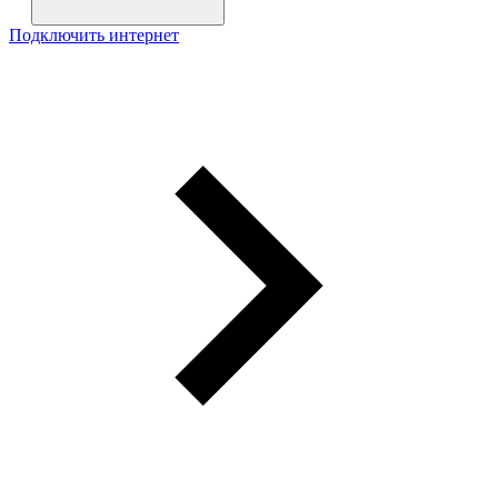
Подключить интернет