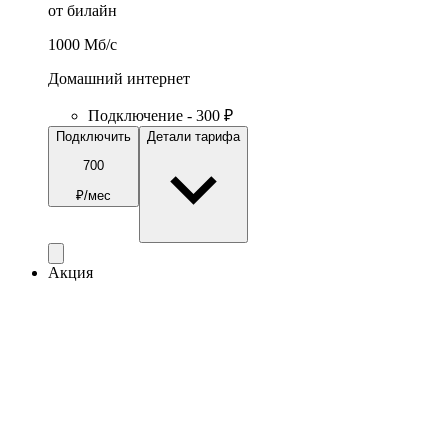
от билайн
1000
Мб/c
Домашний интернет
Подключение - 300 ₽
Подключить
Детали тарифа
700
₽/мес
Акция