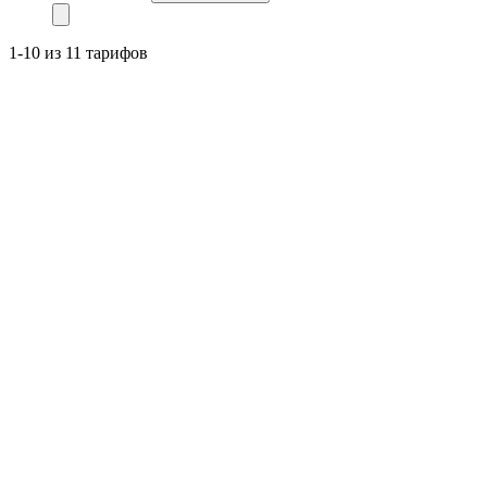
1-10 из 11 тарифов