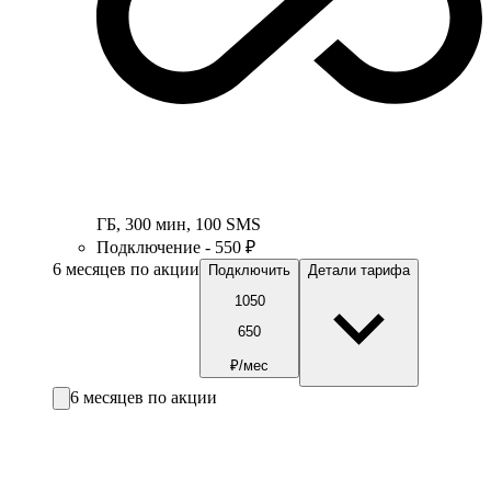
ГБ
,
300
мин
,
100
SMS
Подключение - 550 ₽
6 месяцев по акции
Подключить
Детали тарифа
1050
650
₽/мес
6 месяцев по акции