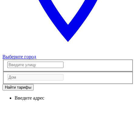
Выберите город
Найти тарифы
Введите адрес