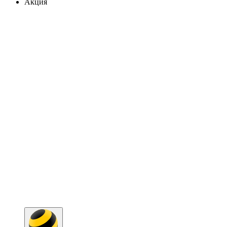
Акция