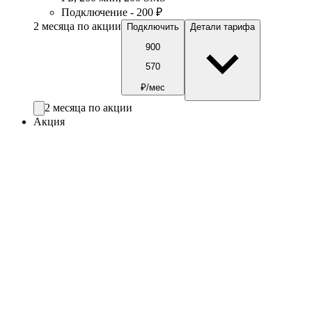
Подключение - 200 ₽
2 месяца по акции
Подключить
Детали тарифа
900
570
₽/мес
2 месяца по акции
Акция