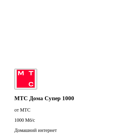
МТС Дома Супер 1000
от МТС
1000
Мб/c
Домашний интернет