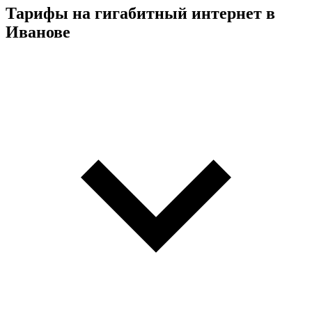
Тарифы на гигабитный интернет в
Иванове