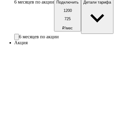
6 месяцев по акции
Подключить
Детали тарифа
1200
725
₽/мес
6 месяцев по акции
Акция