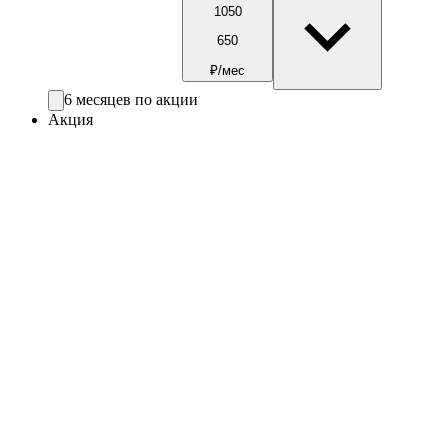
1050
650
₽/мес
6 месяцев по акции
Акция