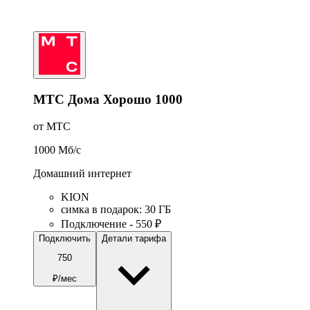
МТС Дома Хорошо 1000
от МТС
1000
Мб/c
Домашний интернет
KION
симка в подарок
:
30
ГБ
Подключение - 550 ₽
Подключить
Детали тарифа
750
₽/мес