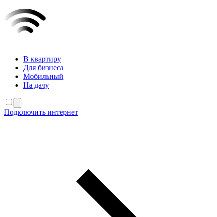
В квартиру
Для бизнеса
Мобильный
На дачу
Подключить интернет