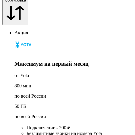
Сортировка
Акция
Максимум на первый месяц
от Yota
800
мин
по всей России
50
ГБ
по всей России
Подключение - 200 ₽
Безлимитные звонки на номера Yota