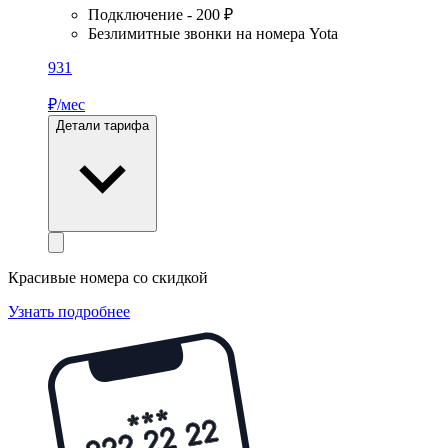
Подключение - 200 ₽
Безлимитные звонки на номера Yota
931
₽/мес
Детали тарифа
Красивые номера со скидкой
Узнать подробнее