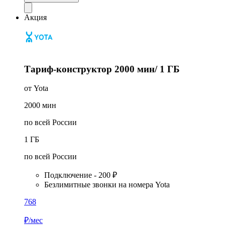
Акция
Тариф-конструктор 2000 мин/ 1 ГБ
от Yota
2000
мин
по всей России
1
ГБ
по всей России
Подключение - 200 ₽
Безлимитные звонки на номера Yota
768
₽/мес