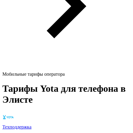
Мобильные тарифы оператора
Тарифы Yota для телефона в
Элисте
Техподдержка