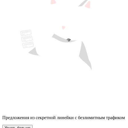
Предложения из секретной линейки с безлимитным трафиком
Узнать больше