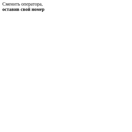
Сменить оператора
,
оставив свой номер