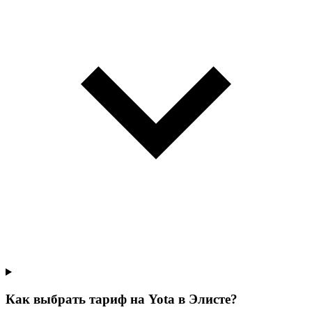
Как выбрать тариф на Yota в Элисте?