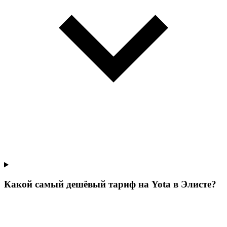
Какой самый дешёвый тариф на Yota в Элисте?