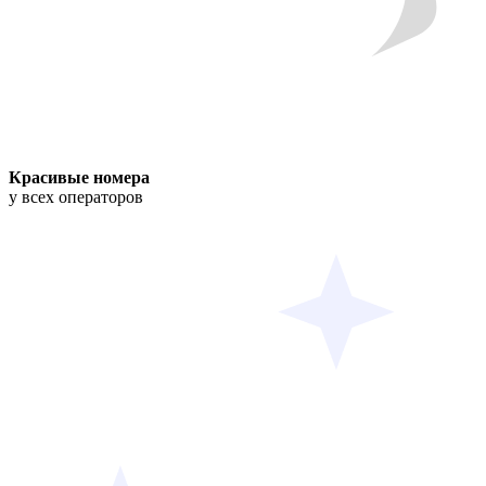
Красивые номера
у всех операторов