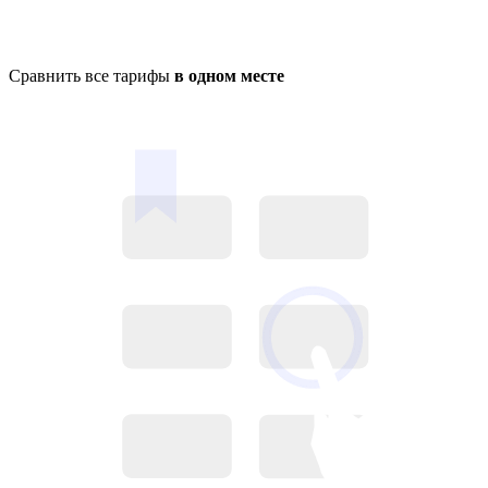
Сравнить все тарифы
в одном месте