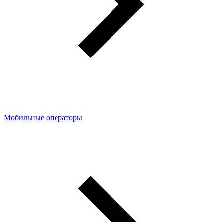
Мобильные операторы