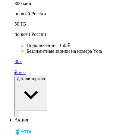
800
мин
по всей России
50
ГБ
по всей России
Подключение - 150 ₽
Безлимитные звонки на номера Yota
367
₽/мес
Детали тарифа
Акция