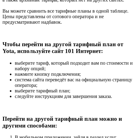
Вы можете сравнить все тарифные планы в одной таблице.
Цены представлены от сотового оператора и не
предусматривают надбавок.
Чтобы перейти на другой тарифный план от
Yota, используйте сайт 101 Интернет:
выберите тариф, который подходит вам по стоимости и
набору опций;
нажмите кнопку подключения;
система сайта переведёт вас на официальную страницу
оператора;
выберите тарифный план;
следуйте инструкциям для завершения заказа.
Перейти на другой тарифный план можно и
другими способами:
В мобильном приложении, зайдя в раздел услуг.