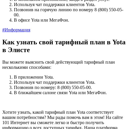
Используя чат поддержки клиентов Yota.
Позвонив на горячую линию по номеру 8 (800) 550-05-
00.
В офисе Yota или МегаФон.
#Информация
Как узнать свой тарифный план в Yota
в Элисте
Вы можете выяснить свой действующий тарифный план
несколькими способами:
В приложении Yota.
Используя чат поддержки клиентов Yota.
Позвонив по номеру: 8 (800) 550-05-00.
В ближайшем салоне связи Yota или МегаФон.
Хотите узнать, какой тарифный план Yota соответствует
вашим потребностям? Мы рады помочь вам в этом! На сайте
101 Интернет вы сможете легко и быстро получить
информацию о всех доступных тарифах. Наша платформа