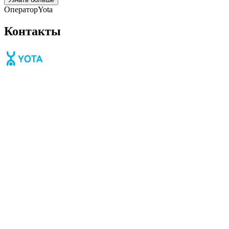
Оператор
Yota
Контакты