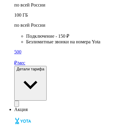
по всей России
100
ГБ
по всей России
Подключение - 150 ₽
Безлимитные звонки на номера Yota
500
₽/мес
Детали тарифа
Акция