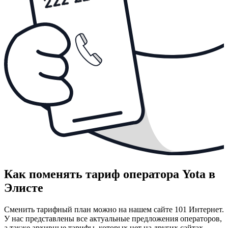
Как поменять тариф оператора Yota в
Элисте
Сменить тарифный план можно на нашем сайте 101 Интернет.
У нас представлены все актуальные предложения операторов,
а также архивные тарифы, которых нет на других сайтах.