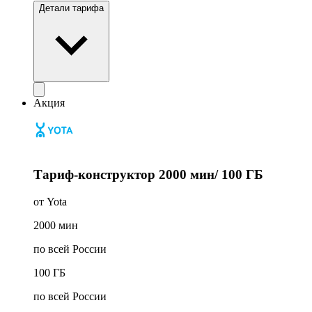
Детали тарифа
Акция
Тариф-конструктор 2000 мин/ 100 ГБ
от Yota
2000
мин
по всей России
100
ГБ
по всей России