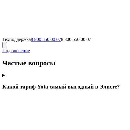
Техподдержка
8 800 550 00 07
8 800 550 00 07
Подключение
Частые вопросы
Какой тариф Yota самый выгодный в Элисте?