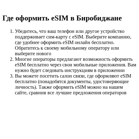
Где оформить eSIM в Биробиджане
Убедитесь, что ваш телефон или другое устройство
поддерживает сим-карту с eSIM. Выберите компанию,
где удобнее оформить eSIM онлайн бесплатно.
Обратитесь к своему мобильному оператору или
выберите нового
Многие операторы предлагают возможность оформить
eSIM бесплатно через свои мобильные приложения. Вам
нужно будет следовать инструкциям в приложении
Вы можете посетить салон связи, где оформляют eSIM
бесплатно (понадобятся документы, удостоверяющие
личность). Также оформить eSIM можно на нашем
сайте, сравнив все лучшие предложения операторов