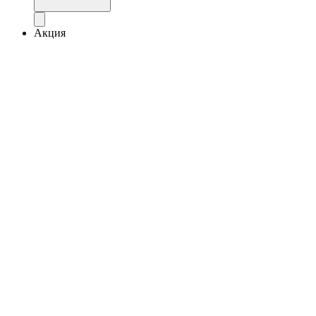
Акция