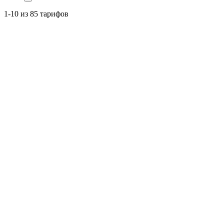
1-10 из 85 тарифов