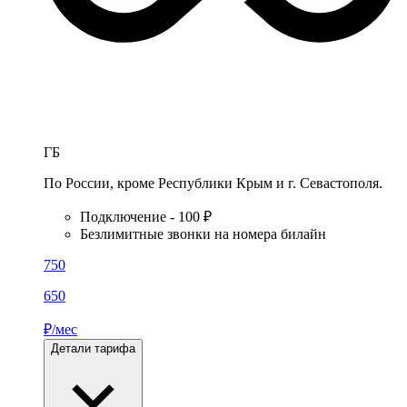
ГБ
По России, кроме Республики Крым и г. Севастополя.
Подключение - 100 ₽
Безлимитные звонки на номера билайн
750
650
₽/мес
Детали тарифа