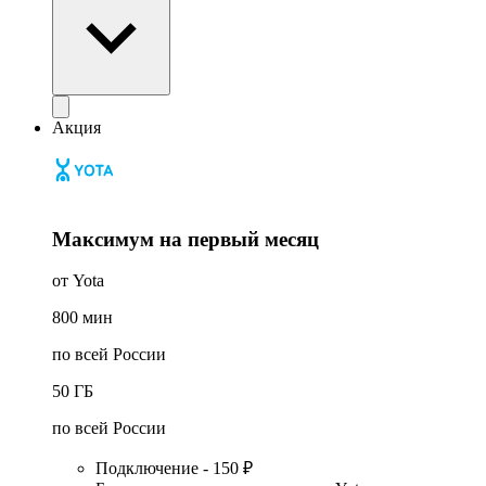
Акция
Максимум на первый месяц
от Yota
800
мин
по всей России
50
ГБ
по всей России
Подключение - 150 ₽