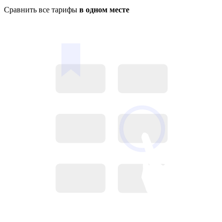
Сравнить все тарифы
в одном месте