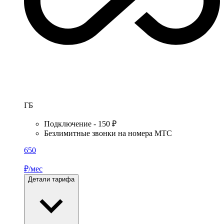
ГБ
Подключение - 150 ₽
Безлимитные звонки на номера МТС
650
₽/мес
Детали тарифа