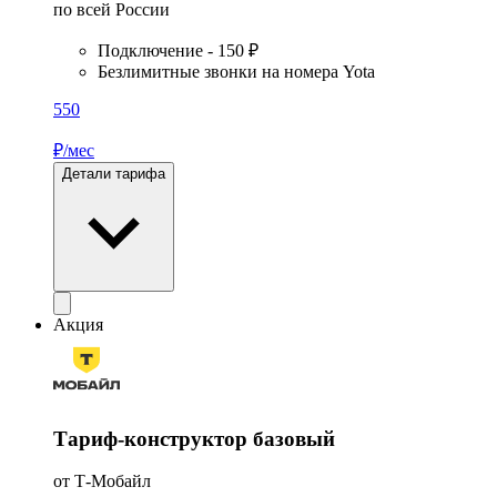
по всей России
Подключение - 150 ₽
Безлимитные звонки на номера Yota
550
₽/мес
Детали тарифа
Акция
Тариф-конструктор базовый
от Т-Мобайл