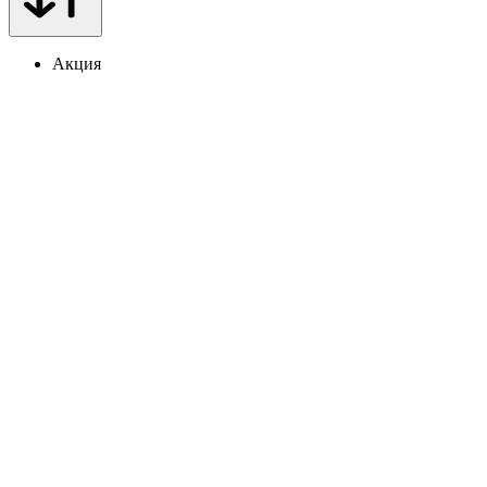
Акция