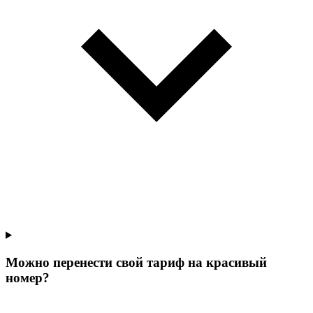
Можно перенести свой тариф на красивый
номер?