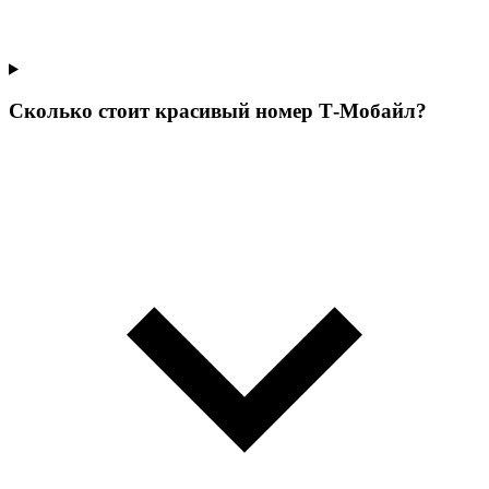
Сколько стоит красивый номер Т‑Мобайл?