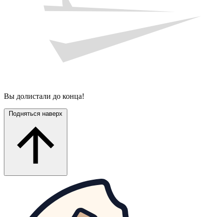
Вы долистали до конца!
Подняться наверх