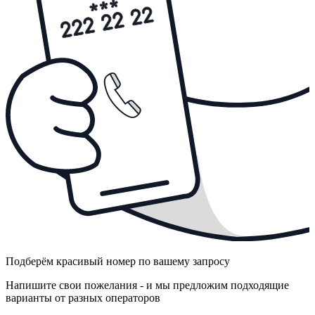
Подберём красивый номер по вашему запросу
Напишите свои пожелания - и мы предложим подходящие
варианты от разных операторов