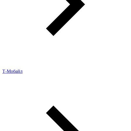
Т-Мобайл