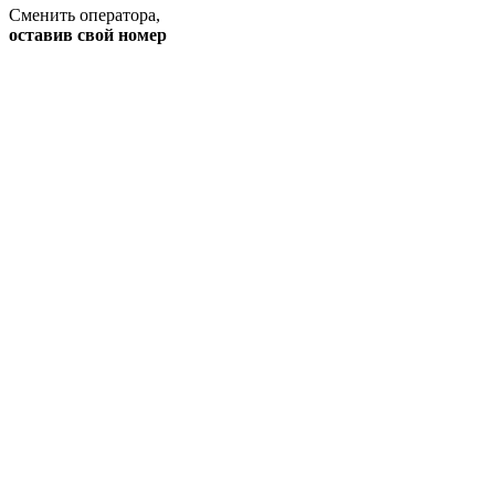
Сменить оператора
,
оставив свой номер