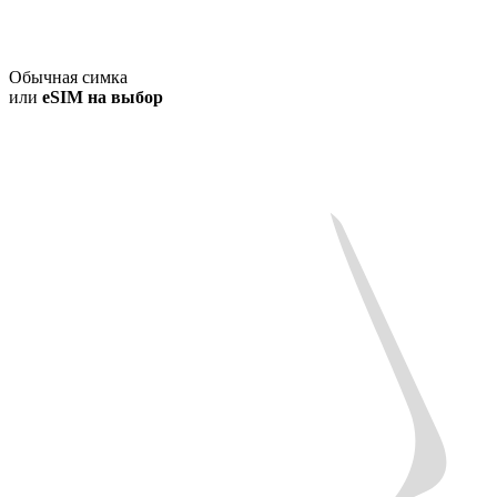
Обычная симка
или
eSIM на выбор