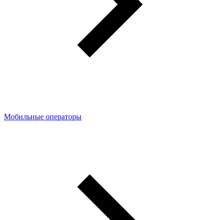
Мобильные операторы