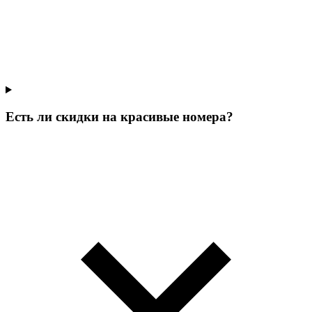
Есть ли скидки на красивые номера?