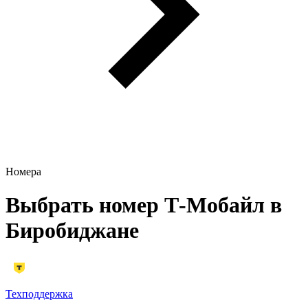
Номера
Выбрать номер Т‑Мобайл в
Биробиджане
Техподдержка