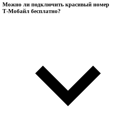
Можно ли подключить красивый номер
Т‑Мобайл бесплатно?