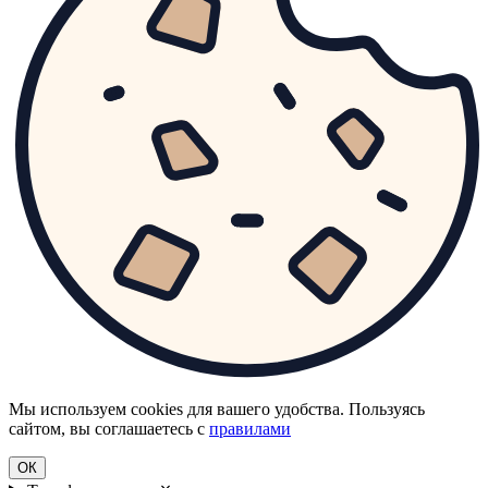
Мы используем cookies для вашего удобства. Пользуясь
сайтом, вы соглашаетесь с
правилами
ОК