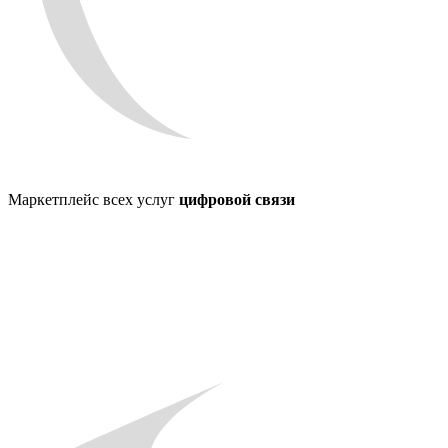
Маркетплейс всех услуг
цифровой связи