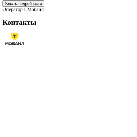
Узнать подробности
Оператор
Т-Мобайл
Контакты