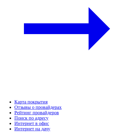
Карта покрытия
Отзывы о провайдерах
Рейтинг провайдеров
Поиск по адресу
Интернет в офис
Интернет на дачу