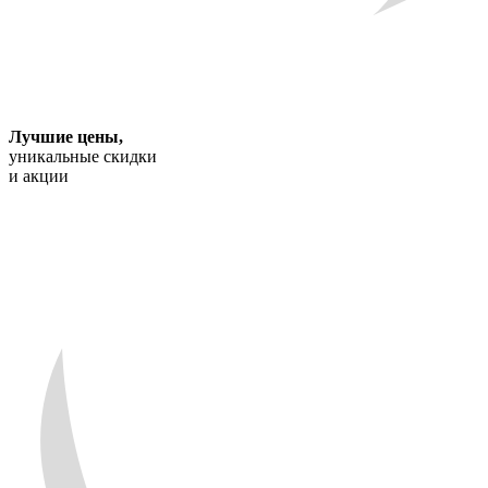
Лучшие цены
,
уникальные скидки
и акции