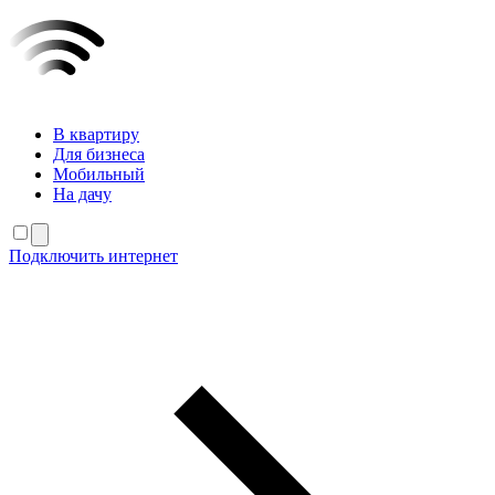
В квартиру
Для бизнеса
Мобильный
На дачу
Подключить интернет