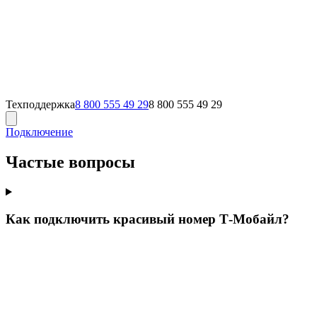
Техподдержка
8 800 555 49 29
8 800 555 49 29
Подключение
Частые вопросы
Как подключить красивый номер Т‑Мобайл?