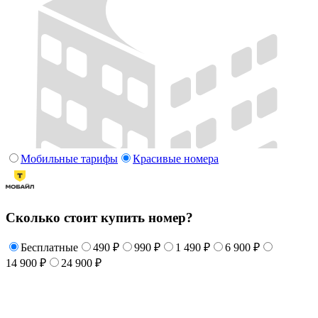
Мобильные тарифы
Красивые номера
Сколько стоит купить номер?
Бесплатные
490 ₽
990 ₽
1 490 ₽
6 900 ₽
14 900 ₽
24 900 ₽