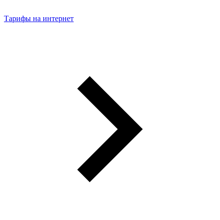
Тарифы на интернет