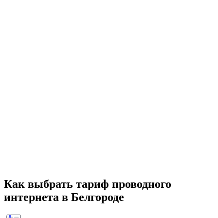
Как выбрать тариф проводного
интернета в Белгороде