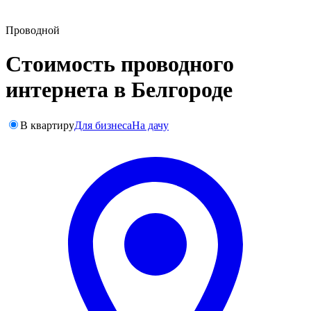
Проводной
Стоимость проводного
интернета в Белгороде
В квартиру
Для бизнеса
На дачу