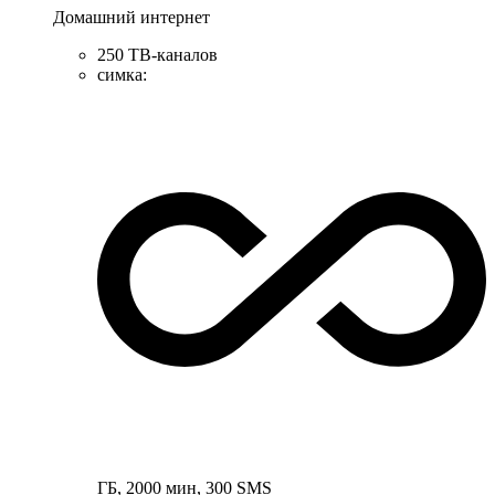
Домашний интернет
250 ТВ-каналов
симка
:
ГБ
,
2000
мин
,
300
SMS