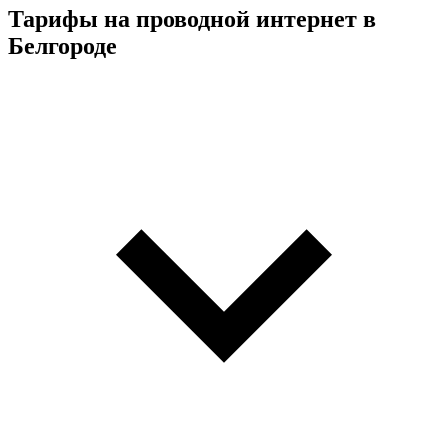
Тарифы на проводной интернет в
Белгороде