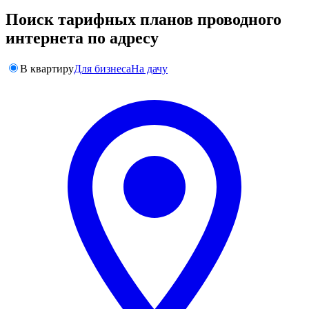
Поиск тарифных планов проводного
интернета по адресу
В квартиру
Для бизнеса
На дачу