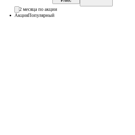
₽/мес
2 месяца по акции
Акция
Популярный