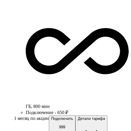
ГБ
,
800
мин
Подключение - 650 ₽
1 месяц по акции
Подключить
Детали тарифа
999