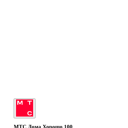
МТС Дома Хорошо 100