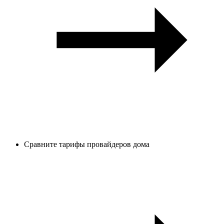
Сравните тарифы провайдеров дома