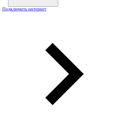
Подключить интернет