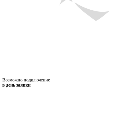
Возможно подключение
в день заявки