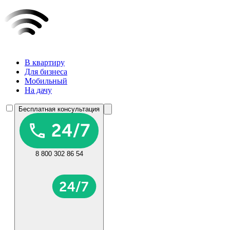
В квартиру
Для бизнеса
Мобильный
На дачу
Бесплатная консультация
8 800 302 86 54