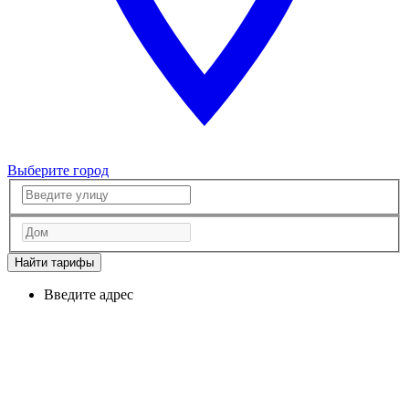
Выберите город
Найти тарифы
Введите адрес