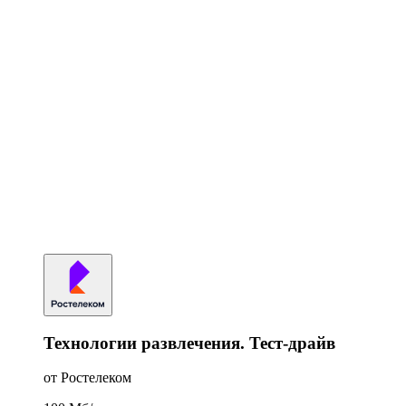
Технологии развлечения. Тест-драйв
от Ростелеком