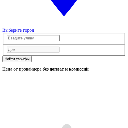
Выберите город
Найти тарифы
Цена от провайдера
без доплат и комиссий