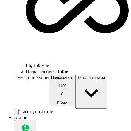
ГБ
,
150
мин
Подключение - 150 ₽
1 месяц по акции
Подключить
Детали тарифа
1190
0
₽/мес
1 месяц по акции
Акция