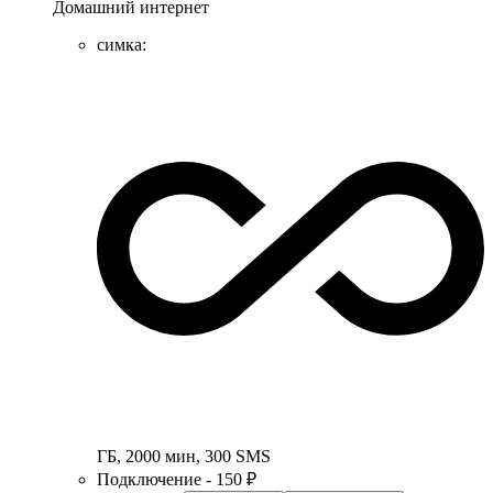
Домашний интернет
симка
:
ГБ
,
2000
мин
,
300
SMS
Подключение - 150 ₽