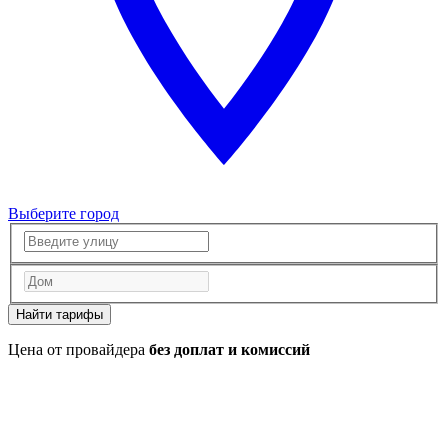
Выберите город
Найти тарифы
Цена от провайдера
без доплат и комиссий