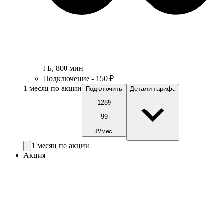
ГБ
,
800
мин
Подключение - 150 ₽
1 месяц по акции
Подключить
Детали тарифа
1289
99
₽/мес
1 месяц по акции
Акция