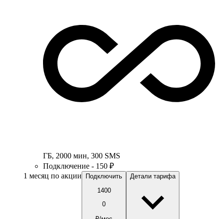
ГБ
,
2000
мин
,
300
SMS
Подключение - 150 ₽
1 месяц по акции
Подключить
Детали тарифа
1400
0
₽/мес