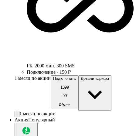
ГБ
,
2000
мин
,
300
SMS
Подключение - 150 ₽
1 месяц по акции
Подключить
Детали тарифа
1399
99
₽/мес
1 месяц по акции
Акция
Популярный