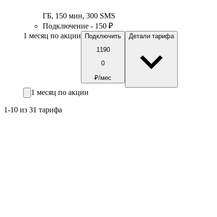
ГБ
,
150
мин
,
300
SMS
Подключение - 150 ₽
1 месяц по акции
Подключить
Детали тарифа
1190
0
₽/мес
1 месяц по акции
1-10 из 31 тарифа