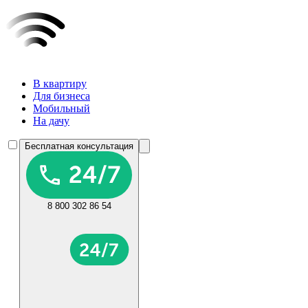
В квартиру
Для бизнеса
Мобильный
На дачу
Бесплатная консультация
8 800 302 86 54