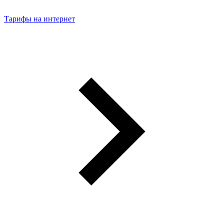
Тарифы на интернет