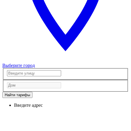
Выберите город
Найти тарифы
Введите адрес