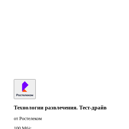
Технологии развлечения. Тест-драйв
от Ростелеком
100
Мб/c