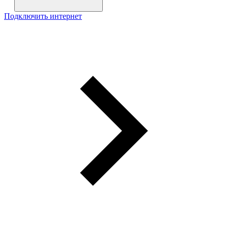
Подключить интернет