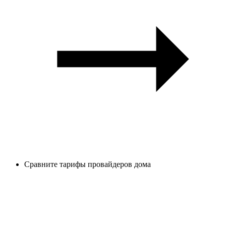
Сравните тарифы провайдеров дома