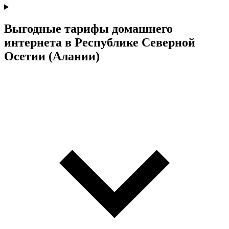
Выгодные тарифы домашнего
интернета в Республике Северной
Осетии (Алании)