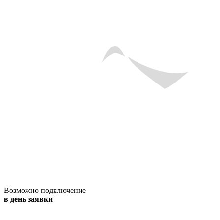
Возможно подключение
в день заявки