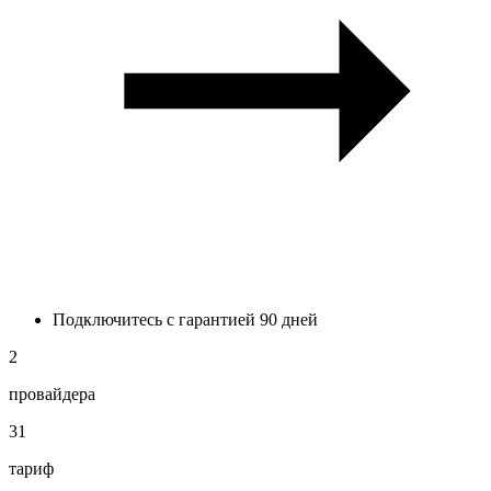
Подключитесь с гарантией 90 дней
2
провайдера
31
тариф