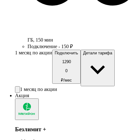
ГБ
,
150
мин
Подключение - 150 ₽
1 месяц по акции
Подключить
Детали тарифа
1290
0
₽/мес
1 месяц по акции
Акция
Безлимит +