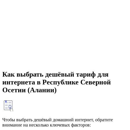
Как выбрать дешёвый тариф для
интернета в Республике Северной
Осетии (Алании)
Чтобы выбрать дешёвый домашний интернет, обратите
внимание на несколько ключевых факторов: