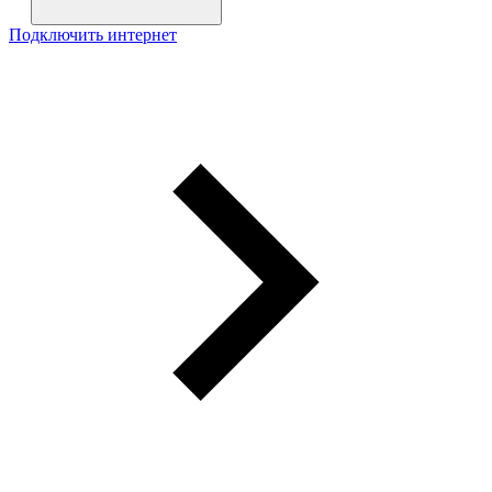
Подключить интернет