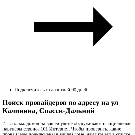
Подключитесь с гарантией 90 дней
Поиск провайдеров по адресу на ул
Калинина, Спасск-Дальний
2 – столько домов на вашей улице обслуживают официальные
партнёры сервиса 101 Интернет. Чтобы проверить, какие
провайдеры подключены в вашем доме, найдите его в списке