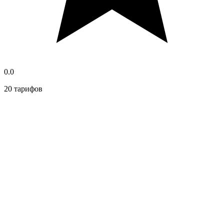
0.0
20 тарифов