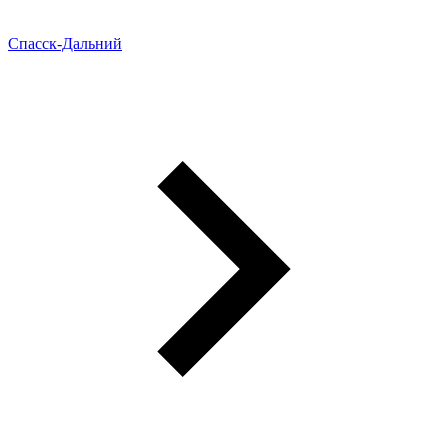
Спасск-Дальний