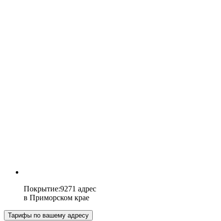
Покрытие
:
9271 адрес
в
Приморском крае
Тарифы по вашему адресу