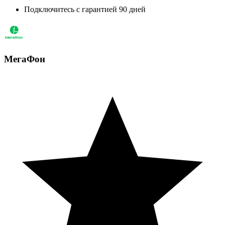
Подключитесь с гарантией 90 дней
МегаФон