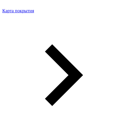
Карта покрытия