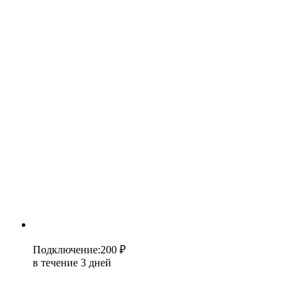
Подключение
:
200 ₽
в течение 3 дней