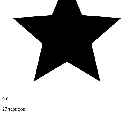
0.0
27 тарифов