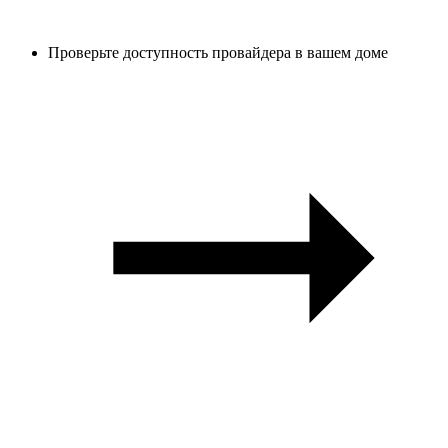
Проверьте доступность провайдера в вашем доме