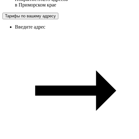
в
Приморском крае
Тарифы по вашему адресу
Введите адрес