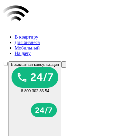
В квартиру
Для бизнеса
Мобильный
На дачу
Бесплатная консультация
8 800 302 86 54