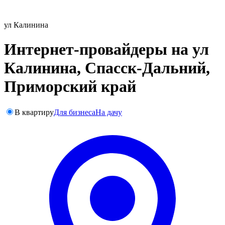
ул Калинина
Интернет-провайдеры на ул
Калинина, Спасск-Дальний,
Приморский край
В квартиру
Для бизнеса
На дачу