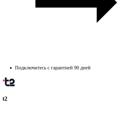
Подключитесь с гарантией 90 дней
t2