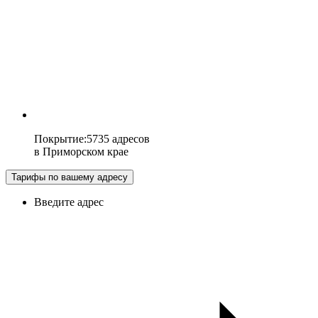
Покрытие
:
5735 адресов
в
Приморском крае
Тарифы по вашему адресу
Введите адрес