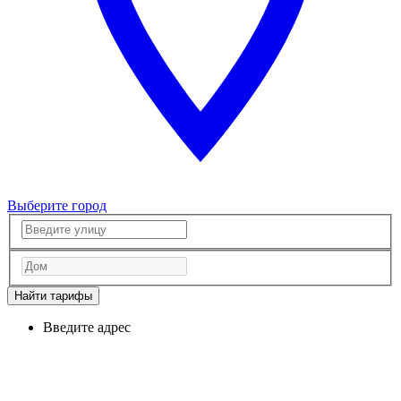
Выберите город
Найти тарифы
Введите адрес