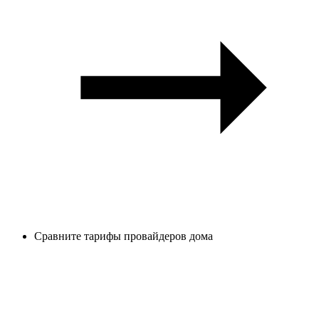
Сравните тарифы провайдеров дома