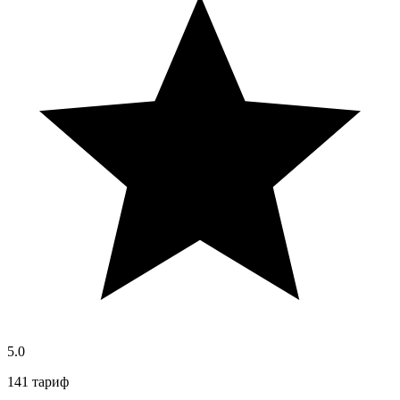
5.0
141 тариф