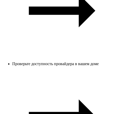
Проверьте доступность провайдера в вашем доме