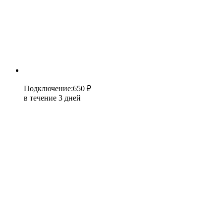
Подключение
:
650 ₽
в течение 3 дней