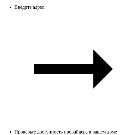
Введите адрес
Проверьте доступность провайдера в вашем доме