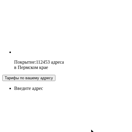
Покрытие
:
112453 адреса
в
Пермском крае
Тарифы по вашему адресу
Введите адрес