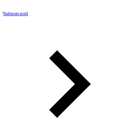
Чайковский