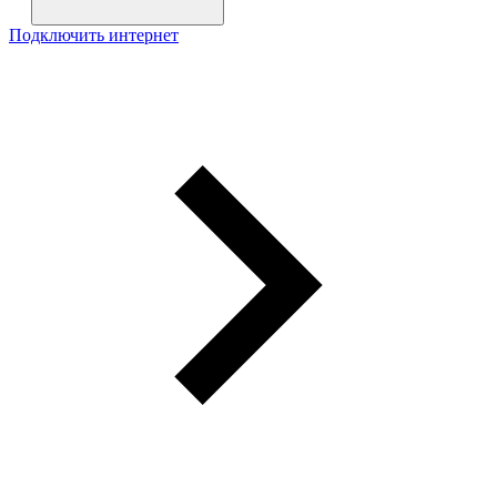
Подключить интернет