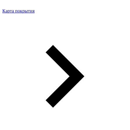
Карта покрытия