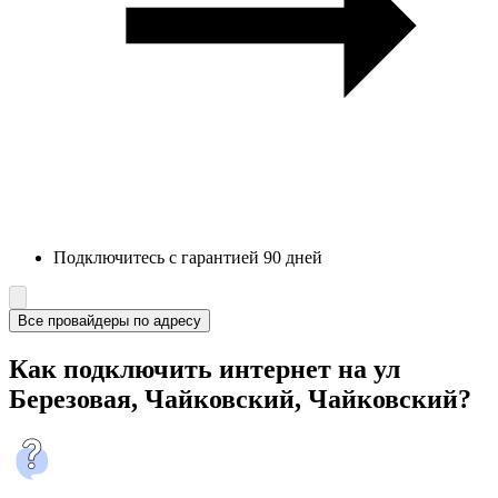
Подключитесь с гарантией 90 дней
Все провайдеры по адресу
Как подключить интернет на ул
Березовая, Чайковский, Чайковский?