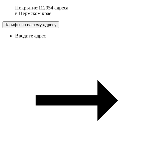
Покрытие
:
112954 адреса
в
Пермском крае
Тарифы по вашему адресу
Введите адрес