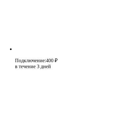
Подключение
:
400 ₽
в течение 3 дней