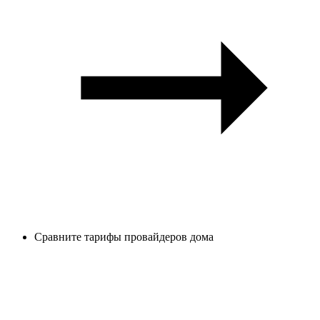
Сравните тарифы провайдеров дома