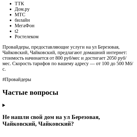
ТТК
Дом.ру
МТС
билайн
МегаФон
t2
Ростелеком
Провайдеры, предоставляющие услуги на ул Березовая,
Чайковский, Чайковский, предлагают домашний интернет:
стоимость начинается от 800 руб/мес и достигает 2050 руб/
мес. Скорость тарифов по вашему адресу — от 100 до 500 Мб/
с.
#Провайдеры
Частые вопросы
Не нашли свой дом на ул Березовая,
Чайковский, Чайковский?