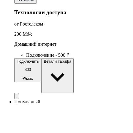
Технологии доступа
от Ростелеком
200
Мб/c
Домашний интернет
Подключение - 500 ₽
Подключить
Детали тарифа
800
₽/мес
Популярный