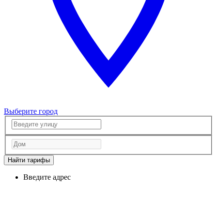
Выберите город
Найти тарифы
Введите адрес