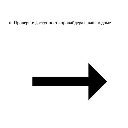
Проверьте доступность провайдера в вашем доме