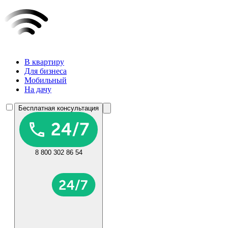
В квартиру
Для бизнеса
Мобильный
На дачу
Бесплатная консультация
8 800 302 86 54