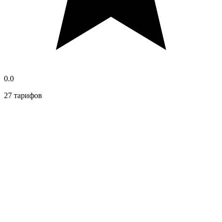
0.0
27 тарифов