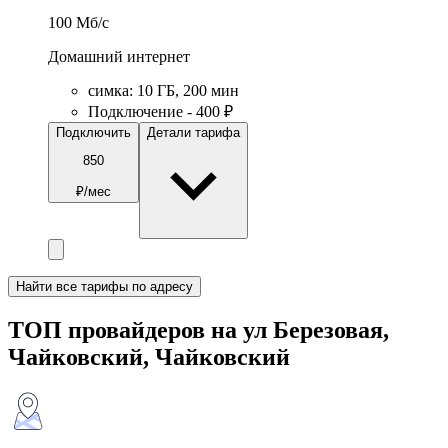
100
Мб/c
Домашний интернет
симка
:
10
ГБ
,
200
мин
Подключение - 400 ₽
Подключить
Детали тарифа
850
₽/мес
Найти все тарифы по адресу
ТОП провайдеров на ул Березовая,
Чайковский, Чайковский