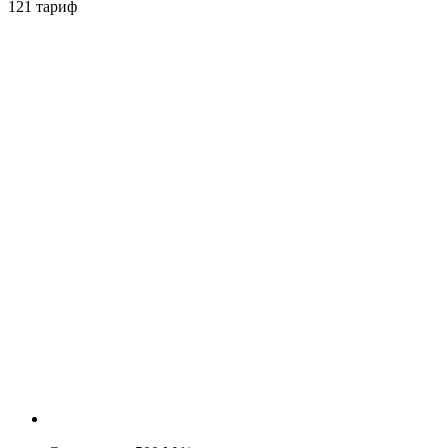
121 тариф