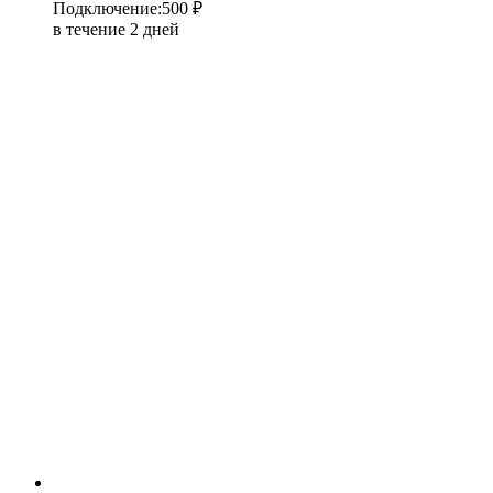
Подключение
:
500 ₽
в течение 2 дней