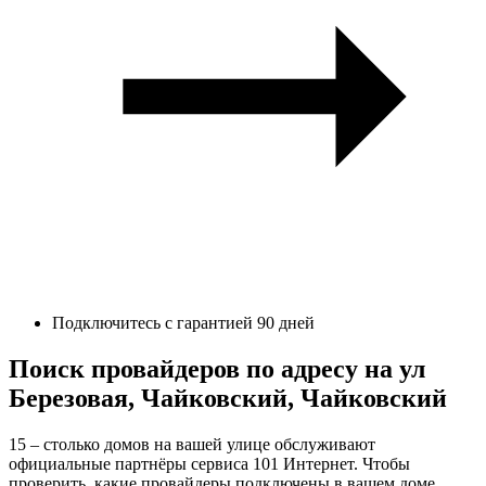
Подключитесь с гарантией 90 дней
Поиск провайдеров по адресу на ул
Березовая, Чайковский, Чайковский
15 – столько домов на вашей улице обслуживают
официальные партнёры сервиса 101 Интернет. Чтобы
проверить, какие провайдеры подключены в вашем доме,