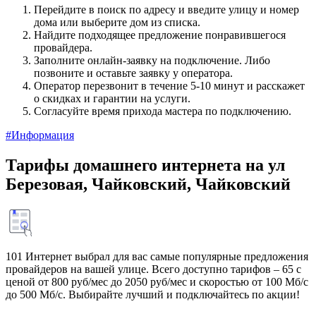
Перейдите в поиск по адресу и введите улицу и номер
дома или выберите дом из списка.
Найдите подходящее предложение понравившегося
провайдера.
Заполните онлайн-заявку на подключение. Либо
позвоните и оставьте заявку у оператора.
Оператор перезвонит в течение 5-10 минут и расскажет
о скидках и гарантии на услуги.
Согласуйте время прихода мастера по подключению.
#Информация
Тарифы домашнего интернета на ул
Березовая, Чайковский, Чайковский
101 Интернет выбрал для вас самые популярные предложения
провайдеров на вашей улице. Всего доступно тарифов – 65 с
ценой от 800 руб/мес до 2050 руб/мес и скоростью от 100 Мб/с
до 500 Мб/с. Выбирайте лучший и подключайтесь по акции!