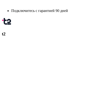
Подключитесь с гарантией 90 дней
t2