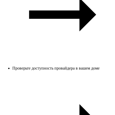
Проверьте доступность провайдера в вашем доме