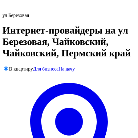
ул Березовая
Интернет-провайдеры на ул
Березовая, Чайковский,
Чайковский, Пермский край
В квартиру
Для бизнеса
На дачу