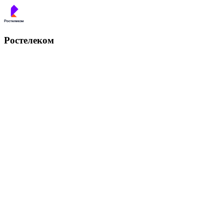
Ростелеком