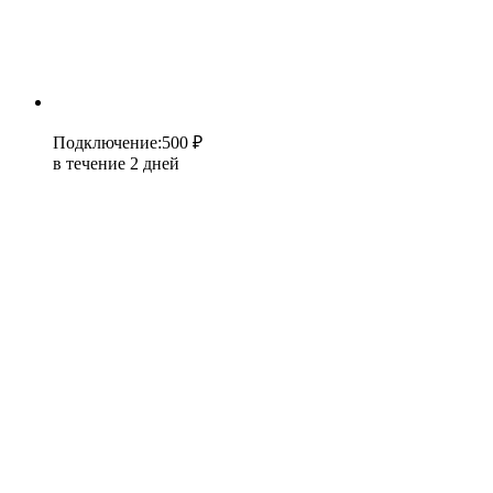
Подключение
:
500 ₽
в течение 2 дней