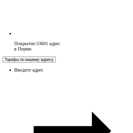
Покрытие
:
33691 адрес
в
Перми
Тарифы по вашему адресу
Введите адрес