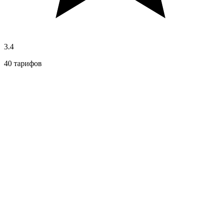
3.4
40 тарифов