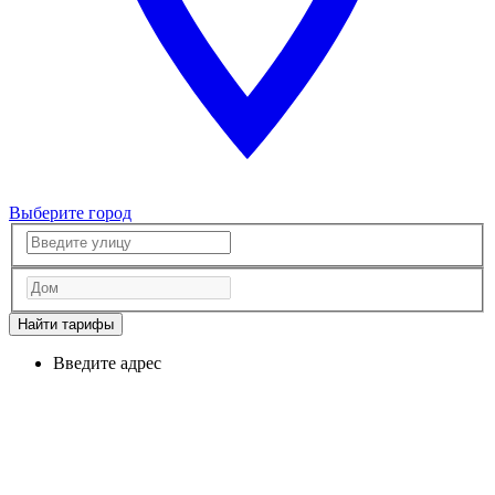
Выберите город
Найти тарифы
Введите адрес