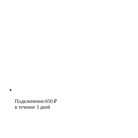
Подключение
:
650 ₽
в течение 3 дней