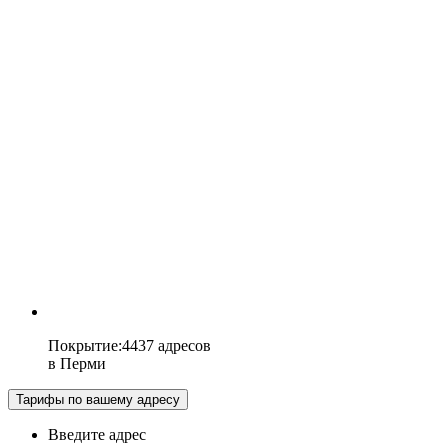
Покрытие
:
4437 адресов
в
Перми
Тарифы по вашему адресу
Введите адрес