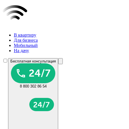
В квартиру
Для бизнеса
Мобильный
На дачу
Бесплатная консультация
8 800 302 86 54