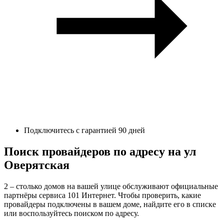
Подключитесь с гарантией 90 дней
Поиск провайдеров по адресу на ул
Оверятская
2 – столько домов на вашей улице обслуживают официальные
партнёры сервиса 101 Интернет. Чтобы проверить, какие
провайдеры подключены в вашем доме, найдите его в списке
или воспользуйтесь поиском по адресу.