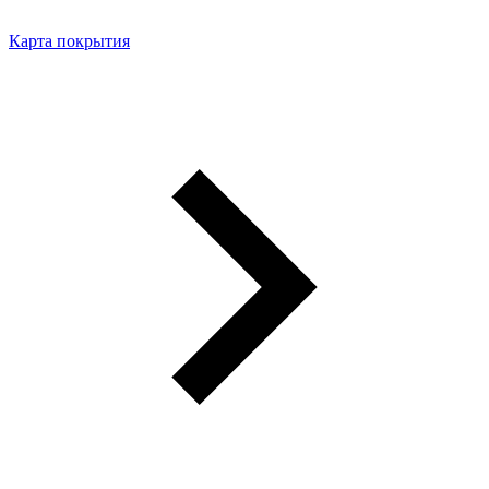
Карта покрытия