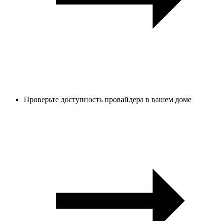
Проверьте доступность провайдера в вашем доме