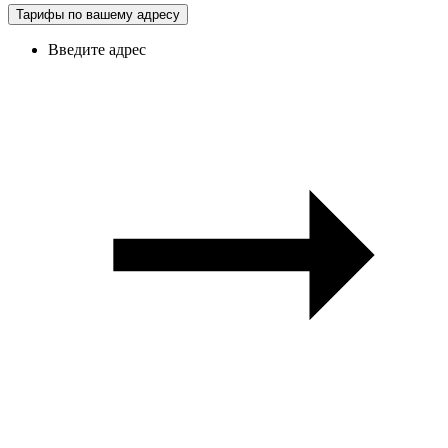
Тарифы по вашему адресу
Введите адрес