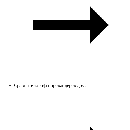
Сравните тарифы провайдеров дома