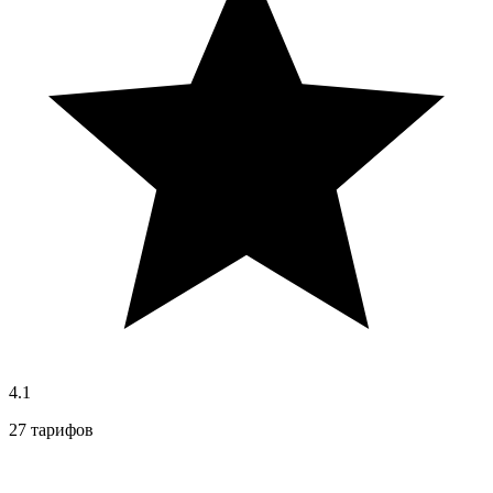
4.1
27 тарифов