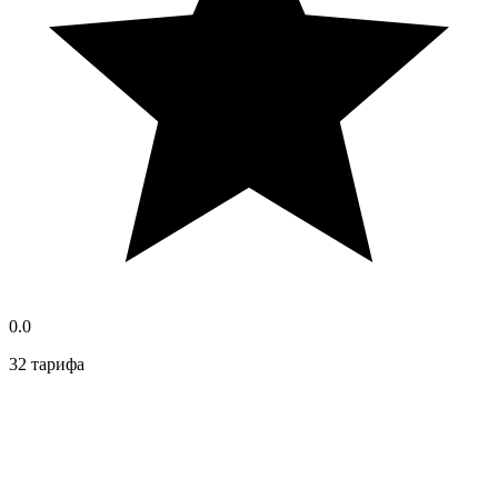
0.0
32 тарифа