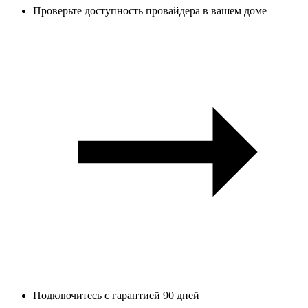
Проверьте доступность провайдера в вашем доме
Подключитесь с гарантией 90 дней