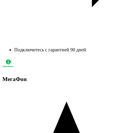
Подключитесь с гарантией 90 дней
МегаФон