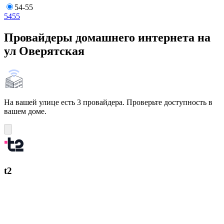
54-55
54
55
Провайдеры домашнего интернета на
ул Оверятская
На вашей улице есть 3 провайдера. Проверьте доступность в
вашем доме.
t2