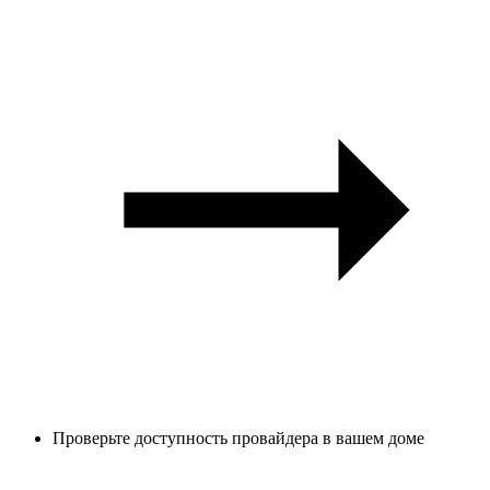
Проверьте доступность провайдера в вашем доме