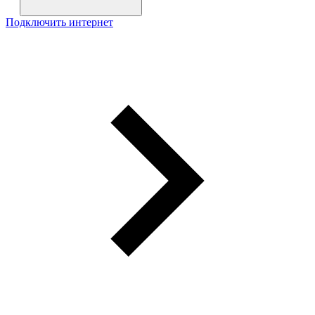
Подключить интернет