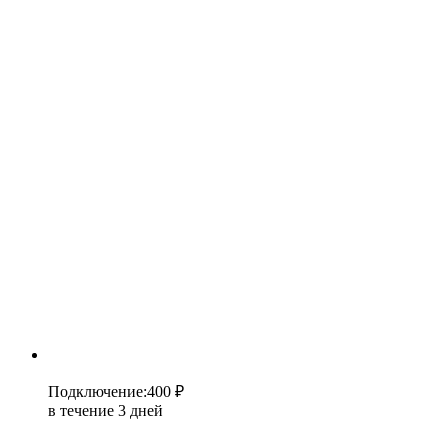
Подключение
:
400 ₽
в течение 3 дней