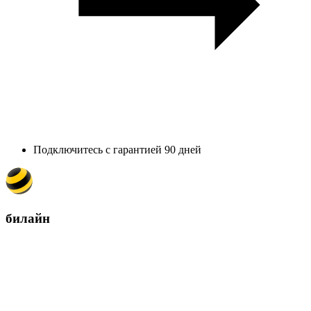
Подключитесь с гарантией 90 дней
билайн