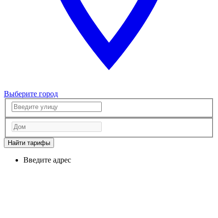
Выберите город
Найти тарифы
Введите адрес