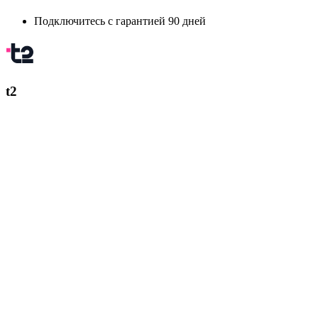
Подключитесь с гарантией 90 дней
t2