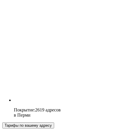
Покрытие
:
2619 адресов
в
Перми
Тарифы по вашему адресу