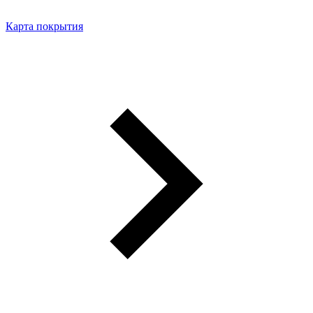
Карта покрытия