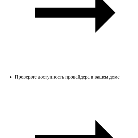
Проверьте доступность провайдера в вашем доме