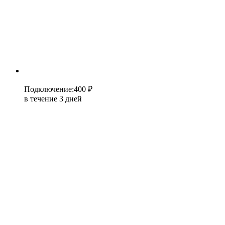
Подключение
:
400 ₽
в течение 3 дней