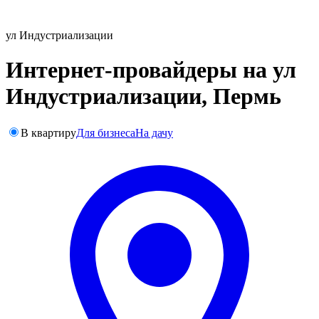
ул Индустриализации
Интернет-провайдеры на ул
Индустриализации, Пермь
В квартиру
Для бизнеса
На дачу