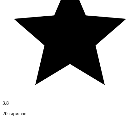
3.8
20 тарифов