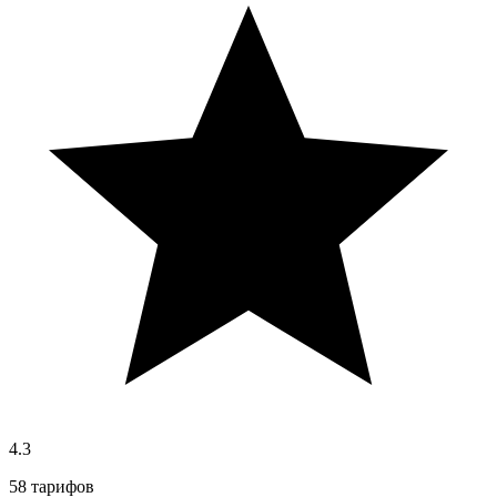
4.3
58 тарифов