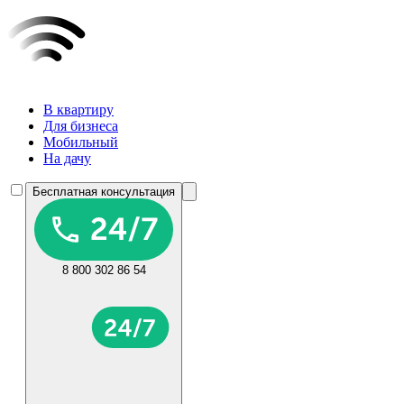
В квартиру
Для бизнеса
Мобильный
На дачу
Бесплатная консультация
8 800 302 86 54