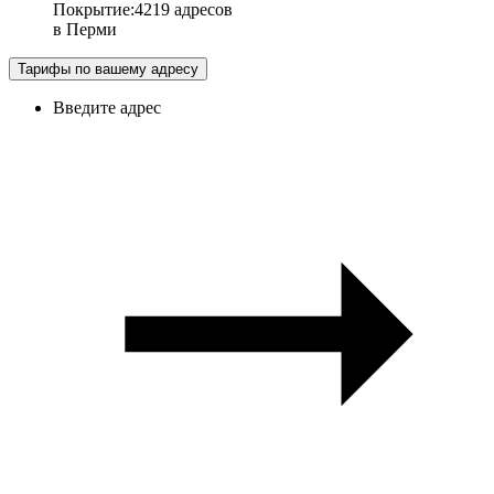
Покрытие
:
4219 адресов
в
Перми
Тарифы по вашему адресу
Введите адрес