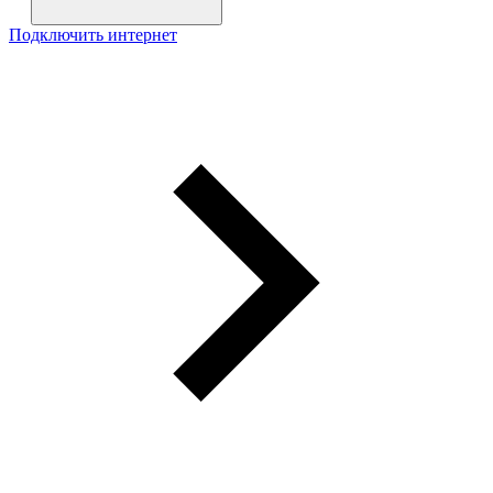
Подключить интернет