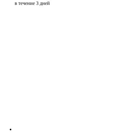
в течение 3 дней