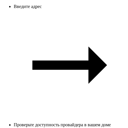
Введите адрес
Проверьте доступность провайдера в вашем доме