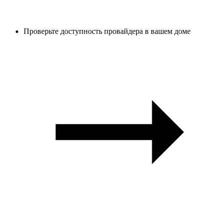
Проверьте доступность провайдера в вашем доме