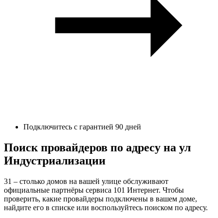
Подключитесь с гарантией 90 дней
Поиск провайдеров по адресу на ул
Индустриализации
31 – столько домов на вашей улице обслуживают
официальные партнёры сервиса 101 Интернет. Чтобы
проверить, какие провайдеры подключены в вашем доме,
найдите его в списке или воспользуйтесь поиском по адресу.