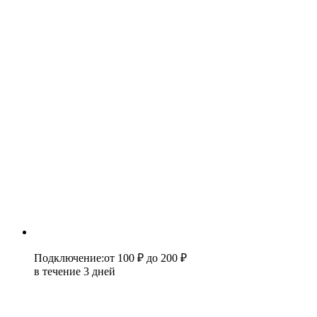
Подключение
:
от 100 ₽
до 200 ₽
в течение 3 дней