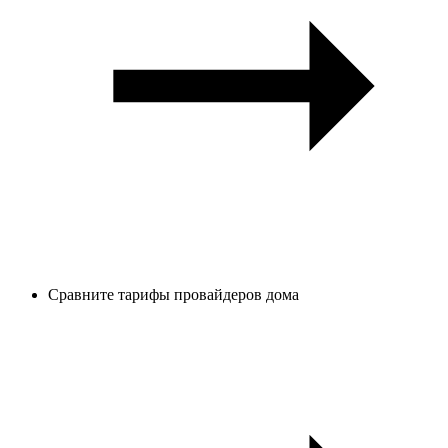
Сравните тарифы провайдеров дома