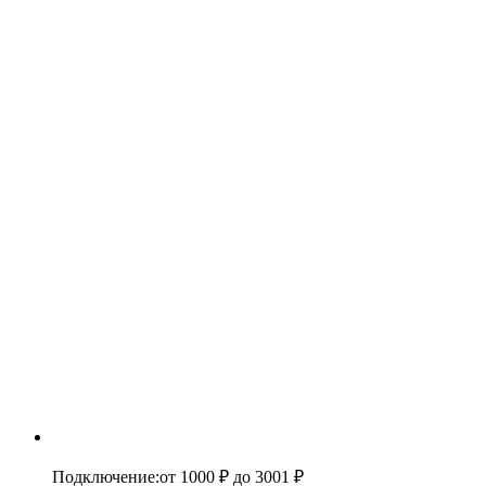
Подключение
:
от 1000 ₽
до 3001 ₽