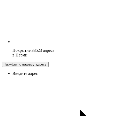
Покрытие
:
33523 адреса
в
Перми
Тарифы по вашему адресу
Введите адрес