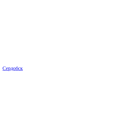
Сердобск