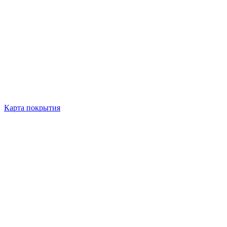
Карта покрытия