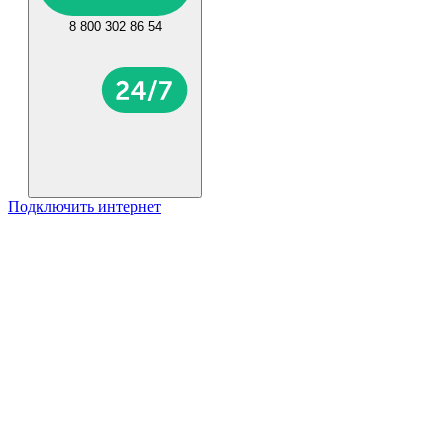
8 800 302 86 54
Подключить интернет