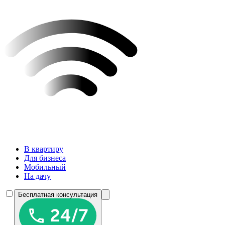
В квартиру
Для бизнеса
Мобильный
На дачу
Бесплатная консультация