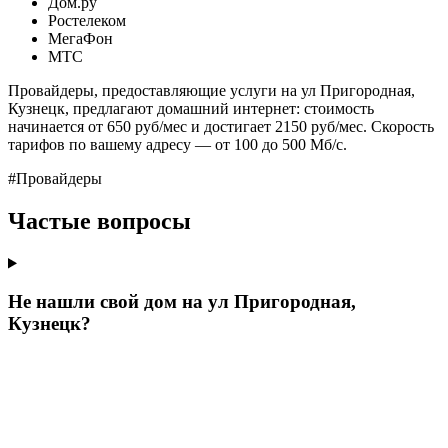
Дом.ру
Ростелеком
МегаФон
МТС
Провайдеры, предоставляющие услуги на ул Пригородная,
Кузнецк, предлагают домашний интернет: стоимость
начинается от 650 руб/мес и достигает 2150 руб/мес. Скорость
тарифов по вашему адресу — от 100 до 500 Мб/с.
#Провайдеры
Частые вопросы
Не нашли свой дом на ул Пригородная,
Кузнецк?