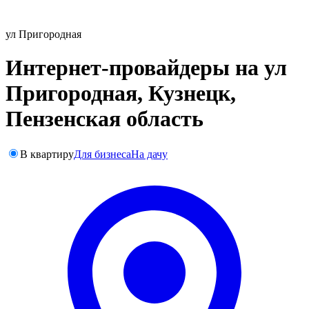
ул Пригородная
Интернет-провайдеры на ул
Пригородная, Кузнецк,
Пензенская область
В квартиру
Для бизнеса
На дачу