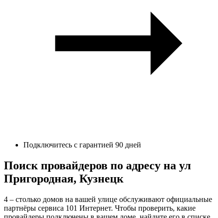
Подключитесь с гарантией 90 дней
Поиск провайдеров по адресу на ул
Пригородная, Кузнецк
4 – столько домов на вашей улице обслуживают официальные
партнёры сервиса 101 Интернет. Чтобы проверить, какие
провайдеры подключены в вашем доме, найдите его в списке