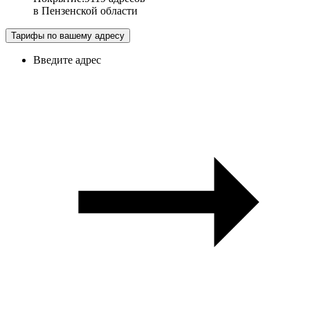
в
Пензенской области
Тарифы по вашему адресу
Введите адрес