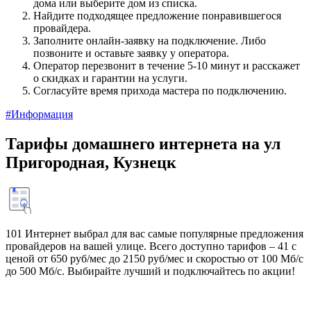
дома или выберите дом из списка.
Найдите подходящее предложение понравившегося
провайдера.
Заполните онлайн-заявку на подключение. Либо
позвоните и оставьте заявку у оператора.
Оператор перезвонит в течение 5-10 минут и расскажет
о скидках и гарантии на услуги.
Согласуйте время прихода мастера по подключению.
#Информация
Тарифы домашнего интернета на ул
Пригородная, Кузнецк
101 Интернет выбрал для вас самые популярные предложения
провайдеров на вашей улице. Всего доступно тарифов – 41 с
ценой от 650 руб/мес до 2150 руб/мес и скоростью от 100 Мб/с
до 500 Мб/с. Выбирайте лучший и подключайтесь по акции!