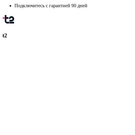
Подключитесь с гарантией 90 дней
t2