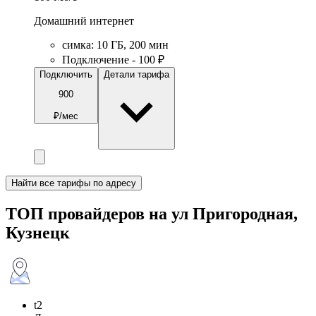
Домашний интернет
симка
:
10
ГБ
,
200
мин
Подключение - 100 ₽
Подключить
Детали тарифа
900
₽/мес
Найти все тарифы по адресу
ТОП провайдеров на ул Пригородная,
Кузнецк
t2