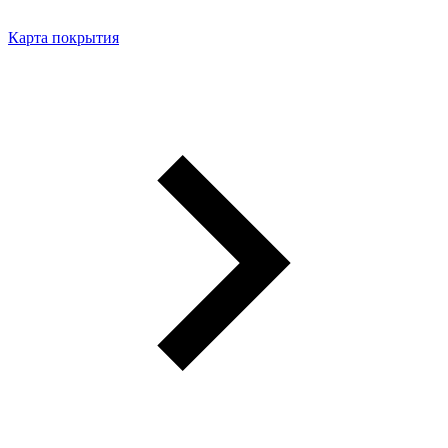
Карта покрытия