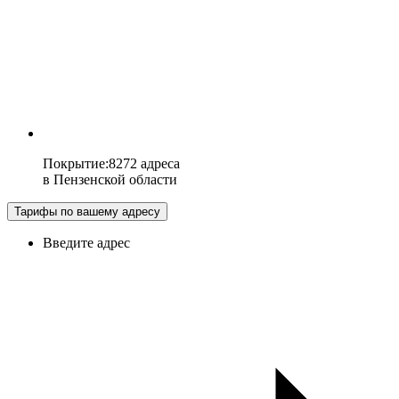
Покрытие
:
8272 адреса
в
Пензенской области
Тарифы по вашему адресу
Введите адрес