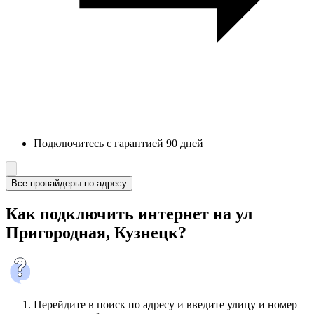
Подключитесь с гарантией 90 дней
Все провайдеры по адресу
Как подключить интернет на ул
Пригородная, Кузнецк?
Перейдите в поиск по адресу и введите улицу и номер