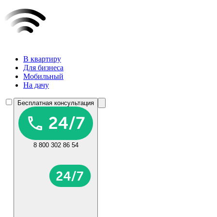
В квартиру
Для бизнеса
Мобильный
На дачу
Бесплатная консультация
8 800 302 86 54