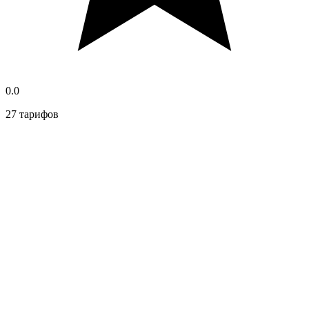
0.0
27 тарифов