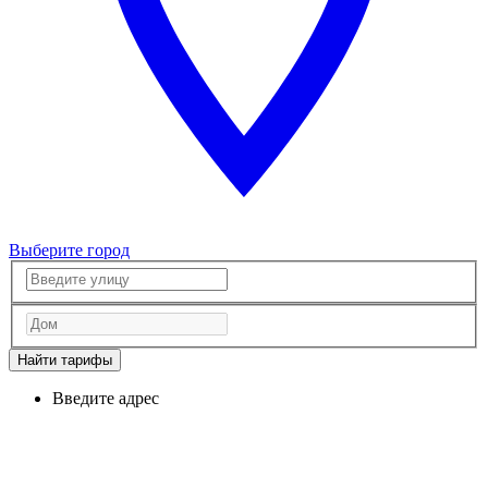
Выберите город
Найти тарифы
Введите адрес