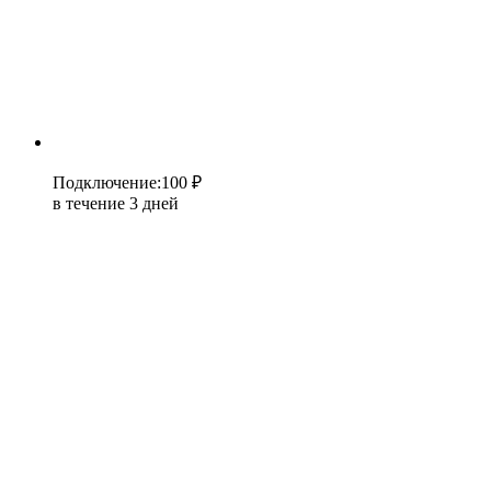
Подключение
:
100 ₽
в течение 3 дней