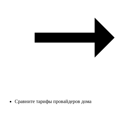
Сравните тарифы провайдеров дома