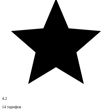
4.2
14 тарифов