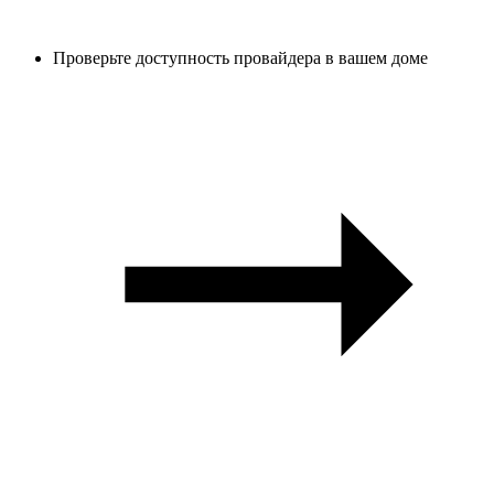
Проверьте доступность провайдера в вашем доме