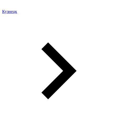
Кузнецк