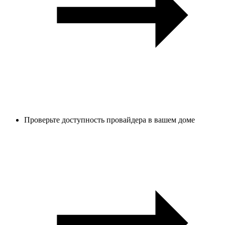
Проверьте доступность провайдера в вашем доме