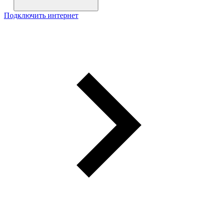
Подключить интернет