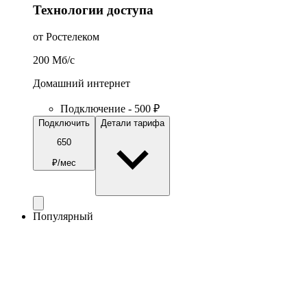
Технологии доступа
от Ростелеком
200
Мб/c
Домашний интернет
Подключение - 500 ₽
Подключить
Детали тарифа
650
₽/мес
Популярный