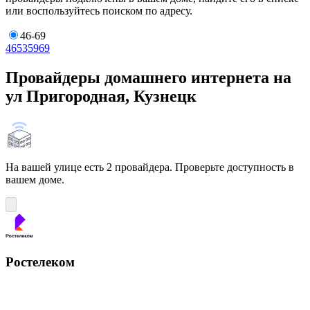
или воспользуйтесь поиском по адресу.
46-69
46
53
59
69
Провайдеры домашнего интернета на
ул Пригородная, Кузнецк
На вашей улице есть 2 провайдера. Проверьте доступность в
вашем доме.
Ростелеком