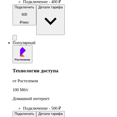
Подключение - 400 ₽
Подключить
Детали тарифа
600
₽/мес
Популярный
Технологии доступа
от Ростелеком
100
Мб/c
Домашний интернет
Подключение - 500 ₽
Подключить
Детали тарифа