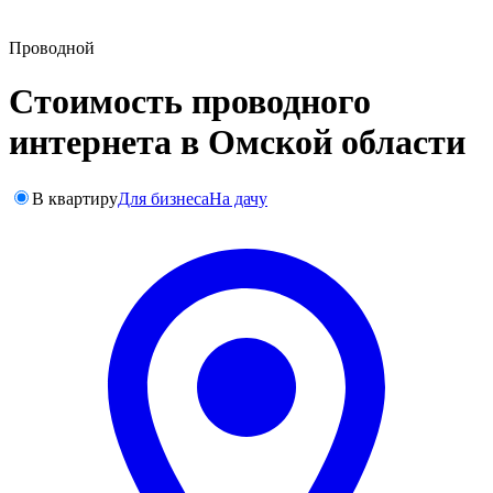
Проводной
Стоимость проводного
интернета в Омской области
В квартиру
Для бизнеса
На дачу