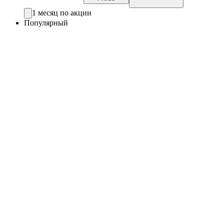
1 месяц по акции
Популярный