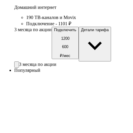
Домашний интернет
190 ТВ-каналов и Movix
Подключение - 1101 ₽
3 месяца по акции
Подключить
Детали тарифа
1200
600
₽/мес
3 месяца по акции
Популярный