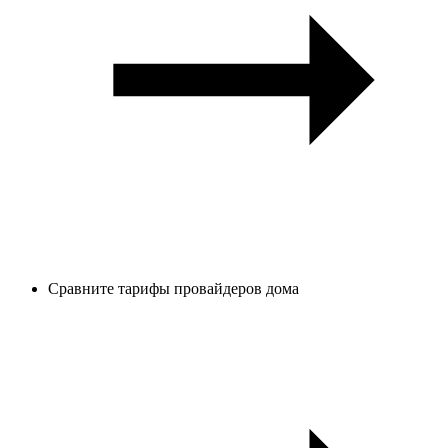
Сравните тарифы провайдеров дома