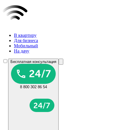
В квартиру
Для бизнеса
Мобильный
На дачу
Бесплатная консультация
8 800 302 86 54