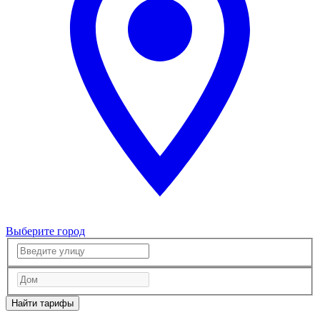
Выберите город
Найти тарифы