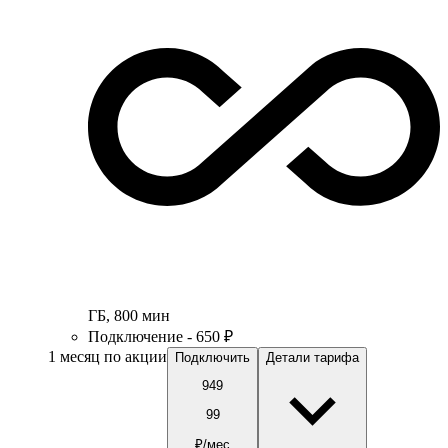
ГБ
,
800
мин
Подключение - 650 ₽
1 месяц по акции
Подключить
Детали тарифа
949
99
₽/мес