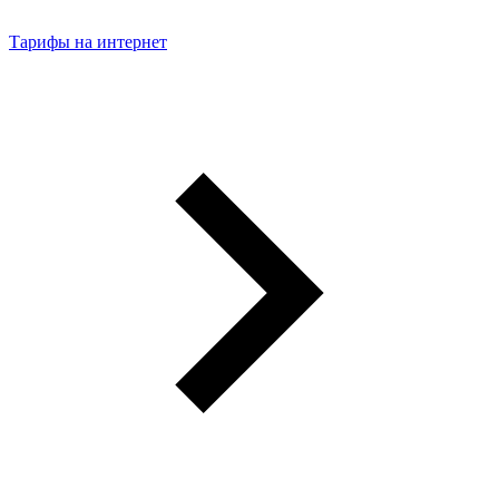
Тарифы на интернет