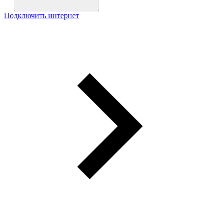
Подключить интернет