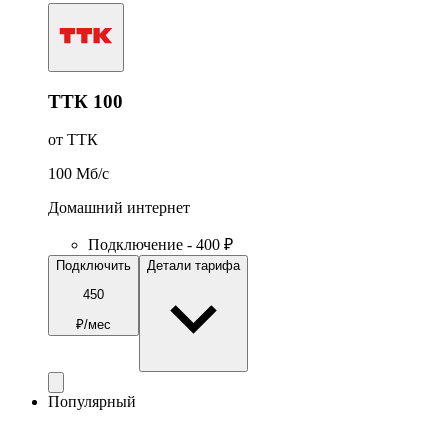
ТТК 100
от ТТК
100
Мб/c
Домашний интернет
Подключение - 400 ₽
Подключить
Детали тарифа
450
₽/мес
Популярный