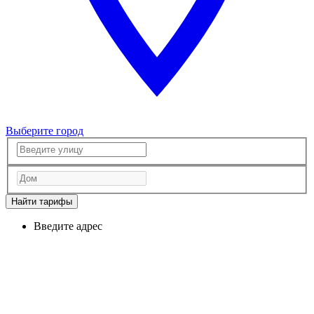
Выберите город
Найти тарифы
Введите адрес