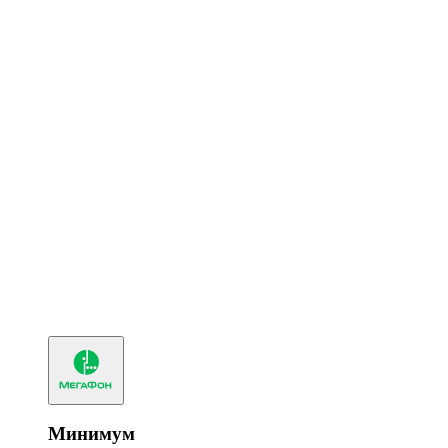
Минимум