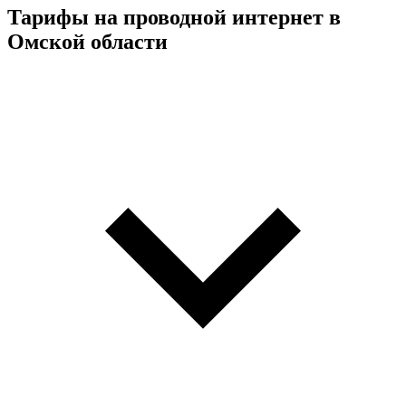
Тарифы на проводной интернет в
Омской области