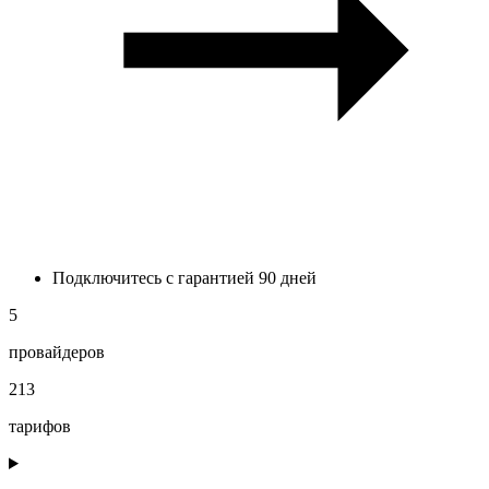
Подключитесь с гарантией 90 дней
5
провайдеров
213
тарифов