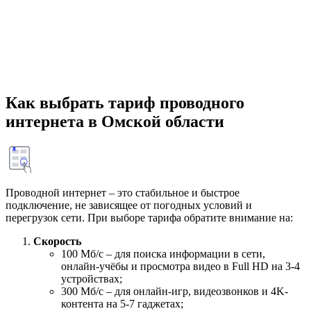
Как выбрать тариф проводного
интернета в Омской области
Проводной интернет – это стабильное и быстрое
подключение, не зависящее от погодных условий и
перегрузок сети. При выборе тарифа обратите внимание на:
Скорость
100 Мб/с – для поиска информации в сети,
онлайн-учёбы и просмотра видео в Full HD на 3-4
устройствах;
300 Мб/с – для онлайн-игр, видеозвонков и 4K-
контента на 5-7 гаджетах;