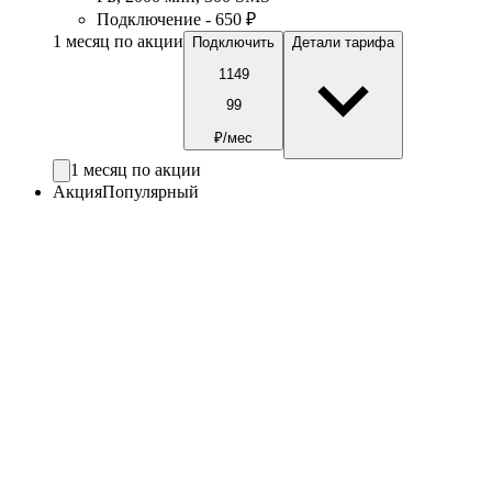
Подключение - 650 ₽
1 месяц по акции
Подключить
Детали тарифа
1149
99
₽/мес
1 месяц по акции
Акция
Популярный