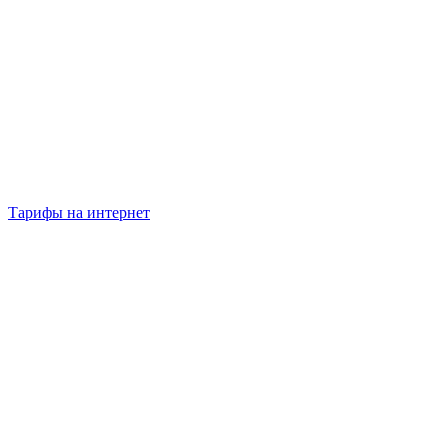
Тарифы на интернет