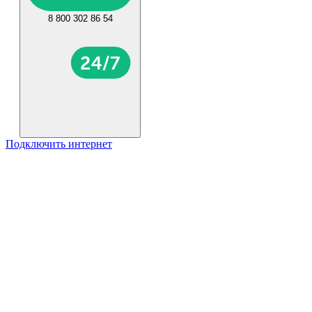
8 800 302 86 54
Подключить интернет