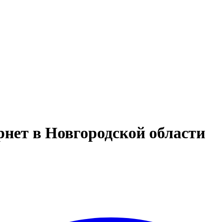
нет в Новгородской области