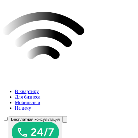
В квартиру
Для бизнеса
Мобильный
На дачу
Бесплатная консультация