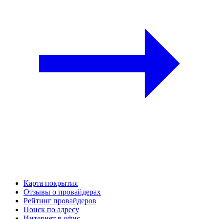
Карта покрытия
Отзывы о провайдерах
Рейтинг провайдеров
Поиск по адресу
Интернет в офис