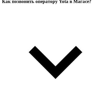
Как позвонить оператору Yota в Магасе?