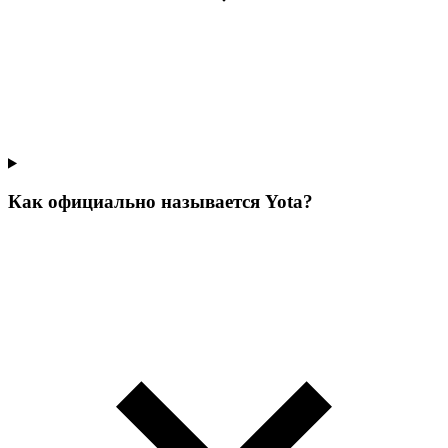
Как официально называется Yota?