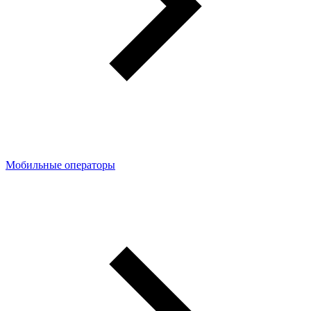
Мобильные операторы