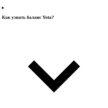
Как узнать баланс Yota?