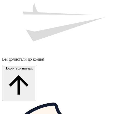
Вы долистали до конца!
Подняться наверх