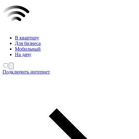
В квартиру
Для бизнеса
Мобильный
На дачу
Подключить интернет