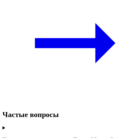
Частые вопросы