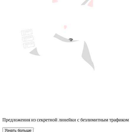
Предложения из секретной линейки с безлимитным трафиком
Узнать больше