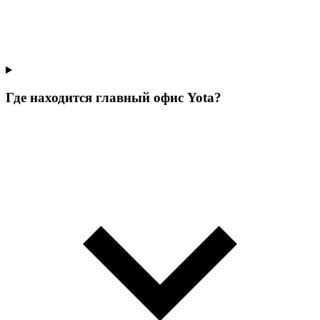
Где находится главный офис Yota?