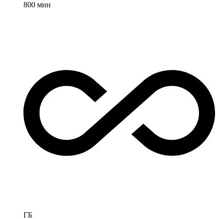
800
мин
ГБ