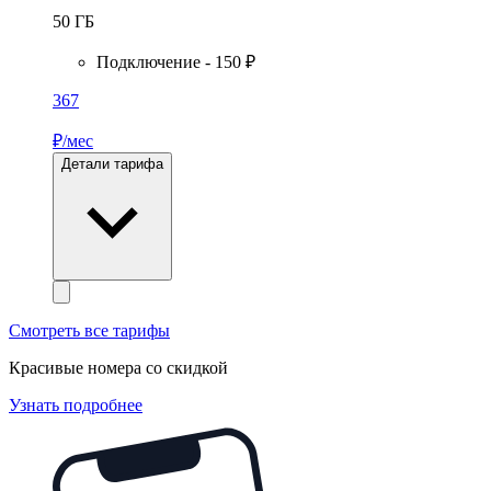
50
ГБ
Подключение - 150 ₽
367
₽/мес
Детали тарифа
Смотреть все тарифы
Красивые номера со скидкой
Узнать подробнее