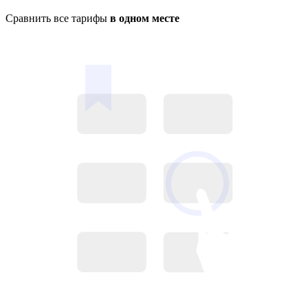
Сравнить все тарифы
в одном месте