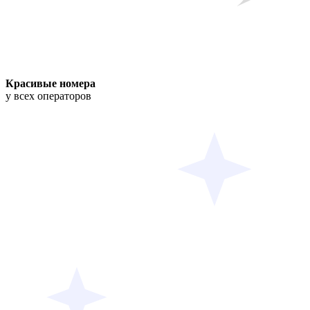
Красивые номера
у всех операторов