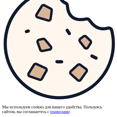
Мы используем cookies для вашего удобства. Пользуясь
сайтом, вы соглашаетесь с
правилами