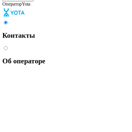
Оператор
Yota
Контакты
Об операторе