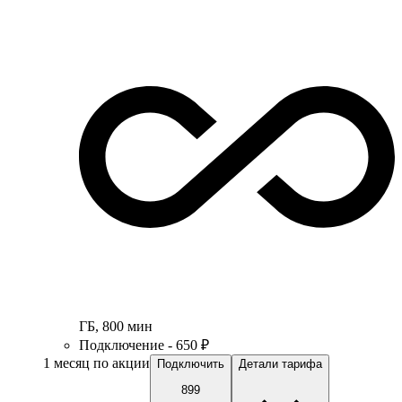
ГБ
,
800
мин
Подключение - 650 ₽
1 месяц по акции
Подключить
Детали тарифа
899