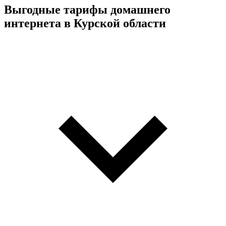
Выгодные тарифы домашнего
интернета в Курской области