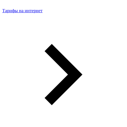
Тарифы на интернет