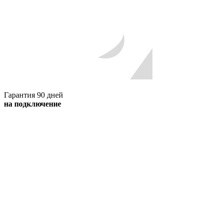
Гарантия 90 дней
на подключение