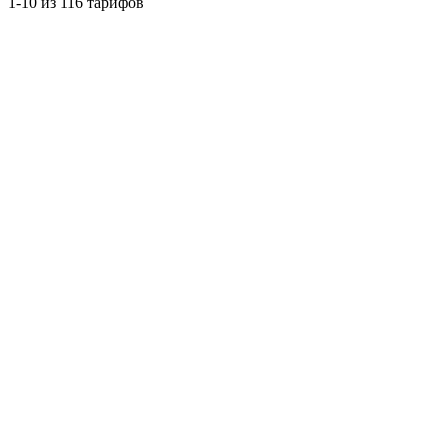
1-10 из 116 тарифов