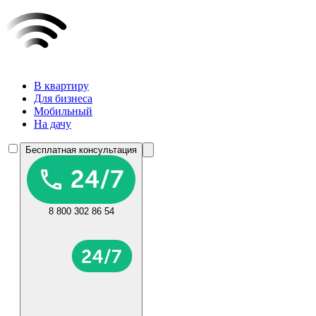
В квартиру
Для бизнеса
Мобильный
На дачу
Бесплатная консультация
8 800 302 86 54