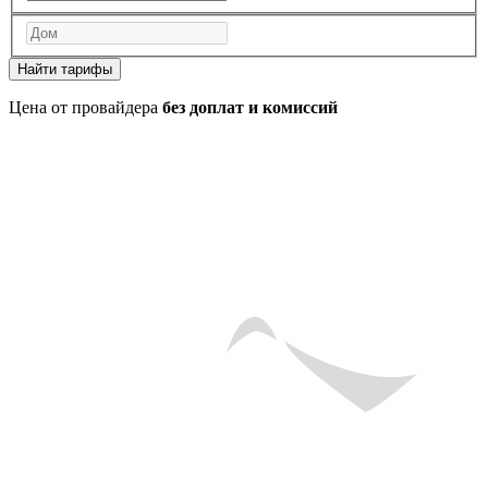
Найти тарифы
Цена от провайдера
без доплат и комиссий