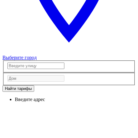
Выберите город
Найти тарифы
Введите адрес