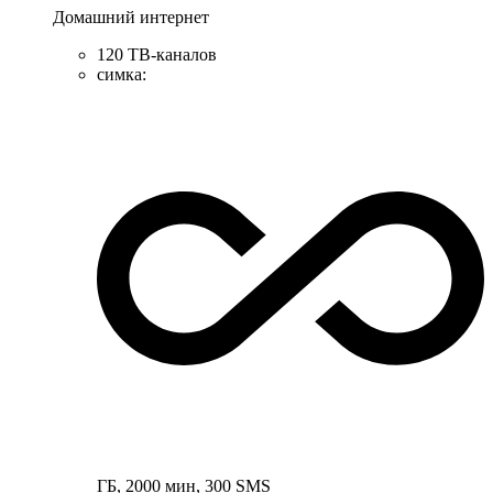
Домашний интернет
120 ТВ-каналов
симка
:
ГБ
,
2000
мин
,
300
SMS