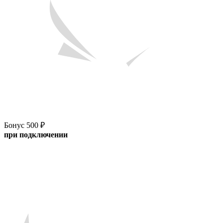
Бонус 500 ₽
при подключении