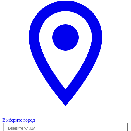
Выберите город