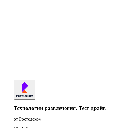
Технологии развлечения. Тест-драйв
от Ростелеком