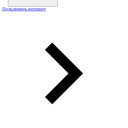
Подключить интернет