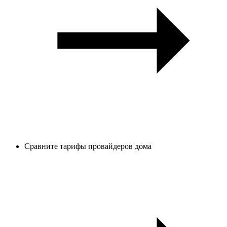
Сравните тарифы провайдеров дома