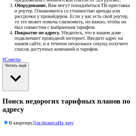
Оборудование.
Вам могут понадобиться ТВ-приставка
и роутер. Ознакомьтесь со стоимостью аренды или
рассрочки у провайдеров. Если у вас есть свой роутер,
то это может помочь сэкономить, но важно, чтобы он
был совместим с выбранным тарифом.
Покрытие по адресу.
Убедитесь, что в вашем доме
подключают проводной интернет. Введите адрес на
нашем сайте, и в течение нескольких секунд получите
список доступных компаний и тарифов.
#Советы
Читать ещё
Поиск недорогих тарифных планов по
адресу
В квартиру
Для бизнеса
На дачу