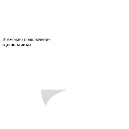
Возможно подключение
в день заявки