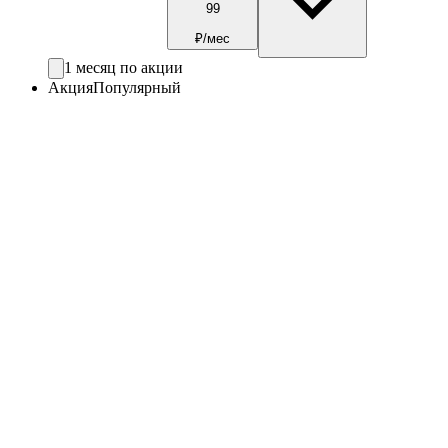
99
₽/мес
1 месяц по акции
Акция
Популярный