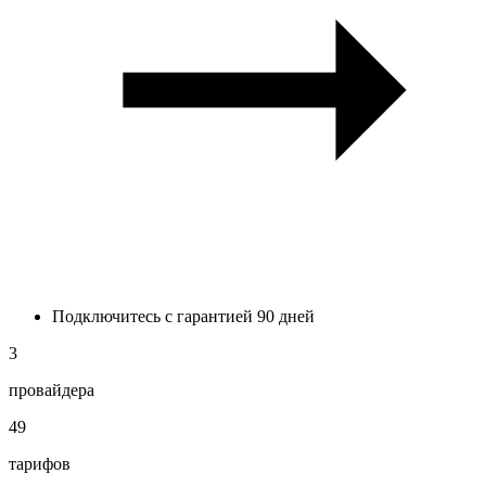
Подключитесь с гарантией 90 дней
3
провайдера
49
тарифов