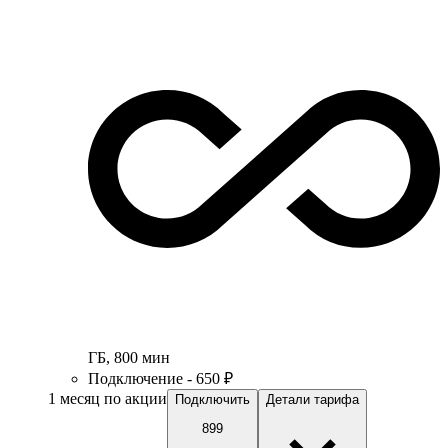
ГБ
,
800
мин
Подключение - 650 ₽
1 месяц по акции
Подключить
Детали тарифа
899