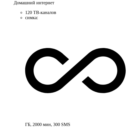
Домашний интернет
120 ТВ-каналов
симка
:
ГБ
,
2000
мин
,
300
SMS