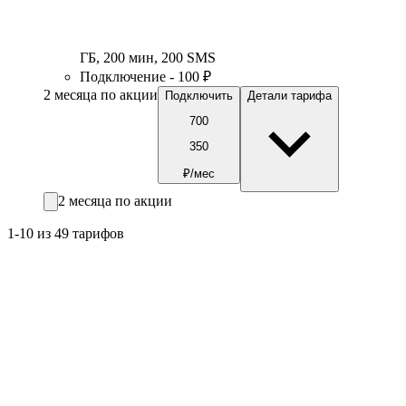
ГБ
,
200
мин
,
200
SMS
Подключение - 100 ₽
2 месяца по акции
Подключить
Детали тарифа
700
350
₽/мес
2 месяца по акции
1-10 из 49 тарифов