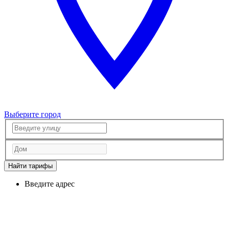
Выберите город
Найти тарифы
Введите адрес