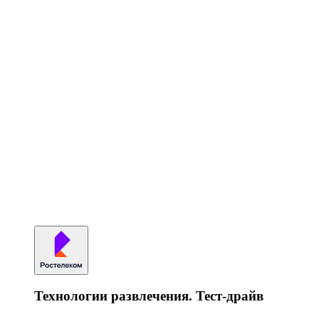
Технологии развлечения. Тест-драйв