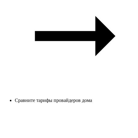
Сравните тарифы провайдеров дома