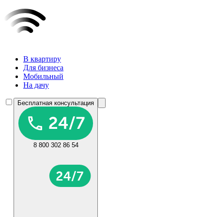
В квартиру
Для бизнеса
Мобильный
На дачу
Бесплатная консультация
8 800 302 86 54