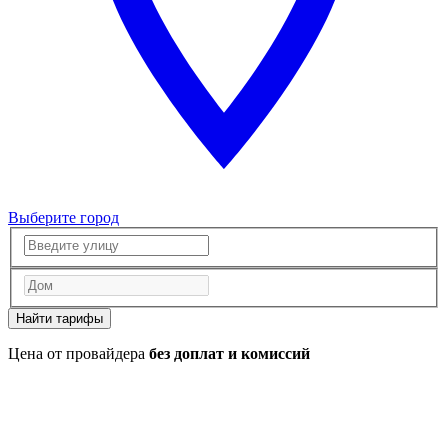
Выберите город
Найти тарифы
Цена от провайдера
без доплат и комиссий