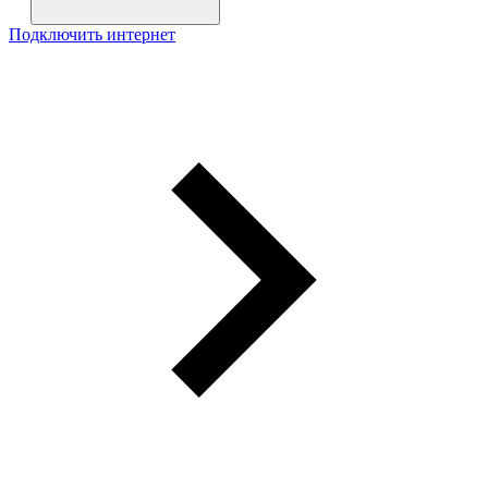
Подключить интернет