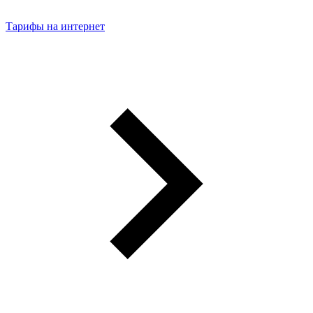
Тарифы на интернет