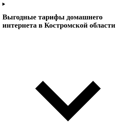
Выгодные тарифы домашнего
интернета в Костромской области