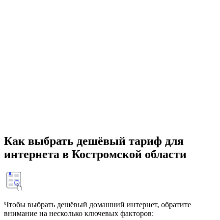
Как выбрать дешёвый тариф для
интернета в Костромской области
Чтобы выбрать дешёвый домашний интернет, обратите
внимание на несколько ключевых факторов: