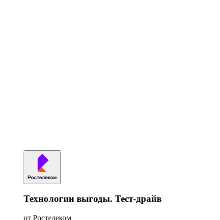
Технологии выгоды. Тест-драйв
от Ростелеком