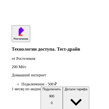
Технологии доступа. Тест-драйв
от Ростелеком
200
Мб/c
Домашний интернет
Подключение - 500 ₽
1 месяц по акции
Подключить
Детали тарифа
900
0