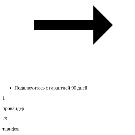
Подключитесь с гарантией 90 дней
1
провайдер
29
тарифов