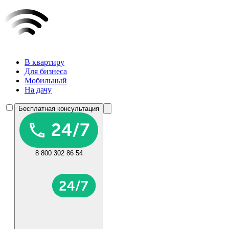
В квартиру
Для бизнеса
Мобильный
На дачу
Бесплатная консультация
8 800 302 86 54