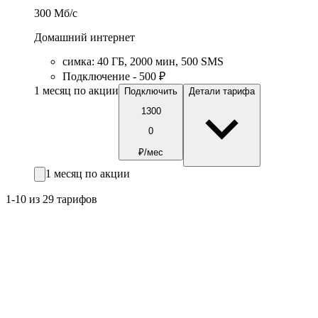
300
Мб/c
Домашний интернет
симка
:
40
ГБ
,
2000
мин
,
500
SMS
Подключение - 500 ₽
1 месяц по акции
Подключить
Детали тарифа
1300
0
₽/мес
1 месяц по акции
1-10 из 29 тарифов