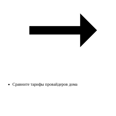
Сравните тарифы провайдеров дома