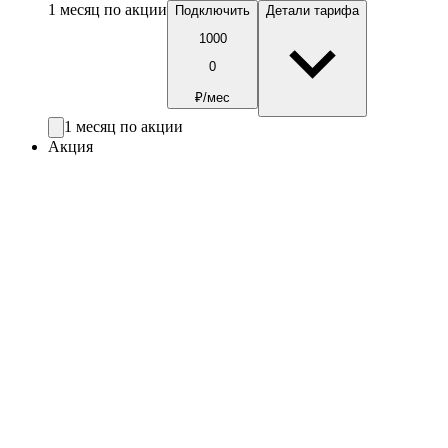
1 месяц по акции
Подключить
Детали тарифа
1000
0
₽/мес
1 месяц по акции
Акция