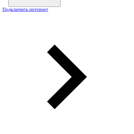
Подключить интернет