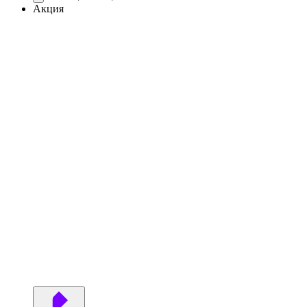
Акция