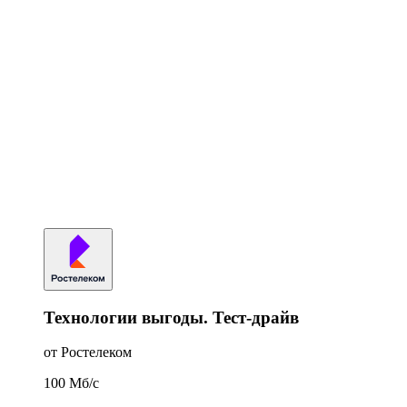
Технологии выгоды. Тест-драйв
от Ростелеком
100
Мб/c