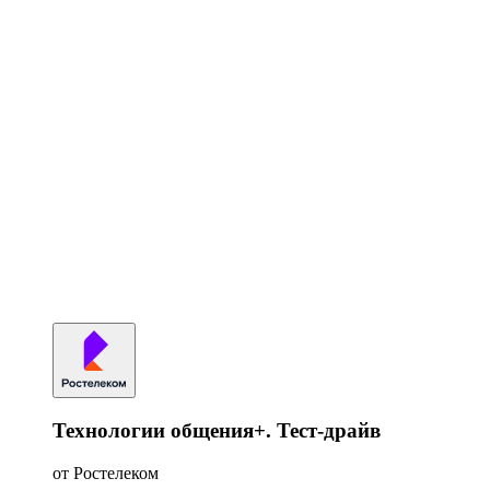
Технологии общения+. Тест-драйв
от Ростелеком