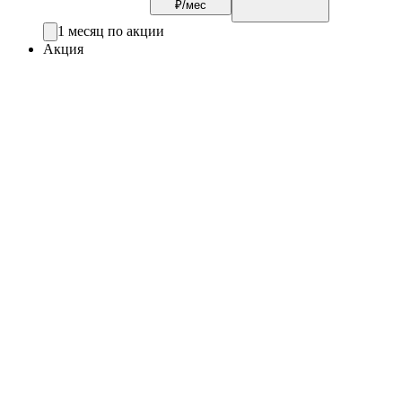
₽/мес
1 месяц по акции
Акция