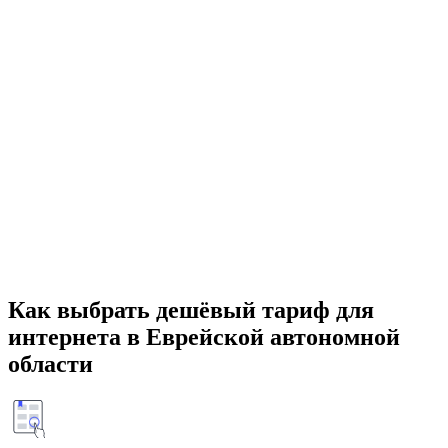
Как выбрать дешёвый тариф для
интернета в Еврейской автономной
области