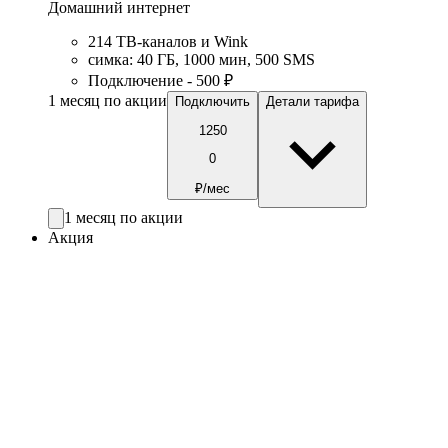
Домашний интернет
214 ТВ-каналов и Wink
симка
:
40
ГБ
,
1000
мин
,
500
SMS
Подключение - 500 ₽
1 месяц по акции
Подключить
Детали тарифа
1250
0
₽/мес
1 месяц по акции
Акция