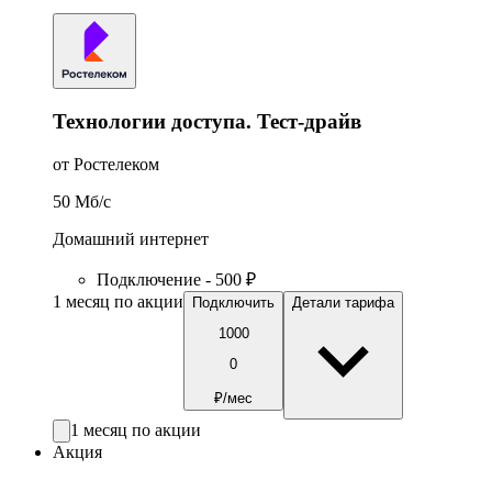
Технологии доступа. Тест-драйв
от Ростелеком
50
Мб/c
Домашний интернет
Подключение - 500 ₽
1 месяц по акции
Подключить
Детали тарифа
1000
0
₽/мес
1 месяц по акции
Акция