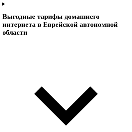
Выгодные тарифы домашнего
интернета в Еврейской автономной
области