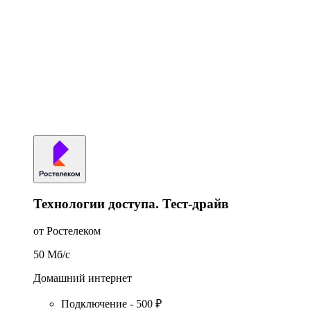
Технологии доступа. Тест-драйв
от Ростелеком
50
Мб/c
Домашний интернет
Подключение - 500 ₽