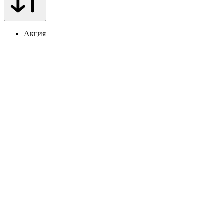
Акция