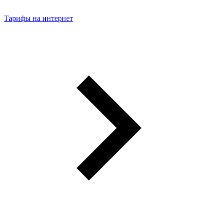
Тарифы на интернет