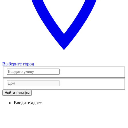
Выберите город
Найти тарифы
Введите адрес