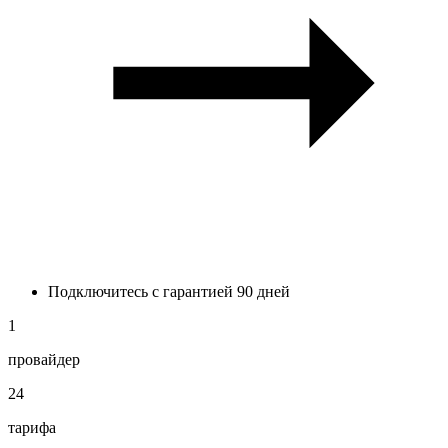
Подключитесь с гарантией 90 дней
1
провайдер
24
тарифа