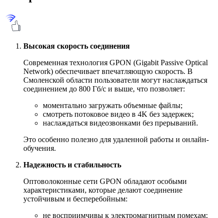
Высокая скорость соединения
Современная технология GPON (Gigabit Passive Optical
Network) обеспечивает впечатляющую скорость. В
Смоленской области пользователи могут наслаждаться
соединением до 800 Гб/с и выше, что позволяет:
моментально загружать объемные файлы;
смотреть потоковое видео в 4K без задержек;
наслаждаться видеозвонками без прерываний.
Это особенно полезно для удаленной работы и онлайн-
обучения.
Надежность и стабильность
Оптоволоконные сети GPON обладают особыми
характеристиками, которые делают соединение
устойчивым и бесперебойным:
не восприимчивы к электромагнитным помехам;