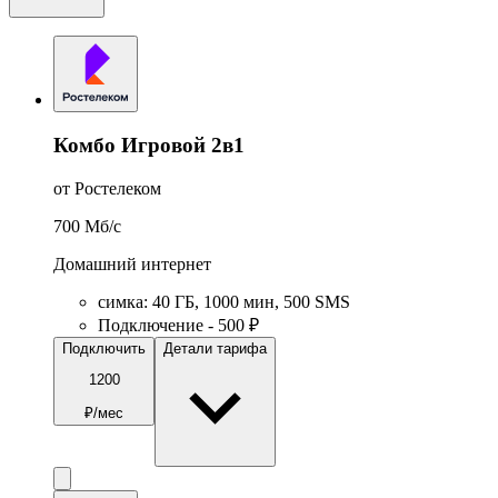
Комбо Игровой 2в1
от Ростелеком
700
Мб/c
Домашний интернет
симка
:
40
ГБ
,
1000
мин
,
500
SMS
Подключение - 500 ₽
Подключить
Детали тарифа
1200
₽/мес