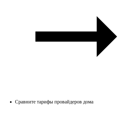
Сравните тарифы провайдеров дома