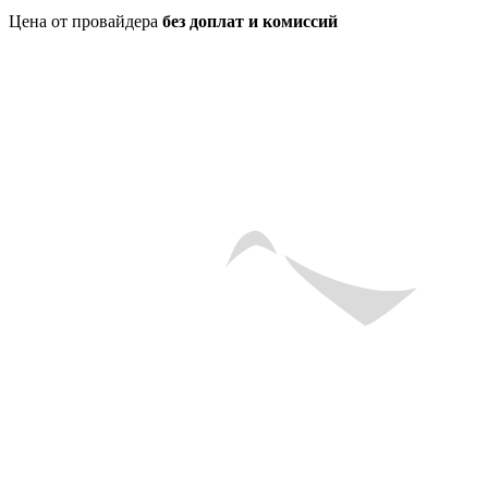
Цена от провайдера
без доплат и комиссий