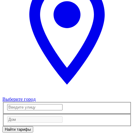
Выберите город
Найти тарифы