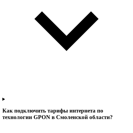
Как подключить тарифы интернета по
технологии GPON в Смоленской области?