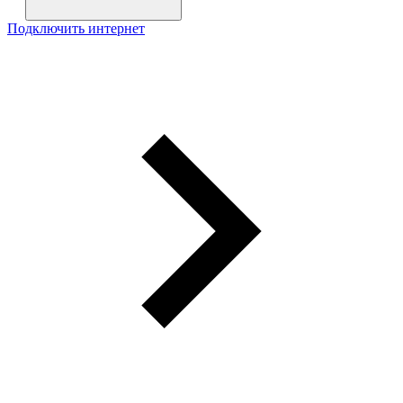
Подключить интернет