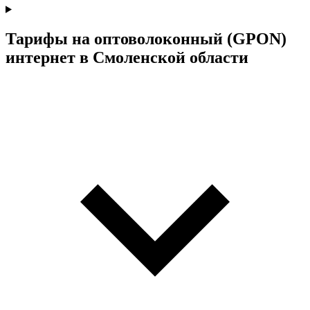
Тарифы на оптоволоконный (GPON)
интернет в Смоленской области