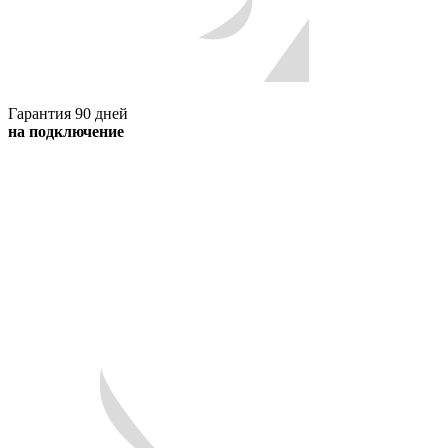
Гарантия 90 дней
на подключение