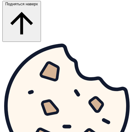
Подняться наверх