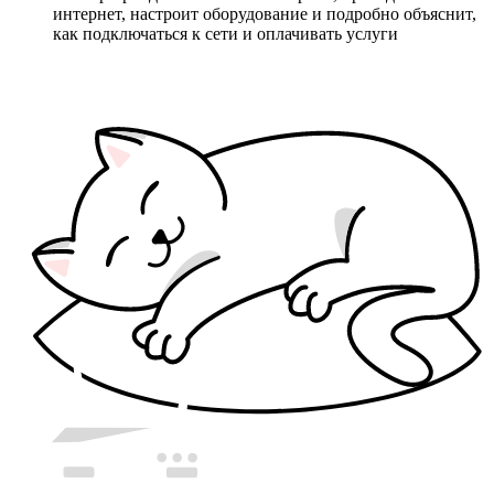
интернет, настроит оборудование и подробно объяснит,
как подключаться к сети и оплачивать услуги