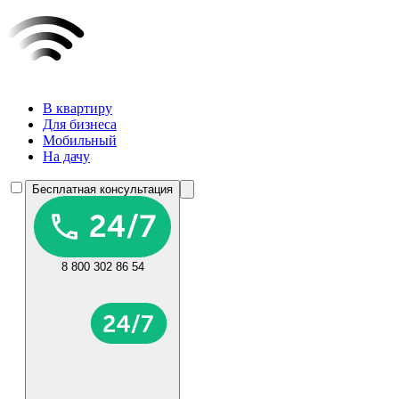
В квартиру
Для бизнеса
Мобильный
На дачу
Бесплатная консультация
8 800 302 86 54