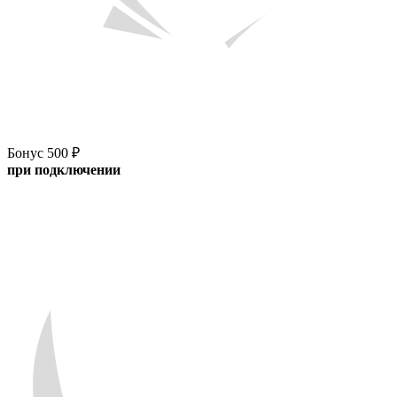
Бонус 500 ₽
при подключении