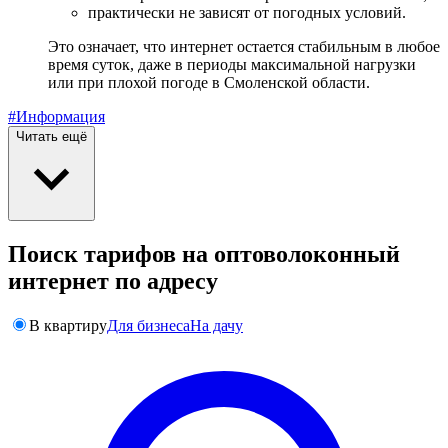
практически не зависят от погодных условий.
Это означает, что интернет остается стабильным в любое
время суток, даже в периоды максимальной нагрузки
или при плохой погоде в Смоленской области.
#Информация
Читать ещё
Поиск тарифов на оптоволоконный
интернет по адресу
В квартиру
Для бизнеса
На дачу