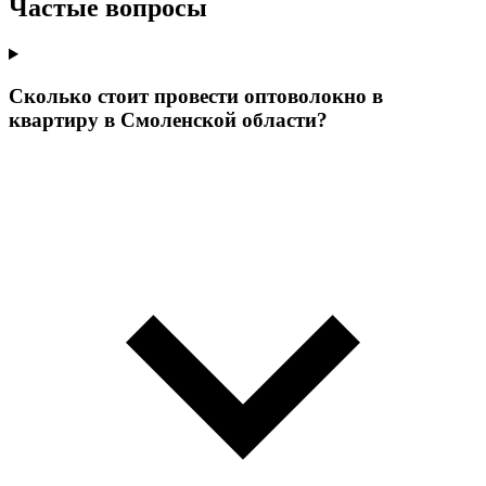
Частые вопросы
Сколько стоит провести оптоволокно в
квартиру в Смоленской области?