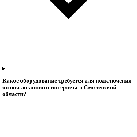
Какое оборудование требуется для подключения
оптоволоконного интернета в Смоленской
области?