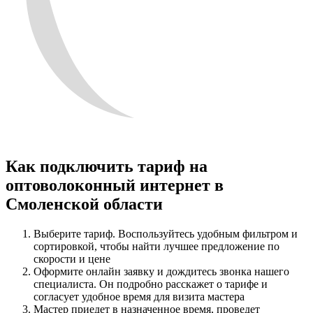
Как подключить тариф на
оптоволоконный интернет в
Смоленской области
Выберите тариф. Воспользуйтесь удобным фильтром и
сортировкой, чтобы найти лучшее предложение по
скорости и цене
Оформите онлайн заявку и дождитесь звонка нашего
специалиста. Он подробно расскажет о тарифе и
согласует удобное время для визита мастера
Мастер приедет в назначенное время, проведет