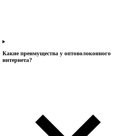
Какие преимущества у оптоволоконного
интернета?