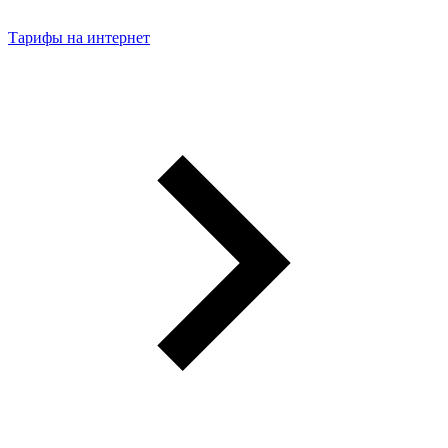
Тарифы на интернет