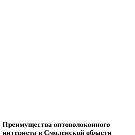
Преимущества оптоволоконного
интернета в Смоленской области