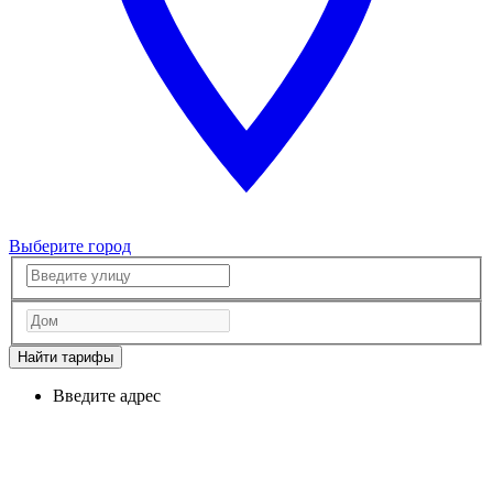
Выберите город
Найти тарифы
Введите адрес