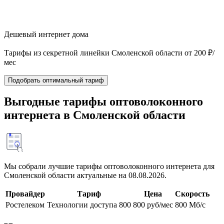
Дешевый интернет дома
Тарифы из секретной линейки Смоленской области от 200 ₽/
мес
Подобрать оптимальный тариф
Выгодные тарифы оптоволоконного
интернета в Смоленской области
Мы собрали лучшие тарифы оптоволоконного интернета для
Смоленской области актуальные на 08.08.2026.
Провайдер
Тариф
Цена
Скорость
Ростелеком
Технологии доступа 800
800 руб/мес
800 Мб/с