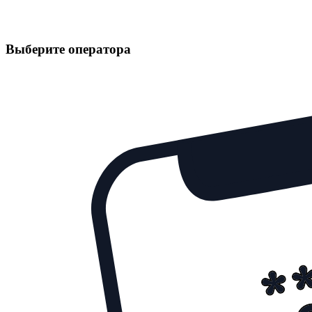
Выберите оператора