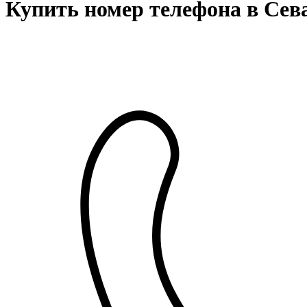
Купить номер телефона в Сев