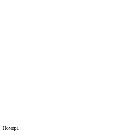
Номера