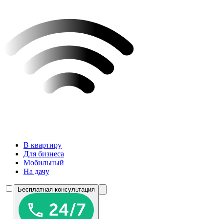
В квартиру
Для бизнеса
Мобильный
На дачу
Бесплатная консультация