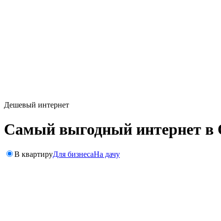
Дешевый интернет
Самый выгодный интернет в 
В квартиру
Для бизнеса
На дачу