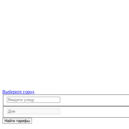
Выберите город
Найти тарифы