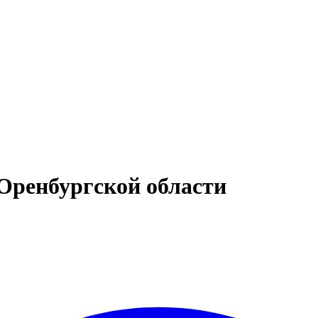
Оренбургской области