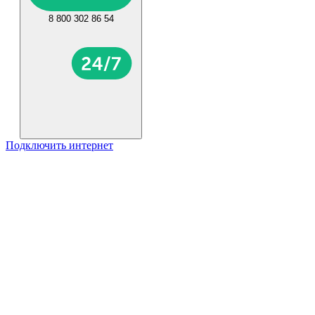
8 800 302 86 54
Подключить интернет