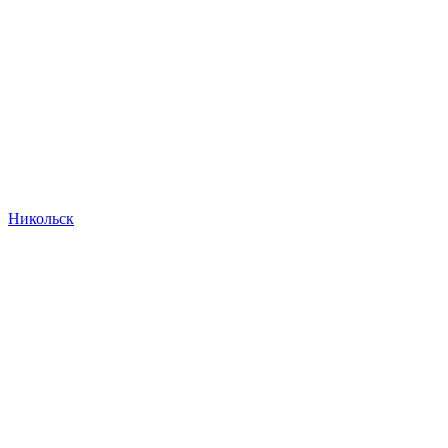
Никольск