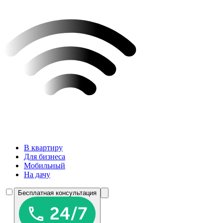
В квартиру
Для бизнеса
Мобильный
На дачу
Бесплатная консультация