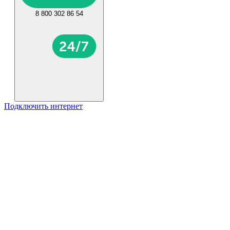
8 800 302 86 54
Подключить интернет