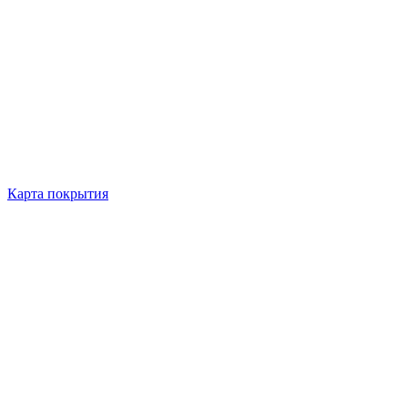
Карта покрытия