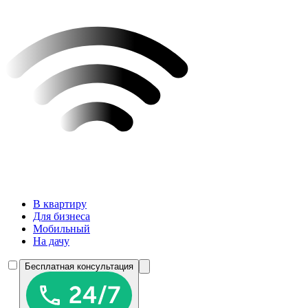
В квартиру
Для бизнеса
Мобильный
На дачу
Бесплатная консультация