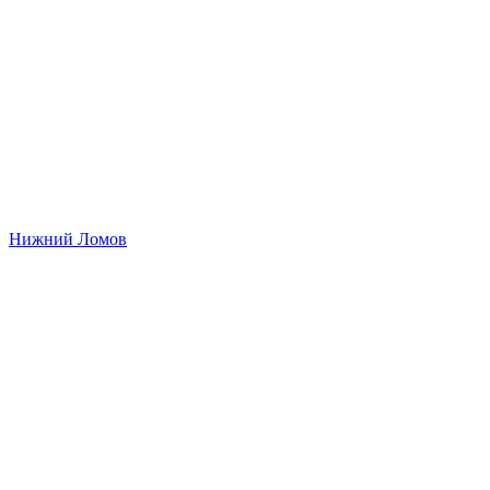
Нижний Ломов