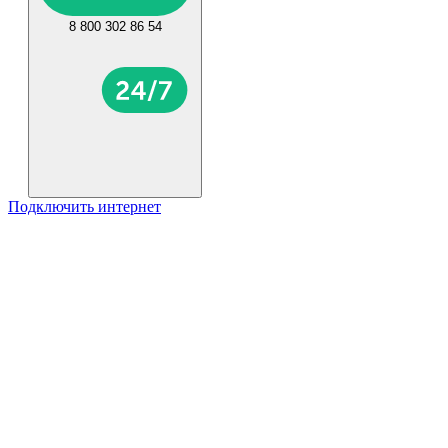
8 800 302 86 54
Подключить интернет