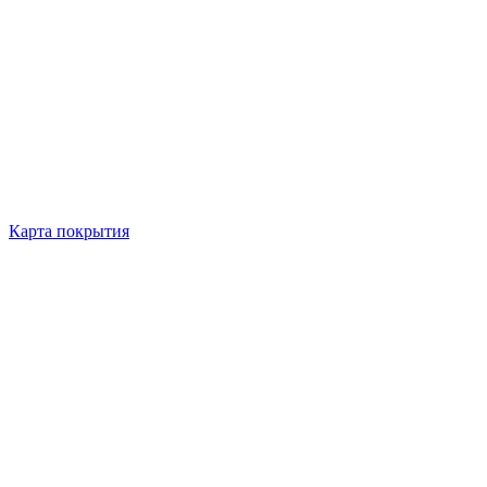
Карта покрытия