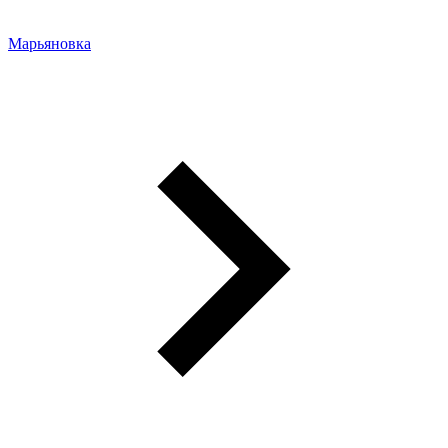
Марьяновка