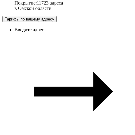
Покрытие
:
11723 адреса
в
Омской области
Тарифы по вашему адресу
Введите адрес