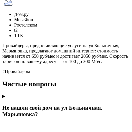
Дом.ру
МегаФон
Ростелеком
t2
ТТК
Провайдеры, предоставляющие услуги на ул Больничная,
Марьяновка, предлагают домашний интернет: стоимость
начинается от 650 руб/мес и достигает 2050 руб/мес. Скорость
тарифов по вашему адресу — от 100 до 300 Мб/с.
#Провайдеры
Частые вопросы
Не нашли свой дом на ул Больничная,
Марьяновка?