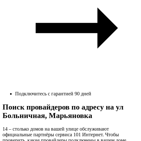
Подключитесь с гарантией 90 дней
Поиск провайдеров по адресу на ул
Больничная, Марьяновка
14 – столько домов на вашей улице обслуживают
официальные партнёры сервиса 101 Интернет. Чтобы
проверить, какие провайдеры подключены в вашем доме,