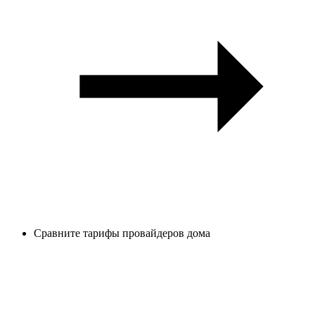
Сравните тарифы провайдеров дома