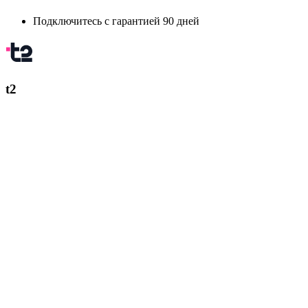
Подключитесь с гарантией 90 дней
t2