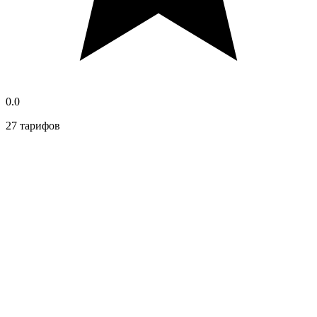
0.0
27 тарифов