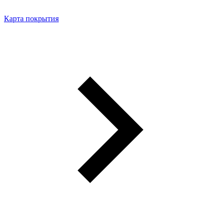
Карта покрытия