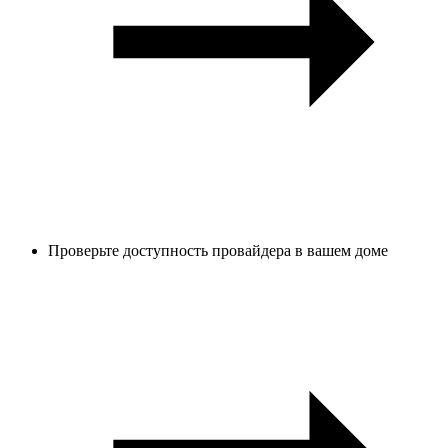
Проверьте доступность провайдера в вашем доме