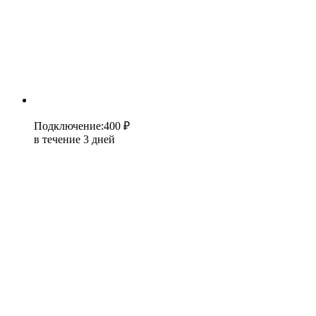
Подключение
:
400 ₽
в течение 3 дней