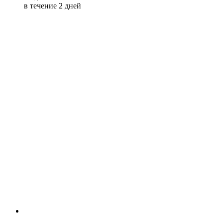
в течение 2 дней