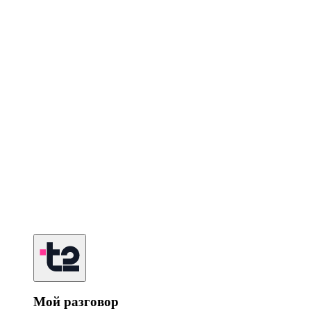
Мой разговор