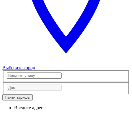
Выберите город
Найти тарифы
Введите адрес