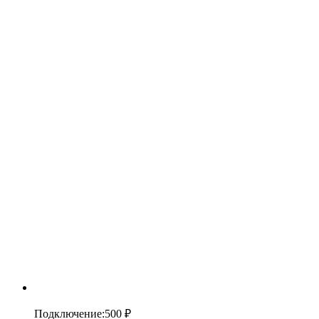
Подключение
:
500 ₽