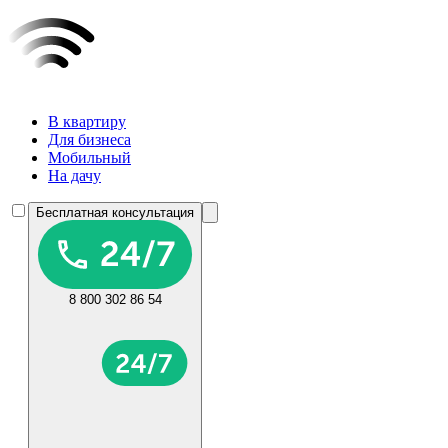
В квартиру
Для бизнеса
Мобильный
На дачу
Бесплатная консультация
8 800 302 86 54