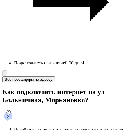
Подключитесь с гарантией 90 дней
Все провайдеры по адресу
Как подключить интернет на ул
Больничная, Марьяновка?
Перейдите в поиск по адресу и введите улицу и номер