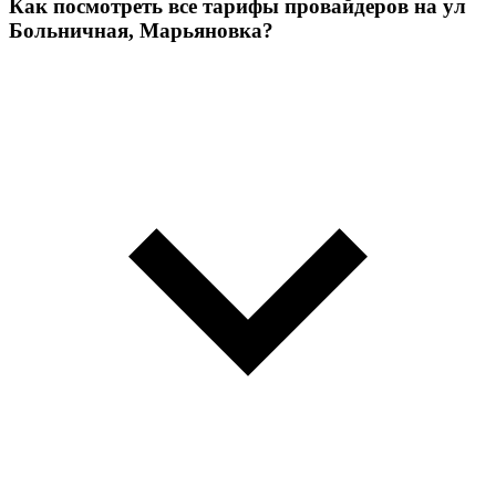
Как посмотреть все тарифы провайдеров на ул
Больничная, Марьяновка?