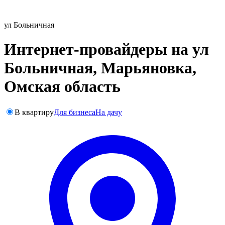
ул Больничная
Интернет-провайдеры на ул
Больничная, Марьяновка,
Омская область
В квартиру
Для бизнеса
На дачу