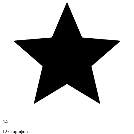
4.5
127 тарифов