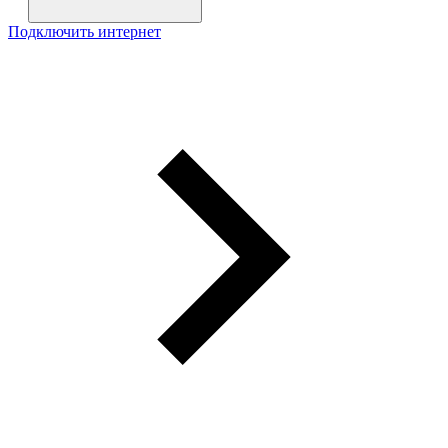
Подключить интернет