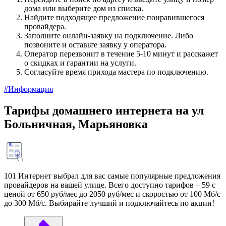
дома или выберите дом из списка.
Найдите подходящее предложение понравившегося
провайдера.
Заполните онлайн-заявку на подключение. Либо
позвоните и оставьте заявку у оператора.
Оператор перезвонит в течение 5-10 минут и расскажет
о скидках и гарантии на услуги.
Согласуйте время прихода мастера по подключению.
#Информация
Тарифы домашнего интернета на ул
Больничная, Марьяновка
101 Интернет выбрал для вас самые популярные предложения
провайдеров на вашей улице. Всего доступно тарифов – 59 с
ценой от 650 руб/мес до 2050 руб/мес и скоростью от 100 Мб/с
до 300 Мб/с. Выбирайте лучший и подключайтесь по акции!