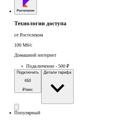
Технологии доступа
от Ростелеком
100
Мб/c
Домашний интернет
Подключение - 500 ₽
Подключить
Детали тарифа
650
₽/мес
Популярный