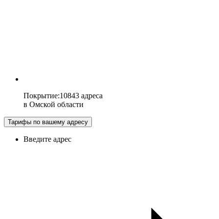
Покрытие
:
10843 адреса
в
Омской области
Тарифы по вашему адресу
Введите адрес