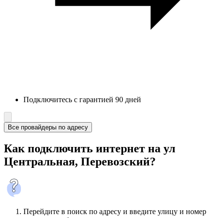
Подключитесь с гарантией 90 дней
Все провайдеры по адресу
Как подключить интернет на ул
Центральная, Перевозский?
Перейдите в поиск по адресу и введите улицу и номер