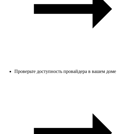
Проверьте доступность провайдера в вашем доме