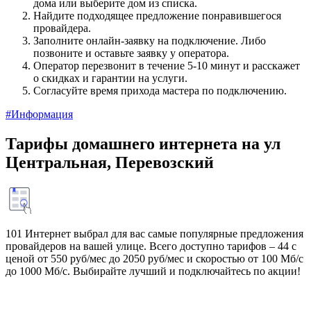
дома или выберите дом из списка.
Найдите подходящее предложение понравившегося
провайдера.
Заполните онлайн-заявку на подключение. Либо
позвоните и оставьте заявку у оператора.
Оператор перезвонит в течение 5-10 минут и расскажет
о скидках и гарантии на услуги.
Согласуйте время прихода мастера по подключению.
#Информация
Тарифы домашнего интернета на ул
Центральная, Перевозский
101 Интернет выбрал для вас самые популярные предложения
провайдеров на вашей улице. Всего доступно тарифов – 44 с
ценой от 550 руб/мес до 2050 руб/мес и скоростью от 100 Мб/с
до 1000 Мб/с. Выбирайте лучший и подключайтесь по акции!