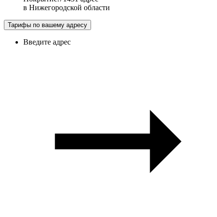
в
Нижегородской области
Тарифы по вашему адресу
Введите адрес