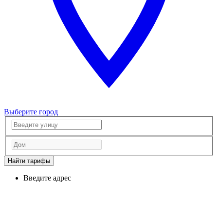
Выберите город
Найти тарифы
Введите адрес