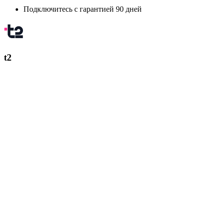
Подключитесь с гарантией 90 дней
t2