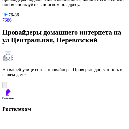
или воспользуйтесь поиском по адресу.
76-86
76
86
Провайдеры домашнего интернета на
ул Центральная, Перевозский
На вашей улице есть 2 провайдера. Проверьте доступность в
вашем доме.
Ростелеком