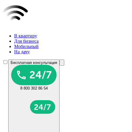
В квартиру
Для бизнеса
Мобильный
На дачу
Бесплатная консультация
8 800 302 86 54