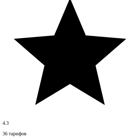
4.3
36 тарифов