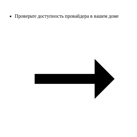
Проверьте доступность провайдера в вашем доме