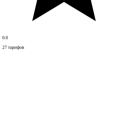
0.0
27 тарифов