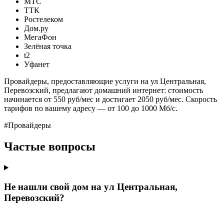
МТС
ТТК
Ростелеком
Дом.ру
МегаФон
Зелёная точка
t2
Уфанет
Провайдеры, предоставляющие услуги на ул Центральная,
Перевозский, предлагают домашний интернет: стоимость
начинается от 550 руб/мес и достигает 2050 руб/мес. Скорость
тарифов по вашему адресу — от 100 до 1000 Мб/с.
#Провайдеры
Частые вопросы
Не нашли свой дом на ул Центральная,
Перевозский?