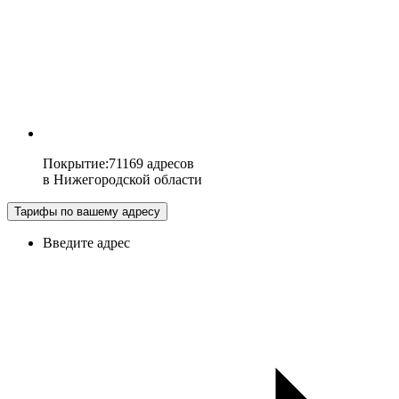
Покрытие
:
71169 адресов
в
Нижегородской области
Тарифы по вашему адресу
Введите адрес