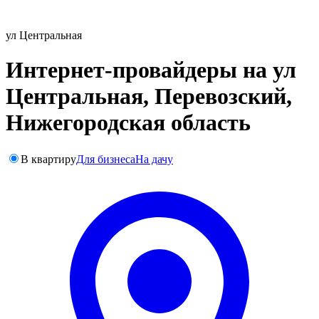
ул Центральная
Интернет-провайдеры на ул
Центральная, Перевозский,
Нижегородская область
В квартиру
Для бизнеса
На дачу