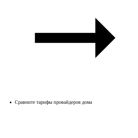
Сравните тарифы провайдеров дома