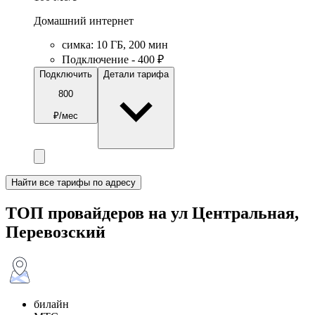
Домашний интернет
симка
:
10
ГБ
,
200
мин
Подключение - 400 ₽
Подключить
Детали тарифа
800
₽/мес
Найти все тарифы по адресу
ТОП провайдеров на ул Центральная,
Перевозский
билайн