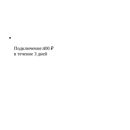
Подключение
:
400 ₽
в течение 3 дней