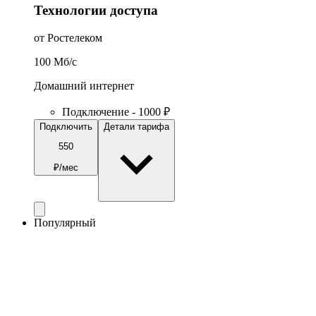
Технологии доступа
от Ростелеком
100
Мб/c
Домашний интернет
Подключение - 1000 ₽
Подключить
Детали тарифа
550
₽/мес
Популярный