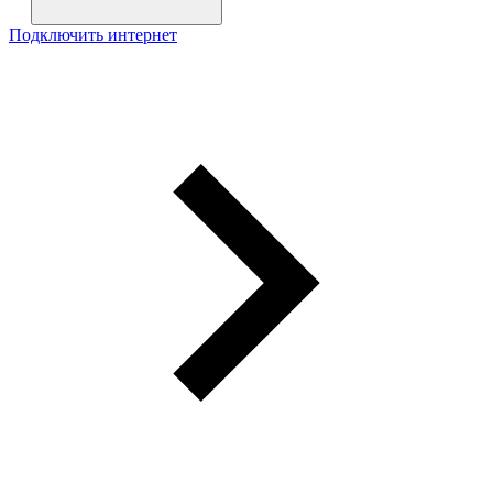
Подключить интернет