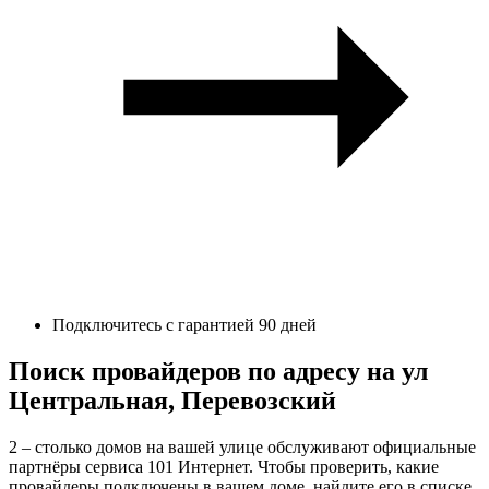
Подключитесь с гарантией 90 дней
Поиск провайдеров по адресу на ул
Центральная, Перевозский
2 – столько домов на вашей улице обслуживают официальные
партнёры сервиса 101 Интернет. Чтобы проверить, какие
провайдеры подключены в вашем доме, найдите его в списке