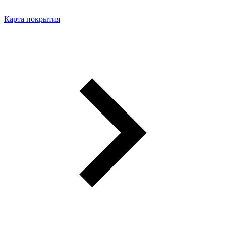
Карта покрытия